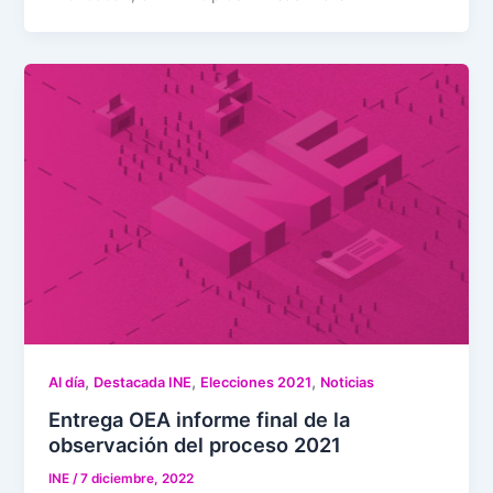
,
,
,
Al día
Destacada INE
Elecciones 2021
Noticias
Entrega OEA informe final de la
observación del proceso 2021
INE
/
7 diciembre, 2022