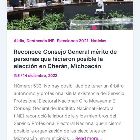
,
,
,
Al día
Destacada INE
Elecciones 2021
Noticias
Reconoce Consejo General mérito de
personas que hicieron posible la
elección en Cherán, Michoacán
INE
/
14 diciembre, 2022
Número: 533 No hay posibilidad de tener un árbitro
autónomo y profesional sin la existencia del Servicio
Profesional Electoral Nacional: Ciro Murayama El
Consejo General del Instituto Nacional Electoral
(INE) reconoció la labor de la y los miembros del
Servicio Profesional Electoral Nacional que hicieron
posible la organización de las elecciones en
Michoacán, en municipios …
Read more…