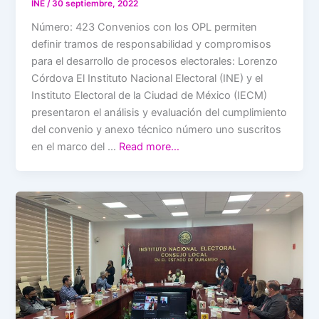
INE
/
30 septiembre, 2022
Número: 423 Convenios con los OPL permiten
definir tramos de responsabilidad y compromisos
para el desarrollo de procesos electorales: Lorenzo
Córdova El Instituto Nacional Electoral (INE) y el
Instituto Electoral de la Ciudad de México (IECM)
presentaron el análisis y evaluación del cumplimiento
del convenio y anexo técnico número uno suscritos
en el marco del …
Read more…