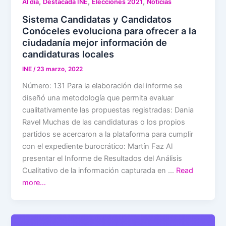
,
,
,
Al día
Destacada INE
Elecciones 2021
Noticias
Sistema Candidatas y Candidatos
Conóceles evoluciona para ofrecer a la
ciudadanía mejor información de
candidaturas locales
INE
/
23 marzo, 2022
Número: 131 Para la elaboración del informe se
diseñó una metodología que permita evaluar
cualitativamente las propuestas registradas: Dania
Ravel Muchas de las candidaturas o los propios
partidos se acercaron a la plataforma para cumplir
con el expediente burocrático: Martín Faz Al
presentar el Informe de Resultados del Análisis
Cualitativo de la información capturada en …
Read
more…