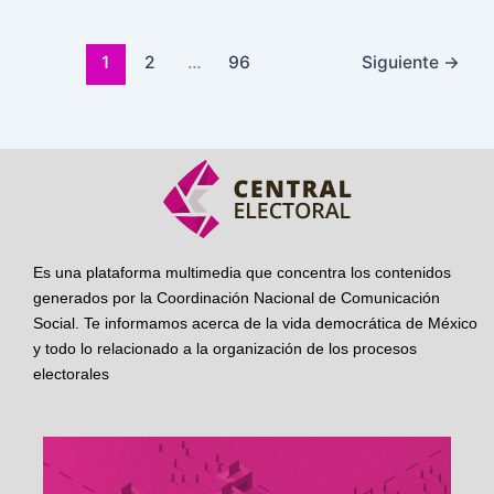
1
2
…
96
Siguiente
→
Es una plataforma multimedia que concentra los contenidos
generados por la Coordinación Nacional de Comunicación
Social. Te informamos acerca de la vida democrática de México
y todo lo relacionado a la organización de los procesos
electorales