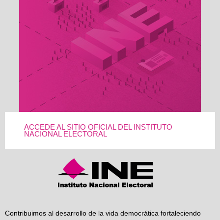
ACCEDE AL SITIO OFICIAL DEL INSTITUTO
NACIONAL ELECTORAL
Contribuimos al desarrollo de la vida democrática fortaleciendo