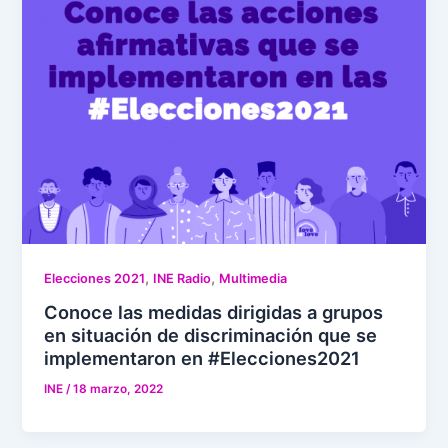
,
,
Elecciones 2021
INE Radio
Multimedia
Conoce las medidas dirigidas a grupos
en situación de discriminación que se
implementaron en #Elecciones2021
INE
/
18 marzo, 2022