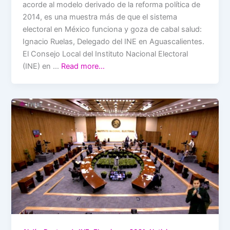
acorde al modelo derivado de la reforma política de
2014, es una muestra más de que el sistema
electoral en México funciona y goza de cabal salud:
Ignacio Ruelas, Delegado del INE en Aguascalientes.
El Consejo Local del Instituto Nacional Electoral
(INE) en …
Read more…