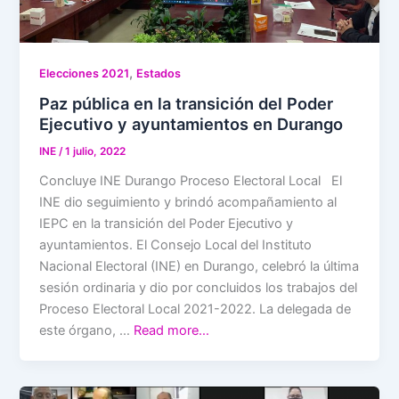
,
Elecciones 2021
Estados
Paz pública en la transición del Poder
Ejecutivo y ayuntamientos en Durango
INE
/
1 julio, 2022
Concluye INE Durango Proceso Electoral Local El
INE dio seguimiento y brindó acompañamiento al
IEPC en la transición del Poder Ejecutivo y
ayuntamientos. El Consejo Local del Instituto
Nacional Electoral (INE) en Durango, celebró la última
sesión ordinaria y dio por concluidos los trabajos del
Proceso Electoral Local 2021-2022. La delegada de
este órgano, …
Read more…