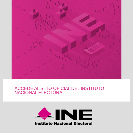
ACCEDE AL SITIO OFICIAL DEL INSTITUTO
NACIONAL ELECTORAL