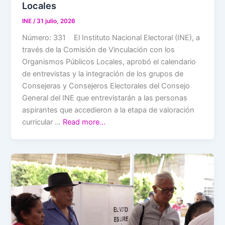
Locales
INE
/
31 julio, 2026
Número: 331 El Instituto Nacional Electoral (INE), a
través de la Comisión de Vinculación con los
Organismos Públicos Locales, aprobó el calendario
de entrevistas y la integración de los grupos de
Consejeras y Consejeros Electorales del Consejo
General del INE que entrevistarán a las personas
aspirantes que accedieron a la etapa de valoración
curricular …
Read more…