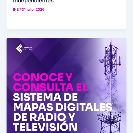
Independientes
INE
/
31 julio, 2026