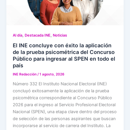
,
,
Al día
Destacada INE
Noticias
El INE concluye con éxito la aplicación
de la prueba psicométrica del Concurso
Público para ingresar al SPEN en todo el
país
INE Redacción
/
1 agosto, 2026
Número 332 El Instituto Nacional Electoral (INE)
concluyó exitosamente la aplicación de la prueba
psicométrica correspondiente al Concurso Público
2026 para el ingreso al Servicio Profesional Electoral
Nacional (SPEN), una etapa clave dentro del proceso
de selección de las personas aspirantes que buscan
incorporarse al servicio de carrera del Instituto. La