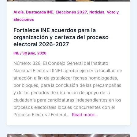
,
,
,
,
Al día
Destacada INE
Elecciones 2027
Noticias
Voto y
Elecciones
Fortalece INE acuerdos para la
organización y certeza del proceso
electoral 2026-2027
INE
/
30 julio, 2026
Número: 328 El Consejo General del Instituto
Nacional Electoral (INE) aprobó ejercer la facultad de
atracción a fin de establecer fechas homologadas,
por bloques, para la conclusión de las precampañas
y de los periodos de obtención de apoyo de la
ciudadanía para candidaturas independientes en los
procesos electorales locales concurrentes con el
Proceso Electoral Federal …
Read more…