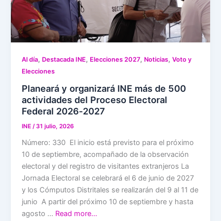
,
,
,
,
Al día
Destacada INE
Elecciones 2027
Noticias
Voto y
Elecciones
Planeará y organizará INE más de 500
actividades del Proceso Electoral
Federal 2026‑2027
INE
/
31 julio, 2026
Número: 330 El inicio está previsto para el próximo
10 de septiembre, acompañado de la observación
electoral y del registro de visitantes extranjeros La
Jornada Electoral se celebrará el 6 de junio de 2027
y los Cómputos Distritales se realizarán del 9 al 11 de
junio A partir del próximo 10 de septiembre y hasta
agosto …
Read more…