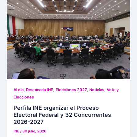
,
,
,
,
Al día
Destacada INE
Elecciones 2027
Noticias
Voto y
Elecciones
Perfila INE organizar el Proceso
Electoral Federal y 32 Concurrentes
2026-2027
INE
/
30 julio, 2026