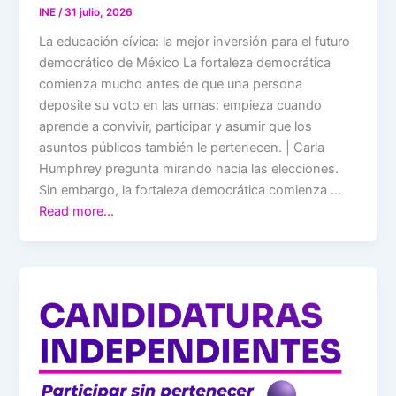
INE
/
31 julio, 2026
La educación cívica: la mejor inversión para el futuro
democrático de México La fortaleza democrática
comienza mucho antes de que una persona
deposite su voto en las urnas: empieza cuando
aprende a convivir, participar y asumir que los
asuntos públicos también le pertenecen. | Carla
Humphrey pregunta mirando hacia las elecciones.
Sin embargo, la fortaleza democrática comienza …
Read more…