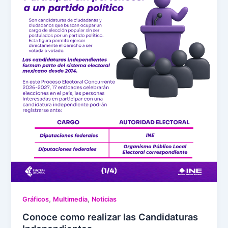
,
,
Gráficos
Multimedia
Noticias
Conoce como realizar las Candidaturas