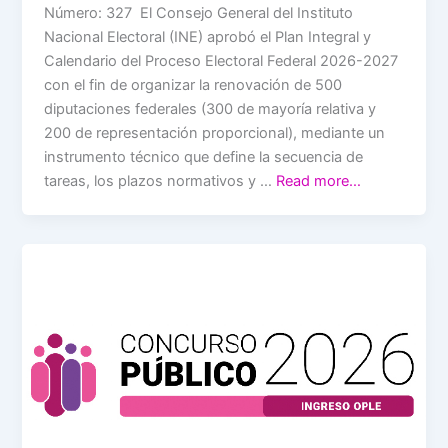
Número: 327 El Consejo General del Instituto
Nacional Electoral (INE) aprobó el Plan Integral y
Calendario del Proceso Electoral Federal 2026-2027
con el fin de organizar la renovación de 500
diputaciones federales (300 de mayoría relativa y
200 de representación proporcional), mediante un
instrumento técnico que define la secuencia de
tareas, los plazos normativos y …
Read more…