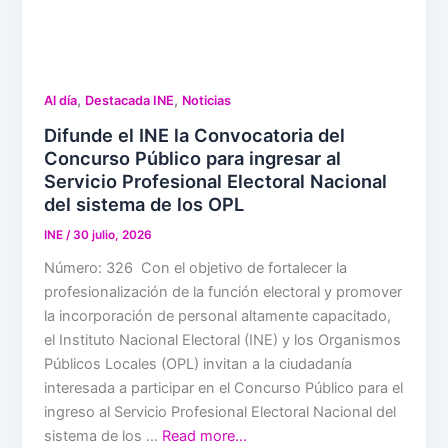
,
,
Al día
Destacada INE
Noticias
Difunde el INE la Convocatoria del
Concurso Público para ingresar al
Servicio Profesional Electoral Nacional
del sistema de los OPL
INE
/
30 julio, 2026
Número: 326 Con el objetivo de fortalecer la
profesionalización de la función electoral y promover
la incorporación de personal altamente capacitado,
el Instituto Nacional Electoral (INE) y los Organismos
Públicos Locales (OPL) invitan a la ciudadanía
interesada a participar en el Concurso Público para el
ingreso al Servicio Profesional Electoral Nacional del
sistema de los …
Read more…