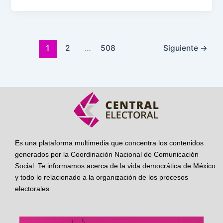
1
2
…
508
Siguiente
→
Es una plataforma multimedia que concentra los contenidos
generados por la Coordinación Nacional de Comunicación
Social. Te informamos acerca de la vida democrática de México
y todo lo relacionado a la organización de los procesos
electorales