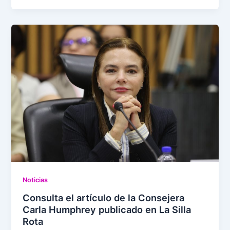
Noticias
Consulta el artículo de la Consejera
Carla Humphrey publicado en La Silla
Rota