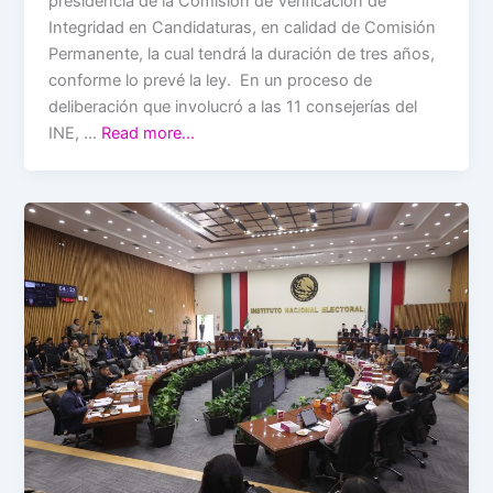
presidencia de la Comisión de Verificación de
Integridad en Candidaturas, en calidad de Comisión
Permanente, la cual tendrá la duración de tres años,
conforme lo prevé la ley. En un proceso de
deliberación que involucró a las 11 consejerías del
INE, …
Read more…