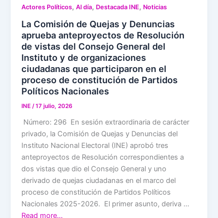
,
,
,
Actores Políticos
Al día
Destacada INE
Noticias
La Comisión de Quejas y Denuncias
aprueba anteproyectos de Resolución
de vistas del Consejo General del
Instituto y de organizaciones
ciudadanas que participaron en el
proceso de constitución de Partidos
Políticos Nacionales
INE
/
17 julio, 2026
Número: 296 En sesión extraordinaria de carácter
privado, la Comisión de Quejas y Denuncias del
Instituto Nacional Electoral (INE) aprobó tres
anteproyectos de Resolución correspondientes a
dos vistas que dio el Consejo General y uno
derivado de quejas ciudadanas en el marco del
proceso de constitución de Partidos Políticos
Nacionales 2025-2026. El primer asunto, deriva …
Read more…