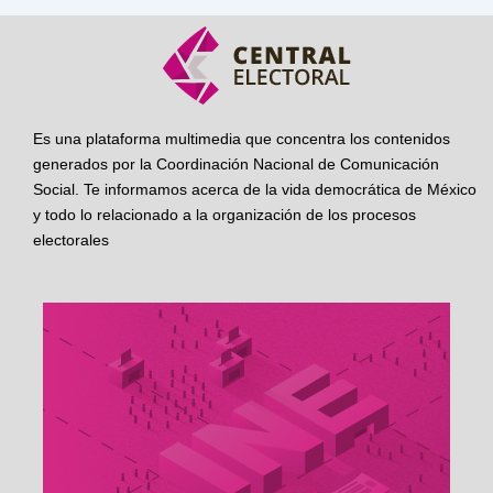
Es una plataforma multimedia que concentra los contenidos
generados por la Coordinación Nacional de Comunicación
Social. Te informamos acerca de la vida democrática de México
y todo lo relacionado a la organización de los procesos
electorales