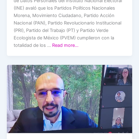
de Datos Personales del Instituto Nacional Electoral
(INE) avaló que los Partidos Políticos Nacionales
Morena, Movimiento Ciudadano, Partido Acción
Nacional (PAN), Partido Revolucionario Institucional
(PRI), Partido del Trabajo (PT) y Partido Verde
Ecologista de México (PVEM) cumplieron con la
totalidad de los …
Read more…