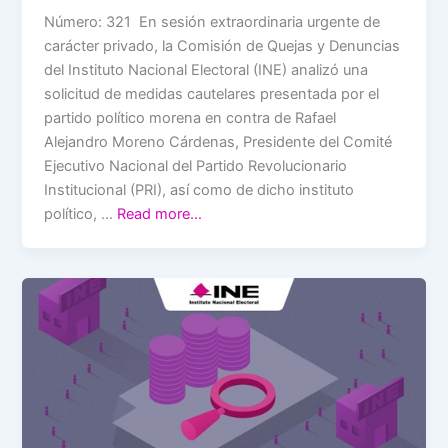
Número: 321 En sesión extraordinaria urgente de
carácter privado, la Comisión de Quejas y Denuncias
del Instituto Nacional Electoral (INE) analizó una
solicitud de medidas cautelares presentada por el
partido político morena en contra de Rafael
Alejandro Moreno Cárdenas, Presidente del Comité
Ejecutivo Nacional del Partido Revolucionario
Institucional (PRI), así como de dicho instituto
político, …
Read more…