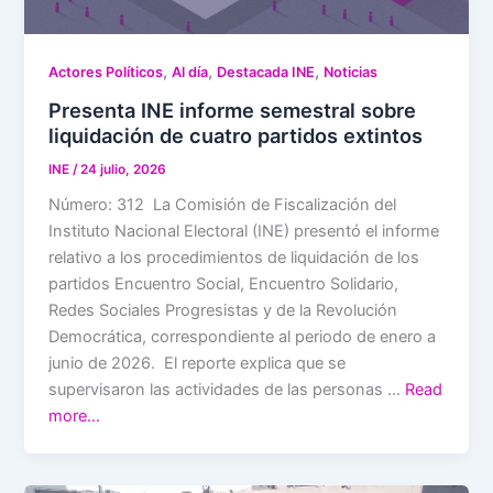
,
,
,
Actores Políticos
Al día
Destacada INE
Noticias
Presenta INE informe semestral sobre
liquidación de cuatro partidos extintos
INE
/
24 julio, 2026
Número: 312 La Comisión de Fiscalización del
Instituto Nacional Electoral (INE) presentó el informe
relativo a los procedimientos de liquidación de los
partidos Encuentro Social, Encuentro Solidario,
Redes Sociales Progresistas y de la Revolución
Democrática, correspondiente al periodo de enero a
junio de 2026. El reporte explica que se
supervisaron las actividades de las personas …
Read
more…