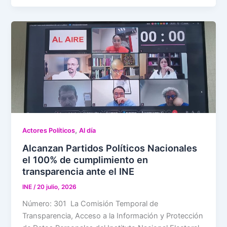
,
Actores Políticos
Al día
Alcanzan Partidos Políticos Nacionales
el 100% de cumplimiento en
transparencia ante el INE
INE
/
20 julio, 2026
Número: 301 La Comisión Temporal de
Transparencia, Acceso a la Información y Protección