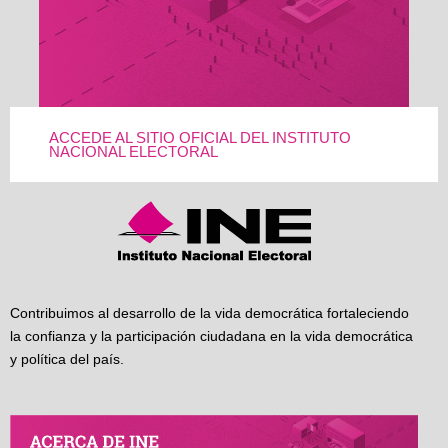
ACCEDE AL SITIO OFICIAL DEL INSTITUTO
NACIONAL ELECTORAL
Contribuimos al desarrollo de la vida democrática fortaleciendo
la confianza y la participación ciudadana en la vida democrática
y política del país.