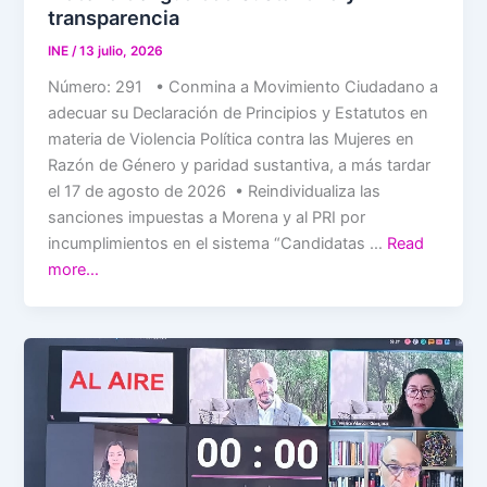
transparencia
INE
/
13 julio, 2026
Número: 291 • Conmina a Movimiento Ciudadano a
adecuar su Declaración de Principios y Estatutos en
materia de Violencia Política contra las Mujeres en
Razón de Género y paridad sustantiva, a más tardar
el 17 de agosto de 2026 • Reindividualiza las
sanciones impuestas a Morena y al PRI por
incumplimientos en el sistema “Candidatas …
Read
more…