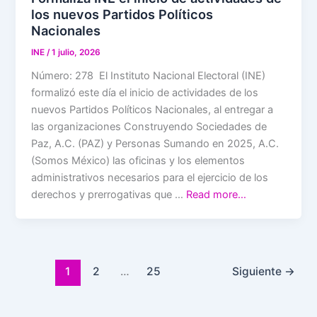
los nuevos Partidos Políticos
Nacionales
INE
/
1 julio, 2026
Número: 278 El Instituto Nacional Electoral (INE)
formalizó este día el inicio de actividades de los
nuevos Partidos Políticos Nacionales, al entregar a
las organizaciones Construyendo Sociedades de
Paz, A.C. (PAZ) y Personas Sumando en 2025, A.C.
(Somos México) las oficinas y los elementos
administrativos necesarios para el ejercicio de los
derechos y prerrogativas que …
Read more…
1
2
…
25
Siguiente
→