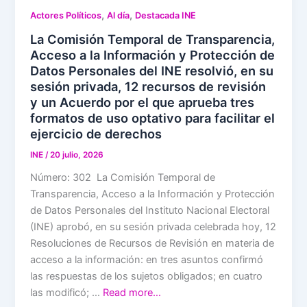
,
,
Actores Políticos
Al día
Destacada INE
La Comisión Temporal de Transparencia,
Acceso a la Información y Protección de
Datos Personales del INE resolvió, en su
sesión privada, 12 recursos de revisión
y un Acuerdo por el que aprueba tres
formatos de uso optativo para facilitar el
ejercicio de derechos
INE
/
20 julio, 2026
Número: 302 La Comisión Temporal de
Transparencia, Acceso a la Información y Protección
de Datos Personales del Instituto Nacional Electoral
(INE) aprobó, en su sesión privada celebrada hoy, 12
Resoluciones de Recursos de Revisión en materia de
acceso a la información: en tres asuntos confirmó
las respuestas de los sujetos obligados; en cuatro
las modificó; …
Read more…