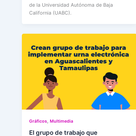
de la Universidad Autónoma de Baja
California (UABC).
,
Gráficos
Multimedia
El grupo de trabajo que