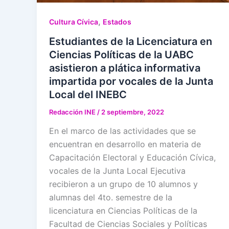
,
Cultura Cívica
Estados
Estudiantes de la Licenciatura en
Ciencias Políticas de la UABC
asistieron a plática informativa
impartida por vocales de la Junta
Local del INEBC
Redacción INE
/
2 septiembre, 2022
En el marco de las actividades que se
encuentran en desarrollo en materia de
Capacitación Electoral y Educación Cívica,
vocales de la Junta Local Ejecutiva
recibieron a un grupo de 10 alumnos y
alumnas del 4to. semestre de la
licenciatura en Ciencias Políticas de la
Facultad de Ciencias Sociales y Políticas