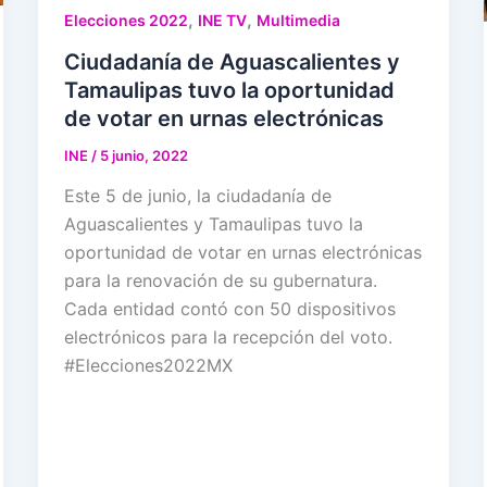
,
,
Elecciones 2022
INE TV
Multimedia
Ciudadanía de Aguascalientes y
Tamaulipas tuvo la oportunidad
de votar en urnas electrónicas
INE
/
5 junio, 2022
Este 5 de junio, la ciudadanía de
Aguascalientes y Tamaulipas tuvo la
oportunidad de votar en urnas electrónicas
para la renovación de su gubernatura.
Cada entidad contó con 50 dispositivos
electrónicos para la recepción del voto.
#Elecciones2022MX