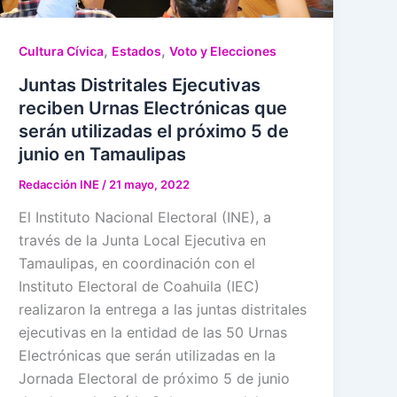
,
,
Cultura Cívica
Estados
Voto y Elecciones
Juntas Distritales Ejecutivas
reciben Urnas Electrónicas que
serán utilizadas el próximo 5 de
junio en Tamaulipas
Redacción INE
/
21 mayo, 2022
El Instituto Nacional Electoral (INE), a
través de la Junta Local Ejecutiva en
Tamaulipas, en coordinación con el
Instituto Electoral de Coahuila (IEC)
realizaron la entrega a las juntas distritales
ejecutivas en la entidad de las 50 Urnas
Electrónicas que serán utilizadas en la
Jornada Electoral de próximo 5 de junio