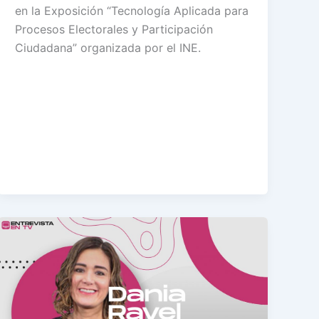
en la Exposición “Tecnología Aplicada para
Procesos Electorales y Participación
Ciudadana” organizada por el INE.