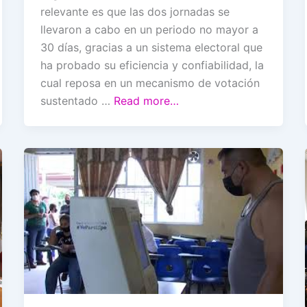
relevante es que las dos jornadas se
llevaron a cabo en un periodo no mayor a
30 días, gracias a un sistema electoral que
ha probado su eficiencia y confiabilidad, la
cual reposa en un mecanismo de votación
sustentado …
Read more…