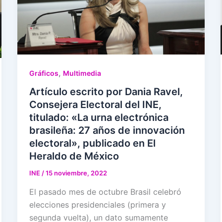
,
Gráficos
Multimedia
Artículo escrito por Dania Ravel,
Consejera Electoral del INE,
titulado: «La urna electrónica
brasileña: 27 años de innovación
electoral», publicado en El
Heraldo de México
INE
/
15 noviembre, 2022
El pasado mes de octubre Brasil celebró
elecciones presidenciales (primera y
segunda vuelta), un dato sumamente