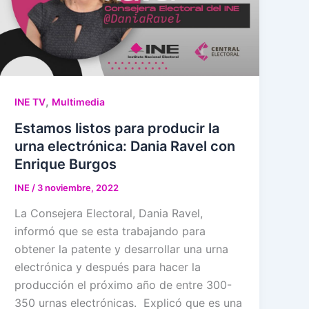
,
INE TV
Multimedia
Estamos listos para producir la
urna electrónica: Dania Ravel con
Enrique Burgos
INE
/
3 noviembre, 2022
La Consejera Electoral, Dania Ravel,
informó que se esta trabajando para
obtener la patente y desarrollar una urna
electrónica y después para hacer la
producción el próximo año de entre 300-
350 urnas electrónicas. Explicó que es una