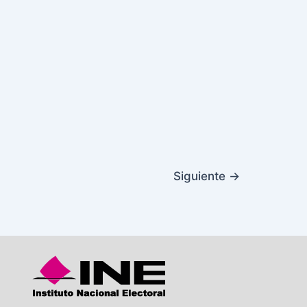
Siguiente
→