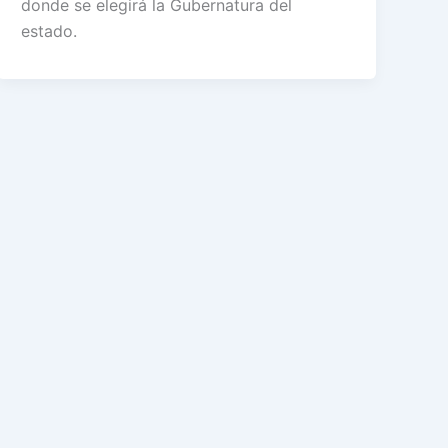
donde se elegirá la Gubernatura del
estado.