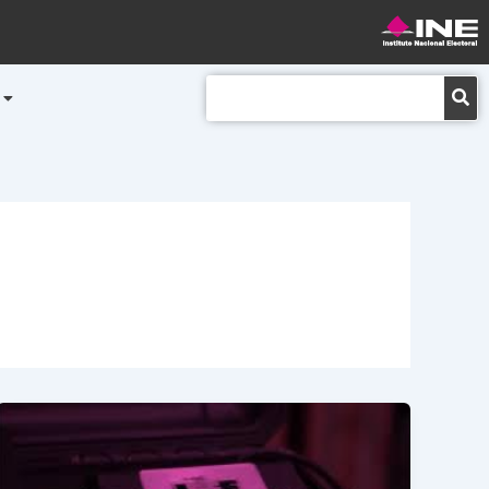
Buscar