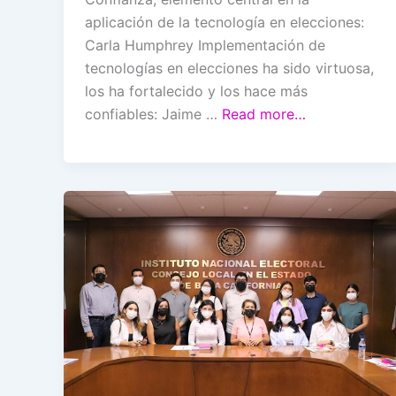
aplicación de la tecnología en elecciones:
Carla Humphrey Implementación de
tecnologías en elecciones ha sido virtuosa,
los ha fortalecido y los hace más
confiables: Jaime …
Read more…