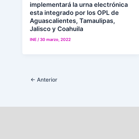
implementará la urna electrónica
esta integrado por los OPL de
Aguascalientes, Tamaulipas,
Jalisco y Coahuila
INE
/
30 marzo, 2022
←
Anterior