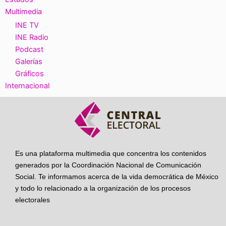
Multimedia
INE TV
INE Radio
Podcast
Galerías
Gráficos
Internacional
Es una plataforma multimedia que concentra los contenidos
generados por la Coordinación Nacional de Comunicación
Social. Te informamos acerca de la vida democrática de México
y todo lo relacionado a la organización de los procesos
electorales