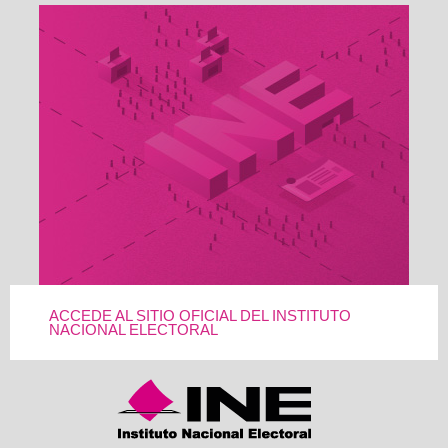
ACCEDE AL SITIO OFICIAL DEL INSTITUTO
NACIONAL ELECTORAL