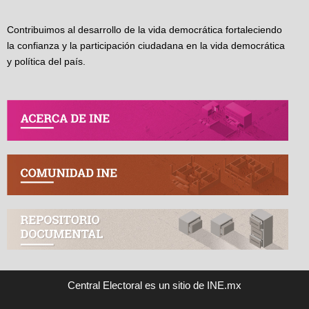
Contribuimos al desarrollo de la vida democrática fortaleciendo
la confianza y la participación ciudadana en la vida democrática
y política del país.
Central Electoral es un sitio de INE.mx