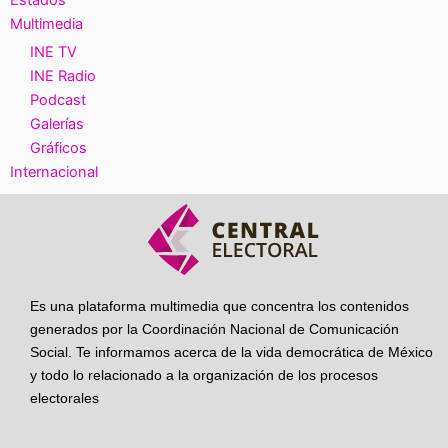
Estados
Multimedia
INE TV
INE Radio
Podcast
Galerías
Gráficos
Internacional
Es una plataforma multimedia que concentra los contenidos
generados por la Coordinación Nacional de Comunicación
Social. Te informamos acerca de la vida democrática de México
y todo lo relacionado a la organización de los procesos
electorales