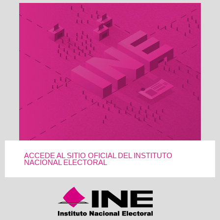
ACCEDE AL SITIO OFICIAL DEL INSTITUTO
NACIONAL ELECTORAL