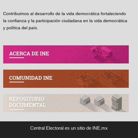
Contribuimos al desarrollo de la vida democrática fortaleciendo
la confianza y la participación ciudadana en la vida democrática
y política del país.
Central Electoral es un sitio de INE.mx