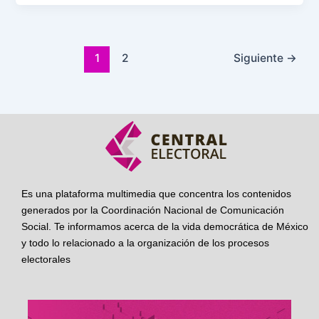
1
2
Siguiente
→
Es una plataforma multimedia que concentra los contenidos
generados por la Coordinación Nacional de Comunicación
Social. Te informamos acerca de la vida democrática de México
y todo lo relacionado a la organización de los procesos
electorales