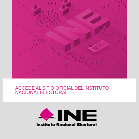
ACCEDE AL SITIO OFICIAL DEL INSTITUTO
NACIONAL ELECTORAL