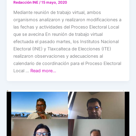
Redacción INE
/
15 mayo, 2020
Mediante reunión de trabajo virtual, ambos
organismos analizaron y realizaron modificaciones a
las fechas y actividades del Proceso Electoral Local
que se avecina En reunión de trabajo virtual
efectuada el pasado martes, los Institutos Nacional
Electoral (INE) y Tlaxcalteca de Elecciones (ITE)
realizaron observaciones y adecuaciones al
calendario de coordinación para el Proceso Electoral
Local …
Read more…