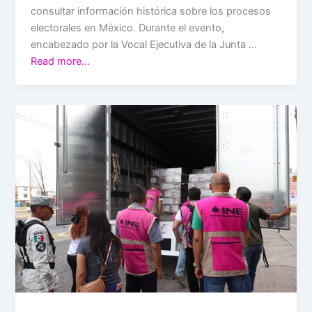
consultar información histórica sobre los procesos
electorales en México. Durante el evento,
encabezado por la Vocal Ejecutiva de la Junta …
Read more…