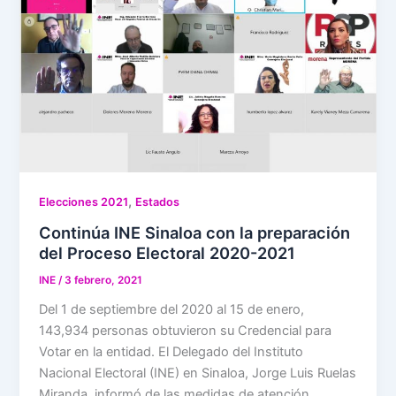
,
Elecciones 2021
Estados
Continúa INE Sinaloa con la preparación
del Proceso Electoral 2020-2021
INE
/
3 febrero, 2021
Del 1 de septiembre del 2020 al 15 de enero,
143,934 personas obtuvieron su Credencial para
Votar en la entidad. El Delegado del Instituto
Nacional Electoral (INE) en Sinaloa, Jorge Luis Ruelas
Miranda, informó de las medidas de atención