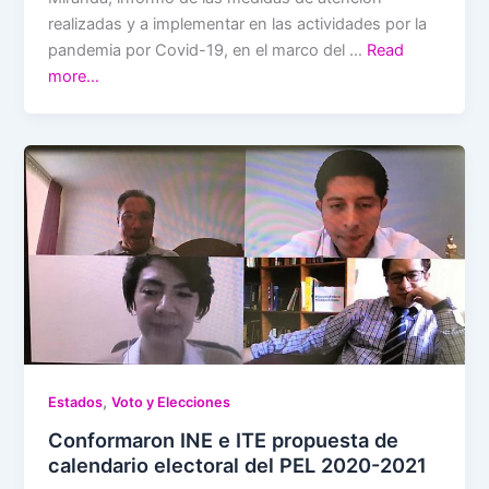
realizadas y a implementar en las actividades por la
pandemia por Covid-19, en el marco del …
Read
more…
,
Estados
Voto y Elecciones
Conformaron INE e ITE propuesta de
calendario electoral del PEL 2020-2021