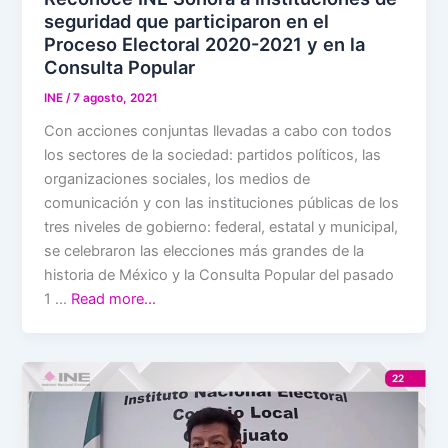
seguridad que participaron en el
Proceso Electoral 2020-2021 y en la
Consulta Popular
INE
/
7 agosto, 2021
Con acciones conjuntas llevadas a cabo con todos
los sectores de la sociedad: partidos políticos, las
organizaciones sociales, los medios de
comunicación y con las instituciones públicas de los
tres niveles de gobierno: federal, estatal y municipal,
se celebraron las elecciones más grandes de la
historia de México y la Consulta Popular del pasado
1 …
Read more…