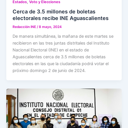
,
Estados
Voto y Elecciones
Cerca de 3.5 millones de boletas
electorales recibe INE Aguascalientes
Redacción INE
/
8 mayo, 2024
De manera simultánea, la mañana de este martes se
recibieron en las tres juntas distritales del Instituto
Nacional Electoral (INE) en el estado de
Aguascalientes cerca de 3.5 millones de boletas
electorales en las que la ciudadanía podrá votar el
próximo domingo 2 de junio de 2024.