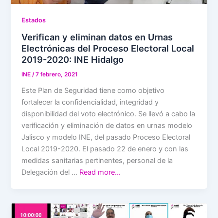
Estados
Verifican y eliminan datos en Urnas
Electrónicas del Proceso Electoral Local
2019-2020: INE Hidalgo
INE
/
7 febrero, 2021
Este Plan de Seguridad tiene como objetivo
fortalecer la confidencialidad, integridad y
disponibilidad del voto electrónico. Se llevó a cabo la
verificación y eliminación de datos en urnas modelo
Jalisco y modelo INE, del pasado Proceso Electoral
Local 2019-2020. El pasado 22 de enero y con las
medidas sanitarias pertinentes, personal de la
Delegación del …
Read more…