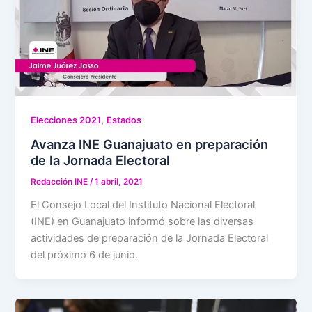
,
Elecciones 2021
Estados
Avanza INE Guanajuato en preparación
de la Jornada Electoral
Redacción INE
/
1 abril, 2021
El Consejo Local del Instituto Nacional Electoral
(INE) en Guanajuato informó sobre las diversas
actividades de preparación de la Jornada Electoral
del próximo 6 de junio.