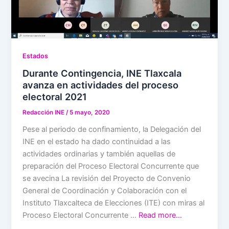
Estados
Durante Contingencia, INE Tlaxcala
avanza en actividades del proceso
electoral 2021
Redacción INE
/
5 mayo, 2020
Pese al periodo de confinamiento, la Delegación del
INE en el estado ha dado continuidad a las
actividades ordinarias y también aquellas de
preparación del Proceso Electoral Concurrente que
se avecina La revisión del Proyecto de Convenio
General de Coordinación y Colaboración con el
Instituto Tlaxcalteca de Elecciones (ITE) con miras al
Proceso Electoral Concurrente …
Read more…