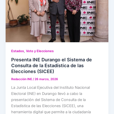
,
Estados
Voto y Elecciones
Presenta INE Durango el Sistema de
Consulta de la Estadística de las
Elecciones (SICEE)
Redacción INE
/
26 marzo, 2026
La Junta Local Ejecutiva del Instituto Nacional
Electoral (INE) en Durango llevó a cabo la
presentación del Sistema de Consulta de la
Estadística de las Elecciones (SICEE), una
herramienta digital que permite a la ciudadanía