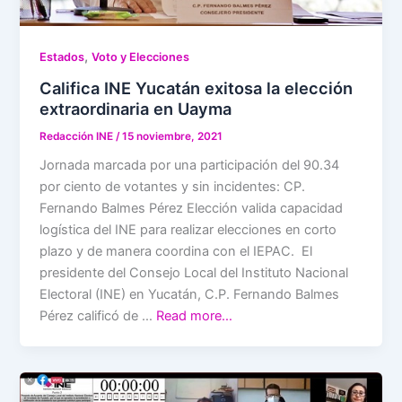
,
Estados
Voto y Elecciones
Califica INE Yucatán exitosa la elección
extraordinaria en Uayma
Redacción INE
/
15 noviembre, 2021
Jornada marcada por una participación del 90.34
por ciento de votantes y sin incidentes: CP.
Fernando Balmes Pérez Elección valida capacidad
logística del INE para realizar elecciones en corto
plazo y de manera coordina con el IEPAC. El
presidente del Consejo Local del Instituto Nacional
Electoral (INE) en Yucatán, C.P. Fernando Balmes
Pérez calificó de …
Read more…