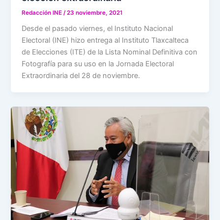
Redacción INE
/
23 noviembre, 2021
Desde el pasado viernes, el Instituto Nacional
Electoral (INE) hizo entrega al Instituto Tlaxcalteca
de Elecciones (ITE) de la Lista Nominal Definitiva con
Fotografía para su uso en la Jornada Electoral
Extraordinaria del 28 de noviembre.