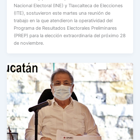
Nacional Electoral (INE) y Tlaxcalteca de Elecciones
(ITE), sostuvieron este martes una reunión de
trabajo en la que atendieron la operatividad del
Programa de Resultados Electorales Preliminares
(PREP) para la elección extraordinaria del próximo 28
de noviembre.