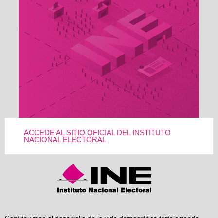
ACCEDE AL SITIO OFICIAL DEL INSTITUTO
NACIONAL ELECTORAL
Contribuimos al desarrollo de la vida democrática fortaleciendo