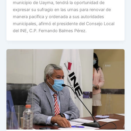
municipio de Uayma, tendrá la oportunidad de
expresar su sufragio en las urnas para renovar de
manera pacífica y ordenada a sus autoridades
municipales, afirmó el presidente del Consejo Local
del INE, C.P. Fernando Balmes Pérez.