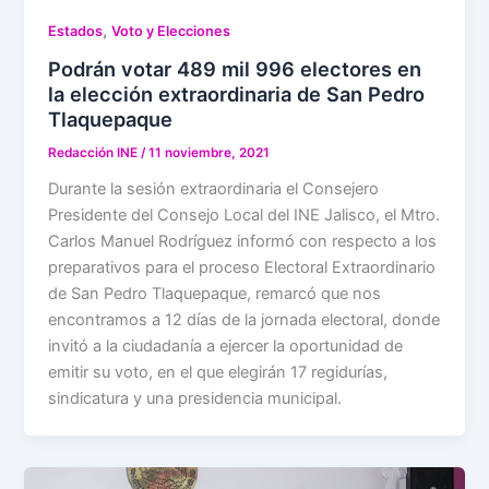
,
Estados
Voto y Elecciones
Podrán votar 489 mil 996 electores en
la elección extraordinaria de San Pedro
Tlaquepaque
Redacción INE
/
11 noviembre, 2021
Durante la sesión extraordinaria el Consejero
Presidente del Consejo Local del INE Jalisco, el Mtro.
Carlos Manuel Rodríguez informó con respecto a los
preparativos para el proceso Electoral Extraordinario
de San Pedro Tlaquepaque, remarcó que nos
encontramos a 12 días de la jornada electoral, donde
invitó a la ciudadanía a ejercer la oportunidad de
emitir su voto, en el que elegirán 17 regidurías,
sindicatura y una presidencia municipal.