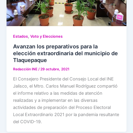
,
Estados
Voto y Elecciones
Avanzan los preparativos para la
elección extraordinaria del municipio de
Tlaquepaque
Redacción INE
/
29 octubre, 2021
El Consejero Presidente del Consejo Local del INE
Jalisco, el Mtro. Carlos Manuel Rodríguez compartió
el informe relativo a las medidas de atención
realizadas y a implementar en las diversas
actividades de preparación del Proceso Electoral
Local Extraordinario 2021 por la pandemia resultante
del COVID-19.