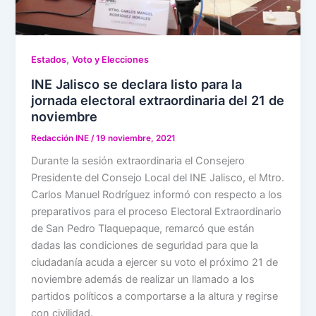
,
Estados
Voto y Elecciones
INE Jalisco se declara listo para la
jornada electoral extraordinaria del 21 de
noviembre
Redacción INE
/
19 noviembre, 2021
Durante la sesión extraordinaria el Consejero
Presidente del Consejo Local del INE Jalisco, el Mtro.
Carlos Manuel Rodríguez informó con respecto a los
preparativos para el proceso Electoral Extraordinario
de San Pedro Tlaquepaque, remarcó que están
dadas las condiciones de seguridad para que la
ciudadanía acuda a ejercer su voto el próximo 21 de
noviembre además de realizar un llamado a los
partidos políticos a comportarse a la altura y regirse
con civilidad.