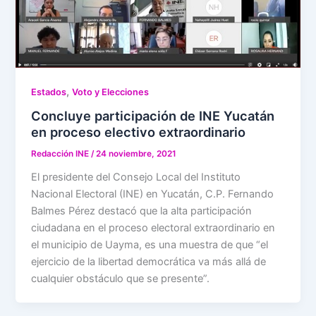
,
Estados
Voto y Elecciones
Concluye participación de INE Yucatán
en proceso electivo extraordinario
Redacción INE
/
24 noviembre, 2021
El presidente del Consejo Local del Instituto
Nacional Electoral (INE) en Yucatán, C.P. Fernando
Balmes Pérez destacó que la alta participación
ciudadana en el proceso electoral extraordinario en
el municipio de Uayma, es una muestra de que “el
ejercicio de la libertad democrática va más allá de
cualquier obstáculo que se presente”.