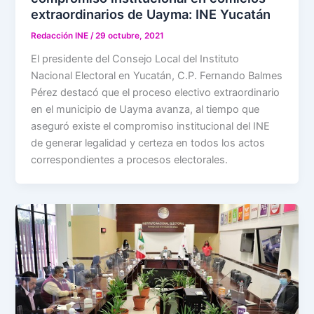
extraordinarios de Uayma: INE Yucatán
Redacción INE
/
29 octubre, 2021
El presidente del Consejo Local del Instituto
Nacional Electoral en Yucatán, C.P. Fernando Balmes
Pérez destacó que el proceso electivo extraordinario
en el municipio de Uayma avanza, al tiempo que
aseguró existe el compromiso institucional del INE
de generar legalidad y certeza en todos los actos
correspondientes a procesos electorales.