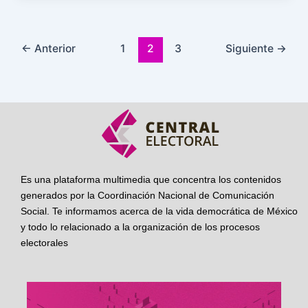
←
Anterior
1
2
3
Siguiente
→
Es una plataforma multimedia que concentra los contenidos
generados por la Coordinación Nacional de Comunicación
Social. Te informamos acerca de la vida democrática de México
y todo lo relacionado a la organización de los procesos
electorales