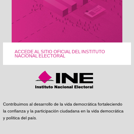
ACCEDE AL SITIO OFICIAL DEL INSTITUTO
NACIONAL ELECTORAL
Contribuimos al desarrollo de la vida democrática fortaleciendo
la confianza y la participación ciudadana en la vida democrática
y política del país.