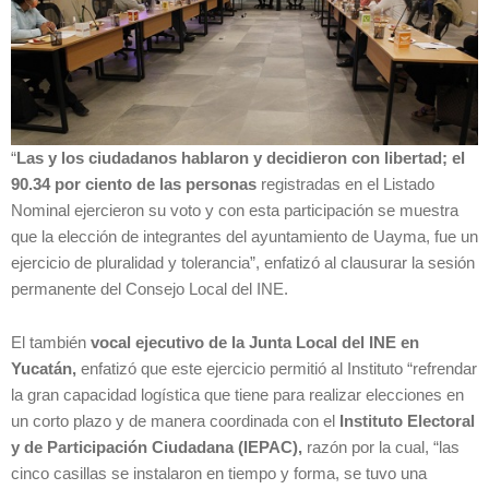
“
Las y los ciudadanos hablaron y decidieron con libertad; el
90.34 por ciento de las personas
registradas en el Listado
Nominal ejercieron su voto y con esta participación se muestra
que la elección de integrantes del ayuntamiento de Uayma, fue un
ejercicio de pluralidad y tolerancia”, enfatizó al clausurar la sesión
permanente del Consejo Local del INE.
El también
vocal ejecutivo de la Junta Local del INE en
Yucatán,
enfatizó que este ejercicio permitió al Instituto “refrendar
la gran capacidad logística que tiene para realizar elecciones en
un corto plazo y de manera coordinada con el
Instituto Electoral
y de Participación Ciudadana (IEPAC),
razón por la cual, “las
cinco casillas se instalaron en tiempo y forma, se tuvo una