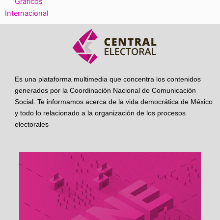
Gráficos
Internacional
Es una plataforma multimedia que concentra los contenidos
generados por la Coordinación Nacional de Comunicación
Social. Te informamos acerca de la vida democrática de México
y todo lo relacionado a la organización de los procesos
electorales