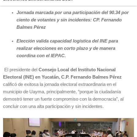
Jornada marcada por una participación del 90.34 por
ciento de votantes y sin incidentes: CP. Fernando
Balmes Pérez
Elección valida capacidad logística del INE para
realizar elecciones en corto plazo y de manera
coordina con el IEPAC.
El presidente del
Consejo Local del Instituto Nacional
Electoral (INE) en Yucatán,
C.P. Fernando Balmes Pérez
calificó de exitosa la jornada electoral extraordinaria en el
municipio de Uayma, principalmente, “porque la ciudadanía
demostró tener un fuerte compromiso con la democracia”, al
concluir con una alta participación y sin incidentes.