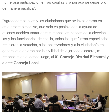
numerosa participación en las casillas y la jornada se desarrolló
de manera pacífica”.
“Agradecemos a las y los ciudadanos que se involucraron en
este proceso electivo, que solo es posible con la ayuda de
quienes deciden tomar en sus manos las riendas de la elección,
las y los funcionarios de casilla, todos los que fueron capacitados
recibieron la votación, a los observadores y a la ciudadanía en
general que optaron por la civilidad de la jornada electoral, mi
reconocimiento, desde luego, al
01 Consejo Distrital Electoral y
a este Consejo Local.