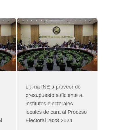
Llama INE a proveer de
presupuesto suficiente a
institutos electorales
locales de cara al Proceso
l
Electoral 2023-2024