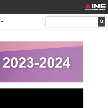
Buscar