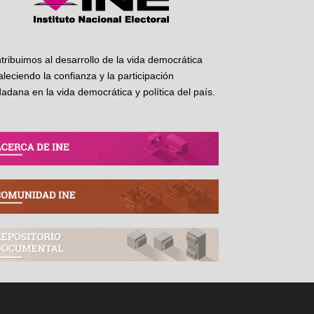
tribuimos al desarrollo de la vida democrática
taleciendo la confianza y la participación
dadana en la vida democrática y política del país.