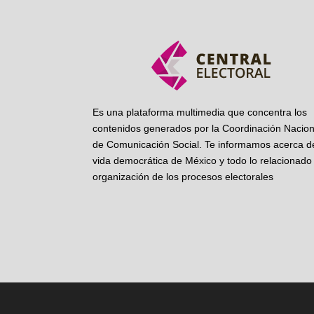
Es una plataforma multimedia que concentra los
contenidos generados por la Coordinación Nacion
de Comunicación Social. Te informamos acerca de
vida democrática de México y todo lo relacionado 
organización de los procesos electorales