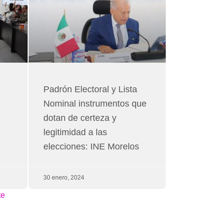
Padrón Electoral y Lista
Nominal instrumentos que
dotan de certeza y
legitimidad a las
elecciones: INE Morelos
30 enero, 2024
te