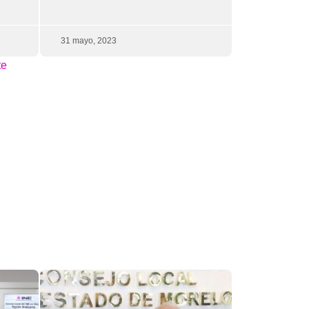
31 mayo, 2023
te