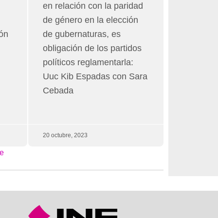
en relación con la paridad
de género en la elección
ión
de gubernaturas, es
obligación de los partidos
políticos reglamentarla:
Uuc Kib Espadas con Sara
Cebada
20 octubre, 2023
e