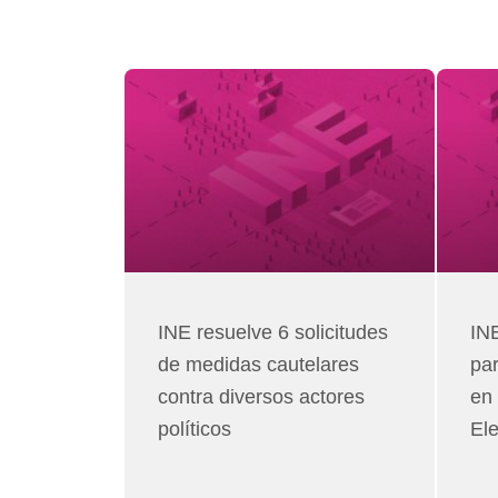
INE resuelve 6 solicitudes
INE
de medidas cautelares
par
contra diversos actores
en
políticos
Ele