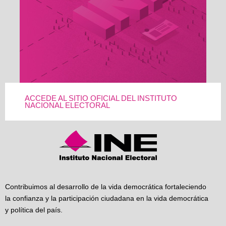
ACCEDE AL SITIO OFICIAL DEL INSTITUTO
NACIONAL ELECTORAL
Contribuimos al desarrollo de la vida democrática fortaleciendo
la confianza y la participación ciudadana en la vida democrática
y política del país.