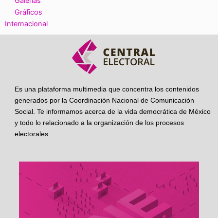
Galerías
Gráficos
Internacional
Es una plataforma multimedia que concentra los contenidos
generados por la Coordinación Nacional de Comunicación
Social. Te informamos acerca de la vida democrática de México
y todo lo relacionado a la organización de los procesos
electorales