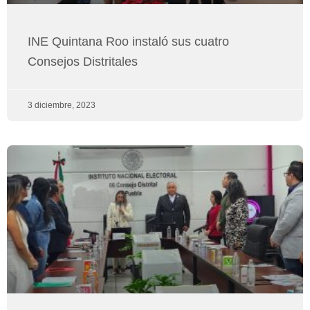
INE Quintana Roo instaló sus cuatro
Consejos Distritales
3 diciembre, 2023