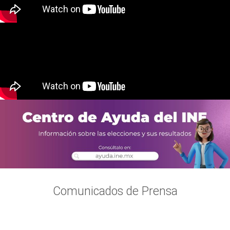
Comunicados de Prensa