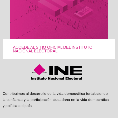
ACCEDE AL SITIO OFICIAL DEL INSTITUTO
NACIONAL ELECTORAL
Contribuimos al desarrollo de la vida democrática fortaleciendo
la confianza y la participación ciudadana en la vida democrática
y política del país.