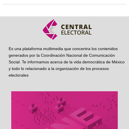
Es una plataforma multimedia que concentra los contenidos
generados por la Coordinación Nacional de Comunicación
Social. Te informamos acerca de la vida democrática de México
y todo lo relacionado a la organización de los procesos
electorales