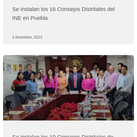
Se instalan los 16 Consejos Distritales del
INE en Puebla
3 diciembre, 2023
Se instalan los 10 Consejos Distritales de