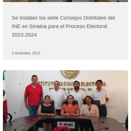
Se instalan los siete Consejos Distritales del
INE en Sinaloa para el Proceso Electoral
2023-2024
3 diciembre, 2023