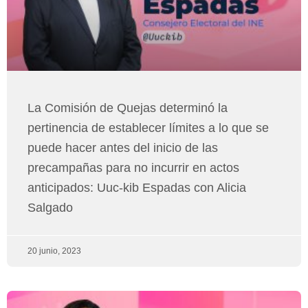
La Comisión de Quejas determinó la
pertinencia de establecer límites a lo que se
puede hacer antes del inicio de las
precampañas para no incurrir en actos
anticipados: Uuc-kib Espadas con Alicia
Salgado
20 junio, 2023