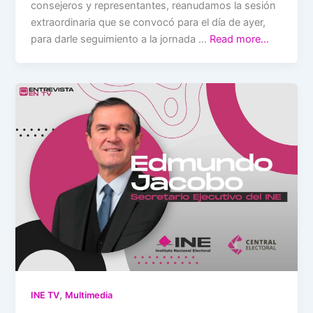
consejeros y representantes, reanudamos la sesión
extraordinaria que se convocó para el día de ayer,
para darle seguimiento a la jornada …
Read more…
,
INE TV
Multimedia