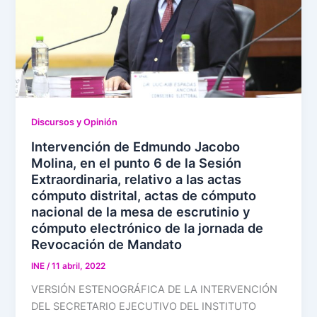
Discursos y Opinión
Intervención de Edmundo Jacobo
Molina, en el punto 6 de la Sesión
Extraordinaria, relativo a las actas
cómputo distrital, actas de cómputo
nacional de la mesa de escrutinio y
cómputo electrónico de la jornada de
Revocación de Mandato
INE
/
11 abril, 2022
VERSIÓN ESTENOGRÁFICA DE LA INTERVENCIÓN
DEL SECRETARIO EJECUTIVO DEL INSTITUTO