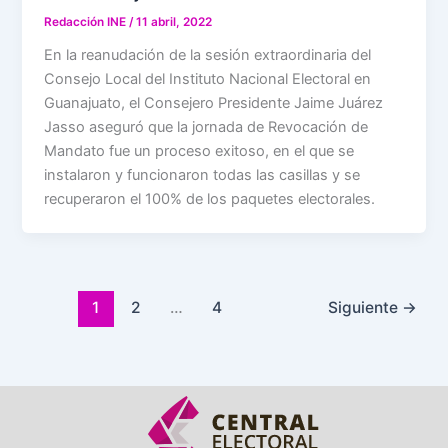
Redacción INE
/
11 abril, 2022
En la reanudación de la sesión extraordinaria del
Consejo Local del Instituto Nacional Electoral en
Guanajuato, el Consejero Presidente Jaime Juárez
Jasso aseguró que la jornada de Revocación de
Mandato fue un proceso exitoso, en el que se
instalaron y funcionaron todas las casillas y se
recuperaron el 100% de los paquetes electorales.
1
2
…
4
Siguiente
→