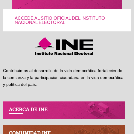
ACCEDE AL SITIO OFICIAL DEL INSTITUTO
NACIONAL ELECTORAL
Contribuimos al desarrollo de la vida democrática fortaleciendo
la confianza y la participación ciudadana en la vida democrática
y política del país.