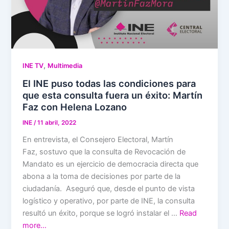
,
INE TV
Multimedia
El INE puso todas las condiciones para
que esta consulta fuera un éxito: Martín
Faz con Helena Lozano
INE
/
11 abril, 2022
En entrevista, el Consejero Electoral, Martín
Faz, sostuvo que la consulta de Revocación de
Mandato es un ejercicio de democracia directa que
abona a la toma de decisiones por parte de la
ciudadanía. Aseguró que, desde el punto de vista
logístico y operativo, por parte de INE, la consulta
resultó un éxito, porque se logró instalar el …
Read
more…