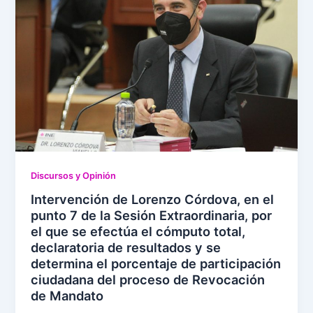
Discursos y Opinión
Intervención de Lorenzo Córdova, en el
punto 7 de la Sesión Extraordinaria, por
el que se efectúa el cómputo total,
declaratoria de resultados y se
determina el porcentaje de participación
ciudadana del proceso de Revocación
de Mandato