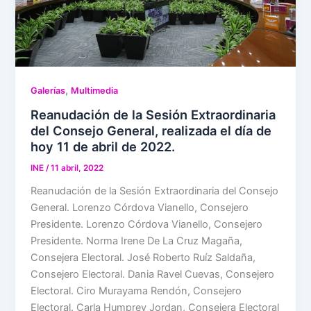
,
Galerías
Multimedia
Reanudación de la Sesión Extraordinaria
del Consejo General, realizada el día de
hoy 11 de abril de 2022.
INE
/
11 abril, 2022
Reanudación de la Sesión Extraordinaria del Consejo
General. Lorenzo Córdova Vianello, Consejero
Presidente. Lorenzo Córdova Vianello, Consejero
Presidente. Norma Irene De La Cruz Magaña,
Consejera Electoral. José Roberto Ruíz Saldaña,
Consejero Electoral. Dania Ravel Cuevas, Consejero
Electoral. Ciro Murayama Rendón, Consejero
Electoral. Carla Humprey Jordan, Consejera Electoral