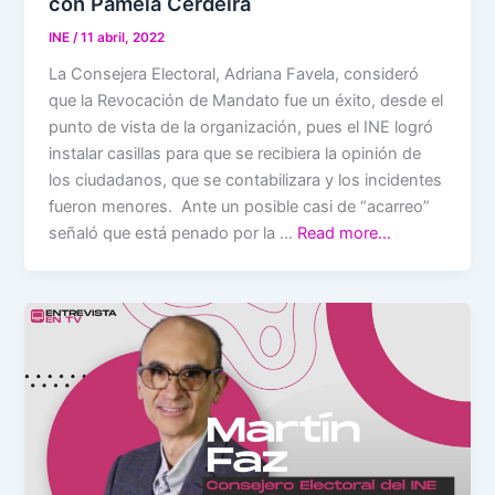
con Pamela Cerdeira
INE
/
11 abril, 2022
La Consejera Electoral, Adriana Favela, consideró
que la Revocación de Mandato fue un éxito, desde el
punto de vista de la organización, pues el INE logró
instalar casillas para que se recibiera la opinión de
los ciudadanos, que se contabilizara y los incidentes
fueron menores. Ante un posible casi de “acarreo”
señaló que está penado por la …
Read more…