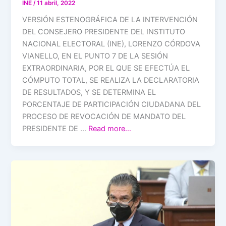
INE
/
11 abril, 2022
VERSIÓN ESTENOGRÁFICA DE LA INTERVENCIÓN
DEL CONSEJERO PRESIDENTE DEL INSTITUTO
NACIONAL ELECTORAL (INE), LORENZO CÓRDOVA
VIANELLO, EN EL PUNTO 7 DE LA SESIÓN
EXTRAORDINARIA, POR EL QUE SE EFECTÚA EL
CÓMPUTO TOTAL, SE REALIZA LA DECLARATORIA
DE RESULTADOS, Y SE DETERMINA EL
PORCENTAJE DE PARTICIPACIÓN CIUDADANA DEL
PROCESO DE REVOCACIÓN DE MANDATO DEL
PRESIDENTE DE …
Read more…