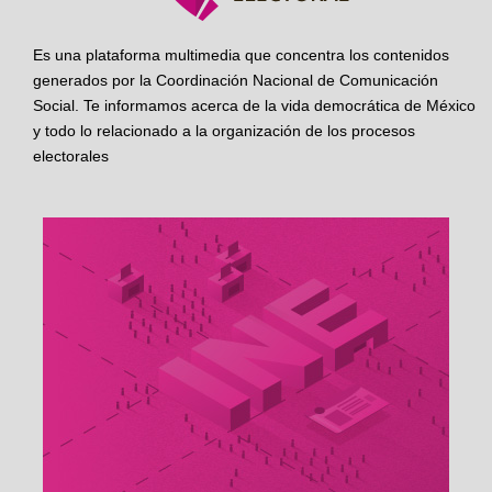
Es una plataforma multimedia que concentra los contenidos
generados por la Coordinación Nacional de Comunicación
Social. Te informamos acerca de la vida democrática de México
y todo lo relacionado a la organización de los procesos
electorales