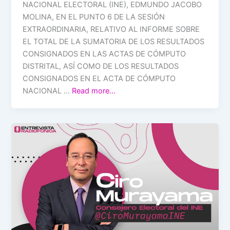
NACIONAL ELECTORAL (INE), EDMUNDO JACOBO
MOLINA, EN EL PUNTO 6 DE LA SESIÓN
EXTRAORDINARIA, RELATIVO AL INFORME SOBRE
EL TOTAL DE LA SUMATORIA DE LOS RESULTADOS
CONSIGNADOS EN LAS ACTAS DE CÓMPUTO
DISTRITAL, ASÍ COMO DE LOS RESULTADOS
CONSIGNADOS EN EL ACTA DE CÓMPUTO
NACIONAL …
Read more…