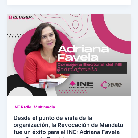
,
INE Radio
Multimedia
Desde el punto de vista de la
organización, la Revocación de Mandato
fue un éxito para el INE: Adriana Favela