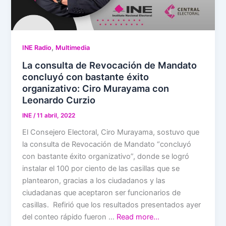
,
INE Radio
Multimedia
La consulta de Revocación de Mandato
concluyó con bastante éxito
organizativo: Ciro Murayama con
Leonardo Curzio
INE
/
11 abril, 2022
El Consejero Electoral, Ciro Murayama, sostuvo que
la consulta de Revocación de Mandato “concluyó
con bastante éxito organizativo”, donde se logró
instalar el 100 por ciento de las casillas que se
plantearon, gracias a los ciudadanos y las
ciudadanas que aceptaron ser funcionarios de
casillas. Refirió que los resultados presentados ayer
del conteo rápido fueron …
Read more…