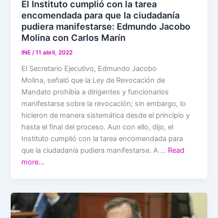
El Instituto cumplió con la tarea
encomendada para que la ciudadanía
pudiera manifestarse: Edmundo Jacobo
Molina con Carlos Marín
INE
/
11 abril, 2022
El Secretario Ejecutivo, Edmundo Jacobo
Molina, señaló que la Ley de Revocación de
Mandato prohibía a dirigentes y funcionarios
manifestarse sobre la revocación; sin embargo, lo
hicieron de manera sistemática desde el principio y
hasta el final del proceso. Aun con ello, dijo, el
Instituto cumplió con la tarea encomendada para
que la ciudadanía pudiera manifestarse. A …
Read
more…