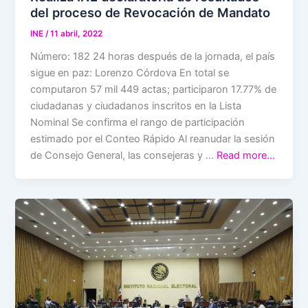
del proceso de Revocación de Mandato
INE
/
11 abril, 2022
Número: 182 24 horas después de la jornada, el país
sigue en paz: Lorenzo Córdova En total se
computaron 57 mil 449 actas; participaron 17.77% de
ciudadanas y ciudadanos inscritos en la Lista
Nominal Se confirma el rango de participación
estimado por el Conteo Rápido Al reanudar la sesión
de Consejo General, las consejeras y …
Read more…