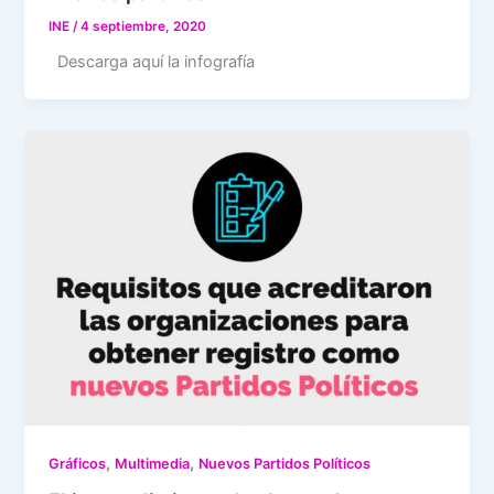
INE
/
4 septiembre, 2020
Descarga aquí la infografía
,
,
Gráficos
Multimedia
Nuevos Partidos Políticos