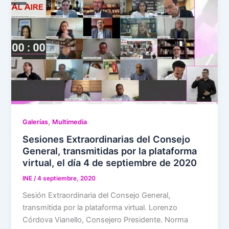
,
Galerías
Multimedia
Sesiones Extraordinarias del Consejo
General, transmitidas por la plataforma
virtual, el día 4 de septiembre de 2020
INE
/
4 septiembre, 2020
Sesión Extraordinaria del Consejo General,
transmitida por la plataforma virtual. Lorenzo
Córdova Vianello, Consejero Presidente. Norma