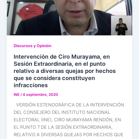
Discursos y Opinión
Intervención de Ciro Murayama, en
Sesión Extraordinaria, en el punto
relativo a diversas quejas por hechos
que se considera constituyen
infracciones
INE
/
4 septiembre, 2020
VERSIÓN ESTENOGRÁFICA DE LA INTERVENCIÓN
DEL CONSEJERO DEL INSTITUTO NACIONAL
ELECTORAL (INE), CIRO MURAYAMA RENDÓN, EN
EL PUNTO 7 DE LA SESIÓN EXTRAORDINARIA,
RELATIVO A DIVERSAS QUEJAS POR HECHOS QUE