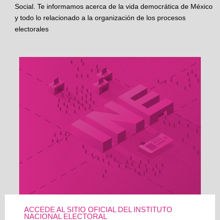
Social. Te informamos acerca de la vida democrática de México
y todo lo relacionado a la organización de los procesos
electorales
ACCEDE AL SITIO OFICIAL DEL INSTITUTO
NACIONAL ELECTORAL