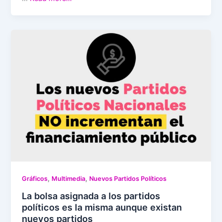
,
,
Gráficos
Multimedia
Nuevos Partidos Políticos
La bolsa asignada a los partidos
políticos es la misma aunque existan
nuevos partidos