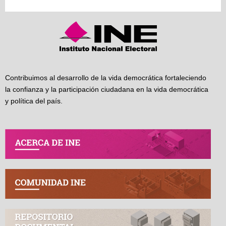
Contribuimos al desarrollo de la vida democrática fortaleciendo
la confianza y la participación ciudadana en la vida democrática
y política del país.