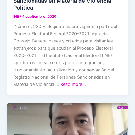
Sancionadas en Materia de Violencia
Política
INE
/
4 septiembre, 2020
Número: 230 El Registro estará vigente a partir del
Proceso Electoral Federal 2020-2021 Aprueba
Consejo General bases y criterios para visitantes
extranjeros para que acudan al Proceso Electoral
2020-2021 El Instituto Nacional Electoral (INE)
aprobó los Lineamientos para la integración,
funcionamiento, actualización y conservación del
Registro Nacional de Personas Sancionadas en
Materia de Violencia …
Read more…