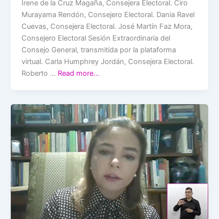
Irene de la Cruz Magaña, Consejera Electoral. Ciro
Murayama Rendón, Consejero Electoral. Dania Ravel
Cuevas, Consejera Electoral. José Martín Faz Mora,
Consejero Electoral Sesión Extraordinaria del
Consejo General, transmitida por la plataforma
virtual. Carla Humphrey Jordán, Consejera Electoral.
Roberto …
Read more…