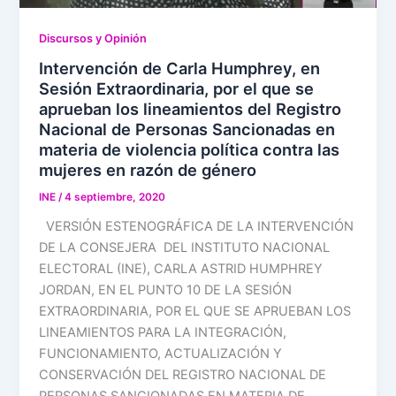
Discursos y Opinión
Intervención de Carla Humphrey, en
Sesión Extraordinaria, por el que se
aprueban los lineamientos del Registro
Nacional de Personas Sancionadas en
materia de violencia política contra las
mujeres en razón de género
INE
/
4 septiembre, 2020
VERSIÓN ESTENOGRÁFICA DE LA INTERVENCIÓN
DE LA CONSEJERA DEL INSTITUTO NACIONAL
ELECTORAL (INE), CARLA ASTRID HUMPHREY
JORDAN, EN EL PUNTO 10 DE LA SESIÓN
EXTRAORDINARIA, POR EL QUE SE APRUEBAN LOS
LINEAMIENTOS PARA LA INTEGRACIÓN,
FUNCIONAMIENTO, ACTUALIZACIÓN Y
CONSERVACIÓN DEL REGISTRO NACIONAL DE