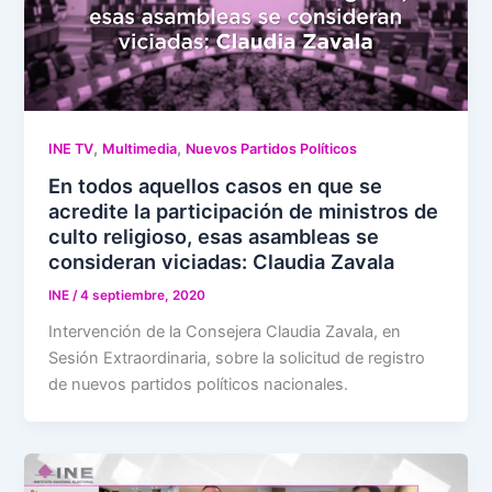
,
,
INE TV
Multimedia
Nuevos Partidos Políticos
En todos aquellos casos en que se
acredite la participación de ministros de
culto religioso, esas asambleas se
consideran viciadas: Claudia Zavala
INE
/
4 septiembre, 2020
Intervención de la Consejera Claudia Zavala, en
Sesión Extraordinaria, sobre la solicitud de registro
de nuevos partidos políticos nacionales.