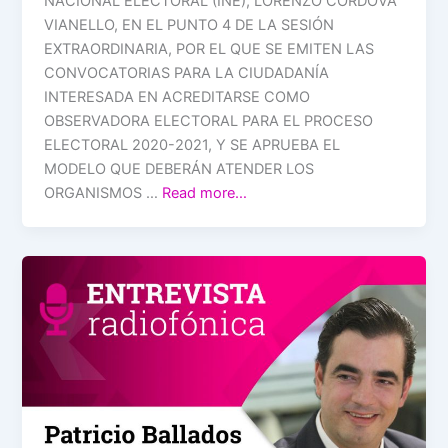
NACIONAL ELECTORAL (INE), LORENZO CÓRDOVA
VIANELLO, EN EL PUNTO 4 DE LA SESIÓN
EXTRAORDINARIA, POR EL QUE SE EMITEN LAS
CONVOCATORIAS PARA LA CIUDADANÍA
INTERESADA EN ACREDITARSE COMO
OBSERVADORA ELECTORAL PARA EL PROCESO
ELECTORAL 2020-2021, Y SE APRUEBA EL
MODELO QUE DEBERÁN ATENDER LOS
ORGANISMOS …
Read more…