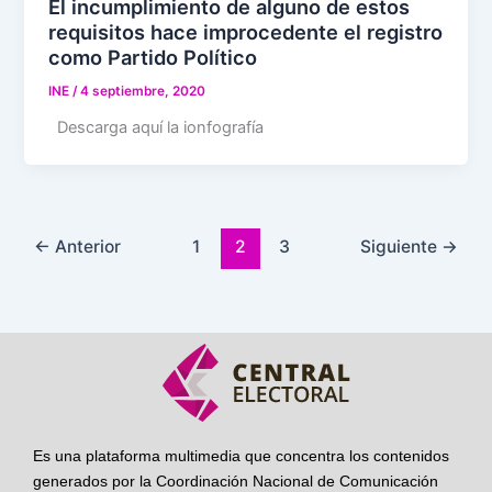
El incumplimiento de alguno de estos
requisitos hace improcedente el registro
como Partido Político
INE
/
4 septiembre, 2020
Descarga aquí la ionfografía
←
Anterior
1
2
3
Siguiente
→
Es una plataforma multimedia que concentra los contenidos
generados por la Coordinación Nacional de Comunicación