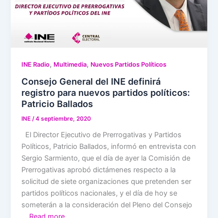
,
,
INE Radio
Multimedia
Nuevos Partidos Políticos
Consejo General del INE definirá
registro para nuevos partidos políticos:
Patricio Ballados
INE
/
4 septiembre, 2020
El Director Ejecutivo de Prerrogativas y Partidos
Políticos, Patricio Ballados, informó en entrevista con
Sergio Sarmiento, que el día de ayer la Comisión de
Prerrogativas aprobó dictámenes respecto a la
solicitud de siete organizaciones que pretenden ser
partidos políticos nacionales, y el día de hoy se
someterán a la consideración del Pleno del Consejo
…
Read more…