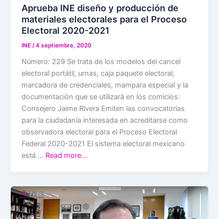
Aprueba INE diseño y producción de
materiales electorales para el Proceso
Electoral 2020-2021
INE
/
4 septiembre, 2020
Número: 229 Se trata de los modelos del cancel
electoral portátil, urnas, caja paquete electoral,
marcadora de credenciales, mampara especial y la
documentación que se utilizará en los comicios:
Consejero Jaime Rivera Emiten las convocatorias
para la ciudadanía interesada en acreditarse como
observadora electoral para el Proceso Electoral
Federal 2020-2021 El sistema electoral mexicano
está …
Read more…