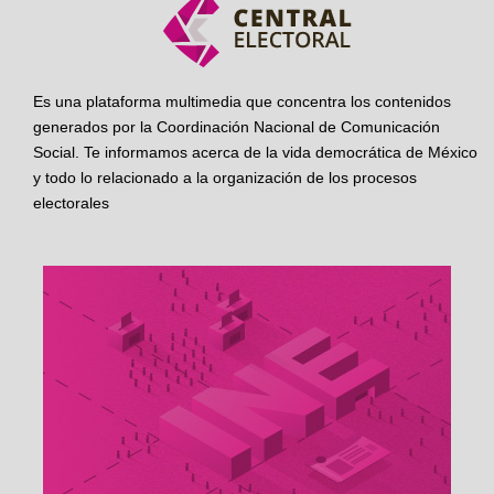
Es una plataforma multimedia que concentra los contenidos
generados por la Coordinación Nacional de Comunicación
Social. Te informamos acerca de la vida democrática de México
y todo lo relacionado a la organización de los procesos
electorales