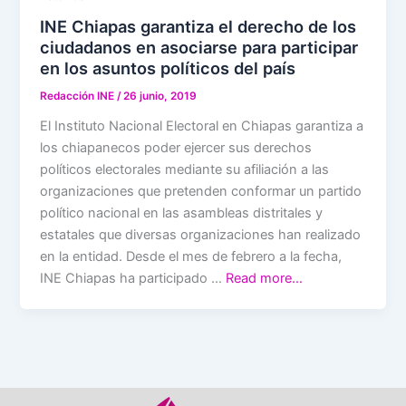
INE Chiapas garantiza el derecho de los
ciudadanos en asociarse para participar
en los asuntos políticos del país
Redacción INE
/
26 junio, 2019
El Instituto Nacional Electoral en Chiapas garantiza a
los chiapanecos poder ejercer sus derechos
políticos electorales mediante su afiliación a las
organizaciones que pretenden conformar un partido
político nacional en las asambleas distritales y
estatales que diversas organizaciones han realizado
en la entidad. Desde el mes de febrero a la fecha,
INE Chiapas ha participado …
Read more…