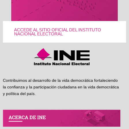
ACCEDE AL SITIO OFICIAL DEL INSTITUTO
NACIONAL ELECTORAL
Contribuimos al desarrollo de la vida democrática fortaleciendo
la confianza y la participación ciudadana en la vida democrática
y política del país.