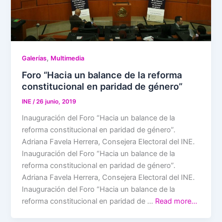
,
Galerías
Multimedia
Foro “Hacia un balance de la reforma
constitucional en paridad de género”
INE
/
26 junio, 2019
Inauguración del Foro “Hacia un balance de la
reforma constitucional en paridad de género”.
Adriana Favela Herrera, Consejera Electoral del INE.
Inauguración del Foro “Hacia un balance de la
reforma constitucional en paridad de género”.
Adriana Favela Herrera, Consejera Electoral del INE.
Inauguración del Foro “Hacia un balance de la
reforma constitucional en paridad de …
Read more…