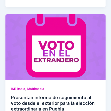
,
INE Radio
Multimedia
Presentan informe de seguimiento al
voto desde el exterior para la elección
extraordinaria en Puebla