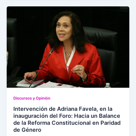
Discursos y Opinión
Intervención de Adriana Favela, en la
inauguración del Foro: Hacia un Balance
de la Reforma Constitucional en Paridad
de Género