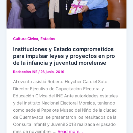
,
Cultura Cívica
Estados
Instituciones y Estado comprometidos
para impulsar leyes y proyectos en pro
de la infancia y juventud morelense
Redacción INE
/
26 junio, 2019
Al evento asistió Roberto Heycher Cardiel Soto,
Director Ejecutivo de Capacitación Electoral y
Educación Cívica del INE Ante autoridades estatales
y del Instituto Nacional Electoral Morelos, teniendo
como sede el Papalote Museo del Niño de la ciudad
de Cuernavaca, se presentaron los resultados de la
Consulta Infantil y Juvenil 2018 realizada el pasado
mes de noviembre. …
Read more…