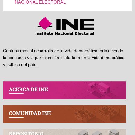
NACIONAL ELECTORAL
Contribuimos al desarrollo de la vida democrática fortaleciendo
la confianza y la participación ciudadana en la vida democrática
y política del país.