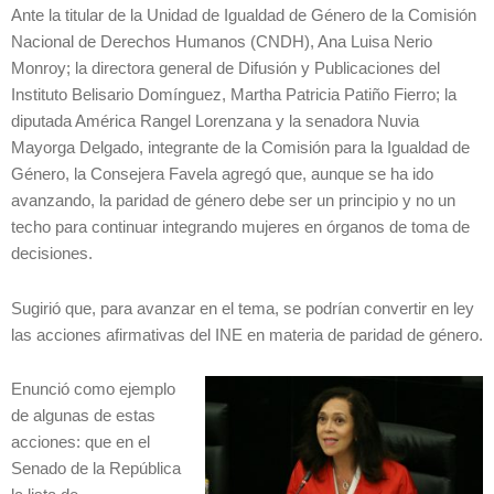
Ante la titular de la Unidad de Igualdad de Género de la Comisión
Nacional de Derechos Humanos (CNDH), Ana Luisa Nerio
Monroy; la directora general de Difusión y Publicaciones del
Instituto Belisario Domínguez, Martha Patricia Patiño Fierro; la
diputada América Rangel Lorenzana y la senadora Nuvia
Mayorga Delgado, integrante de la Comisión para la Igualdad de
Género, la Consejera Favela agregó que, aunque se ha ido
avanzando, la paridad de género debe ser un principio y no un
techo para continuar integrando mujeres en órganos de toma de
decisiones.
Sugirió que, para avanzar en el tema, se podrían convertir en ley
las acciones afirmativas del INE en materia de paridad de género.
Enunció como ejemplo
de algunas de estas
acciones: que en el
Senado de la República