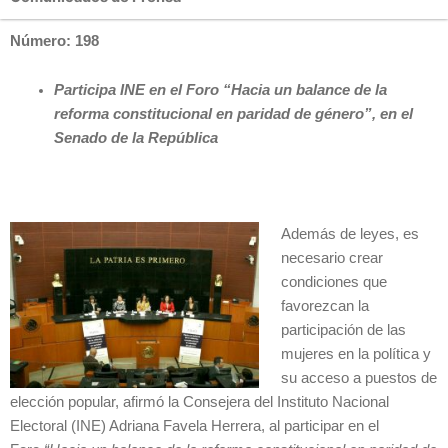
Número: 198
Participa INE en el Foro “Hacia un balance de la
reforma constitucional en paridad de género”, en el
Senado de la República
Además de leyes, es
necesario crear
condiciones que
favorezcan la
participación de las
mujeres en la política y
su acceso a puestos de
elección popular, afirmó la Consejera del Instituto Nacional
Electoral (INE) Adriana Favela Herrera, al participar en el