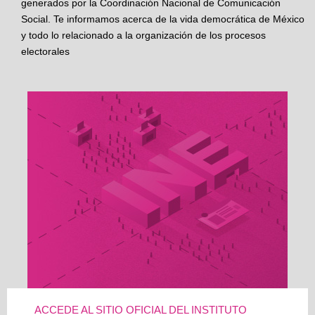
generados por la Coordinación Nacional de Comunicación
Social. Te informamos acerca de la vida democrática de México
y todo lo relacionado a la organización de los procesos
electorales
ACCEDE AL SITIO OFICIAL DEL INSTITUTO