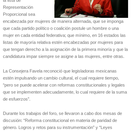
la lista de
Representación
Proporcional sea
encabezada por mujeres de manera alternada, que se imponga
que cada partido político o coalición postule un hombre o una
mujer en cada entidad federativa; que mínimo, en 16 estados las
listas de mayoría relativa estén encabezadas por mujeres para
que tengan derecho a la asignación de la primera minoría y que la
candidatura impar siempre se asigne a las mujeres, entre otras.
La Consejera Favela reconoció que legisladoras mexicanas
estén impulsando un cambio cultural, el cual requiere tiempo,
“pero se puede acelerar con reformas constitucionales y legales
que se implementen adecuadamente, lo cual requiere de la suma
de esfuerzos”.
Durante los trabajos del foro, se llevaron a cabo dos mesas de
discusión: “Reforma constitucional en materia de paridad de
género. Logros y retos para su instrumentación” y “Leyes