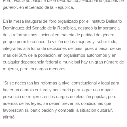
Foro
“Hacia un balance de la reforma constitucional en paridad de
género”,
en el Senado de la República.
En la mesa inaugural del foro organizado por el Instituto Belisario
Domínguez del Senado de la República, destacó la importancia
de la reforma constitucional en materia de paridad de género,
porque permite conocer la visión de las mujeres y, sobre todo,
integrarlas a la toma de decisiones del país, pues a pesar de ser
más del 50% de la población, en organismos autónomos y en
cualquier dependencia federal o municipal hay un gran número de
mujeres, pero en cargos menores.
“Sí se necesitan las reformas a nivel constitucional y legal para
hacer un cambio cultural y acelerarlo para lograr una mayor
presencia de mujeres en los cargos de elección popular; pero
además de las leyes, se deben prever las condiciones que
favorezcan su participación y combatir la situación cultural”,
afirmó.