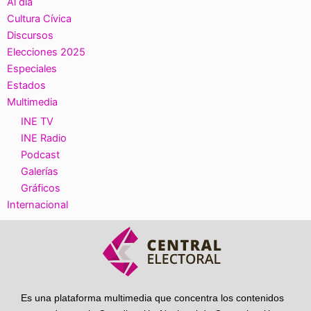
Al día
Cultura Cívica
Discursos
Elecciones 2025
Especiales
Estados
Multimedia
INE TV
INE Radio
Podcast
Galerías
Gráficos
Internacional
Es una plataforma multimedia que concentra los contenidos