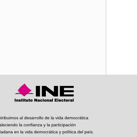
iente
tribuimos al desarrollo de la vida democrática
taleciendo la confianza y la participación
dadana en la vida democrática y política del país.