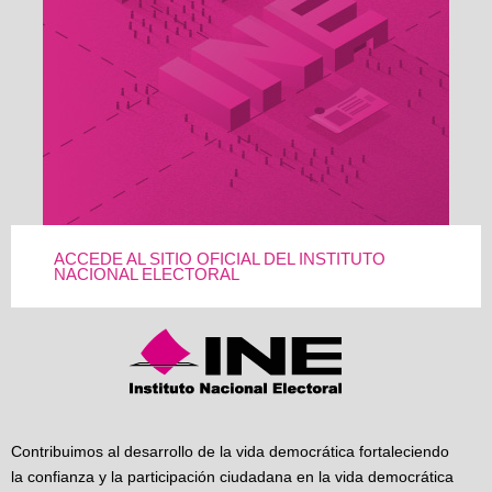
ACCEDE AL SITIO OFICIAL DEL INSTITUTO
NACIONAL ELECTORAL
Contribuimos al desarrollo de la vida democrática fortaleciendo
la confianza y la participación ciudadana en la vida democrática