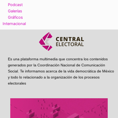
Podcast
Galerías
Gráficos
Internacional
Es una plataforma multimedia que concentra los contenidos
generados por la Coordinación Nacional de Comunicación
Social. Te informamos acerca de la vida democrática de México
y todo lo relacionado a la organización de los procesos
electorales