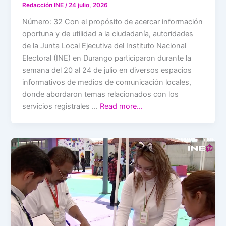
Redacción INE
/
24 julio, 2026
Número: 32 Con el propósito de acercar información
oportuna y de utilidad a la ciudadanía, autoridades
de la Junta Local Ejecutiva del Instituto Nacional
Electoral (INE) en Durango participaron durante la
semana del 20 al 24 de julio en diversos espacios
informativos de medios de comunicación locales,
donde abordaron temas relacionados con los
servicios registrales …
Read more…