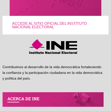
ACCEDE AL SITIO OFICIAL DEL INSTITUTO
NACIONAL ELECTORAL
Contribuimos al desarrollo de la vida democrática fortaleciendo
la confianza y la participación ciudadana en la vida democrática
y política del país.