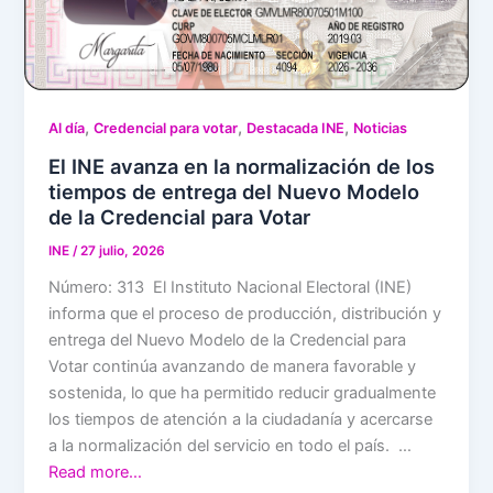
,
,
,
Al día
Credencial para votar
Destacada INE
Noticias
El INE avanza en la normalización de los
tiempos de entrega del Nuevo Modelo
de la Credencial para Votar
INE
/
27 julio, 2026
Número: 313 El Instituto Nacional Electoral (INE)
informa que el proceso de producción, distribución y
entrega del Nuevo Modelo de la Credencial para
Votar continúa avanzando de manera favorable y
sostenida, lo que ha permitido reducir gradualmente
los tiempos de atención a la ciudadanía y acercarse
a la normalización del servicio en todo el país. …
Read more…