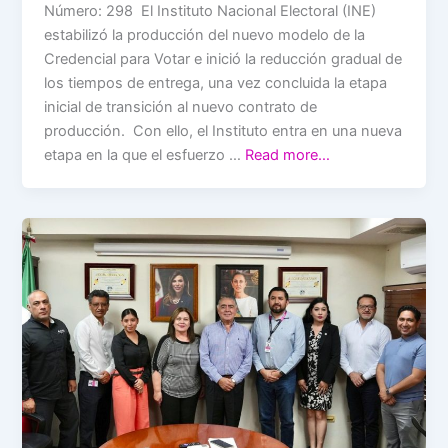
Número: 298 El Instituto Nacional Electoral (INE)
estabilizó la producción del nuevo modelo de la
Credencial para Votar e inició la reducción gradual de
los tiempos de entrega, una vez concluida la etapa
inicial de transición al nuevo contrato de
producción. Con ello, el Instituto entra en una nueva
etapa en la que el esfuerzo …
Read more…