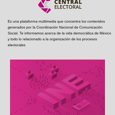
Es una plataforma multimedia que concentra los contenidos
generados por la Coordinación Nacional de Comunicación
Social. Te informamos acerca de la vida democrática de México
y todo lo relacionado a la organización de los procesos
electorales