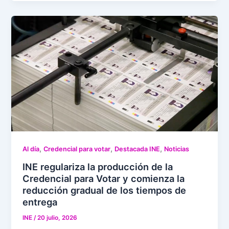
,
,
,
Al día
Credencial para votar
Destacada INE
Noticias
INE regulariza la producción de la
Credencial para Votar y comienza la
reducción gradual de los tiempos de
entrega
INE
/
20 julio, 2026