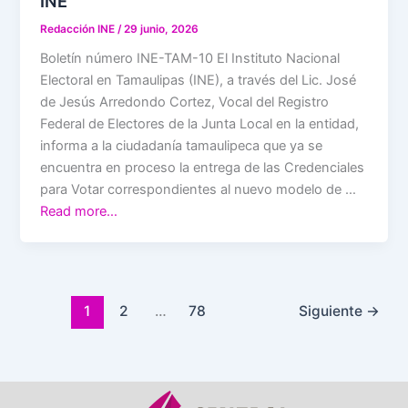
INE
Redacción INE
/
29 junio, 2026
Boletín número INE-TAM-10 El Instituto Nacional
Electoral en Tamaulipas (INE), a través del Lic. José
de Jesús Arredondo Cortez, Vocal del Registro
Federal de Electores de la Junta Local en la entidad,
informa a la ciudadanía tamaulipeca que ya se
encuentra en proceso la entrega de las Credenciales
para Votar correspondientes al nuevo modelo de …
Read more…
1
2
…
78
Siguiente
→