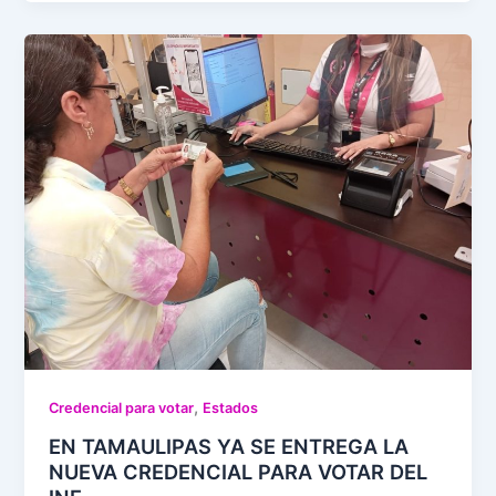
,
Credencial para votar
Estados
EN TAMAULIPAS YA SE ENTREGA LA
NUEVA CREDENCIAL PARA VOTAR DEL