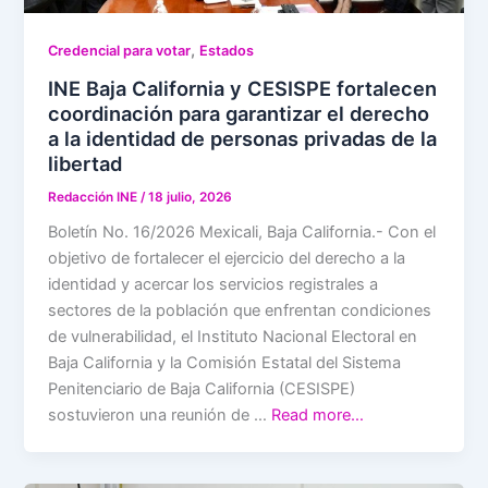
,
Credencial para votar
Estados
INE Baja California y CESISPE fortalecen
coordinación para garantizar el derecho
a la identidad de personas privadas de la
libertad
Redacción INE
/
18 julio, 2026
Boletín No. 16/2026 Mexicali, Baja California.- Con el
objetivo de fortalecer el ejercicio del derecho a la
identidad y acercar los servicios registrales a
sectores de la población que enfrentan condiciones
de vulnerabilidad, el Instituto Nacional Electoral en
Baja California y la Comisión Estatal del Sistema
Penitenciario de Baja California (CESISPE)
sostuvieron una reunión de …
Read more…