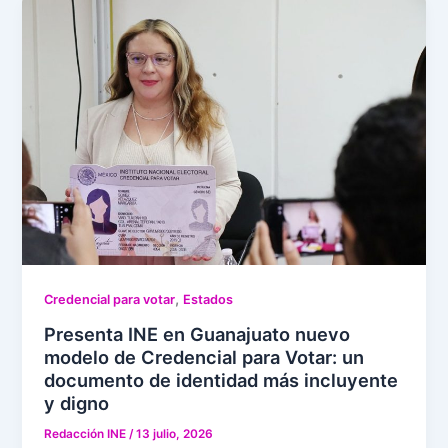
,
Credencial para votar
Estados
Presenta INE en Guanajuato nuevo
modelo de Credencial para Votar: un
documento de identidad más incluyente
y digno
Redacción INE
/
13 julio, 2026