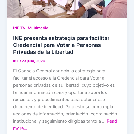
,
INE TV
Multimedia
INE presenta estrategia para facilitar
Credencial para Votar a Personas
Privadas de la Libertad
INE
/
23 julio, 2026
El Consejo General conoció la estrategia para
facilitar el acceso a la Credencial para Votar a
personas privadas de su libertad, cuyo objetivo es
brindar información clara y oportuna sobre los
requisitos y procedimientos para obtener este
documento de identidad. Para esto se contempla
acciones de información, orientación, coordinación
institucional y seguimiento dirigidas tanto a …
Read
more…