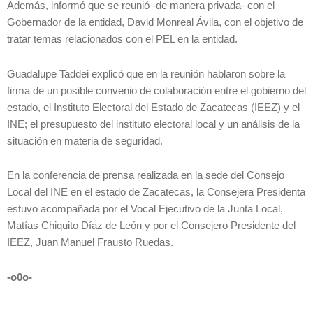
Además, informó que se reunió -de manera privada- con el
Gobernador de la entidad, David Monreal Ávila, con el objetivo de
tratar temas relacionados con el PEL en la entidad.
Guadalupe Taddei explicó que en la reunión hablaron sobre la
firma de un posible convenio de colaboración entre el gobierno del
estado, el Instituto Electoral del Estado de Zacatecas (IEEZ) y el
INE; el presupuesto del instituto electoral local y un análisis de la
situación en materia de seguridad.
En la conferencia de prensa realizada en la sede del Consejo
Local del INE en el estado de Zacatecas, la Consejera Presidenta
estuvo acompañada por el Vocal Ejecutivo de la Junta Local,
Matías Chiquito Díaz de León y por el Consejero Presidente del
IEEZ, Juan Manuel Frausto Ruedas.
-o0o-