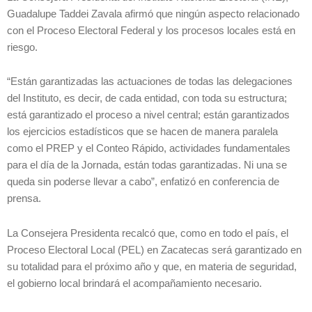
Guadalupe Taddei Zavala afirmó que ningún aspecto relacionado
con el Proceso Electoral Federal y los procesos locales está en
riesgo.
“Están garantizadas las actuaciones de todas las delegaciones
del Instituto, es decir, de cada entidad, con toda su estructura;
está garantizado el proceso a nivel central; están garantizados
los ejercicios estadísticos que se hacen de manera paralela
como el PREP y el Conteo Rápido, actividades fundamentales
para el día de la Jornada, están todas garantizadas. Ni una se
queda sin poderse llevar a cabo”, enfatizó en conferencia de
prensa.
La Consejera Presidenta recalcó que, como en todo el país, el
Proceso Electoral Local (PEL) en Zacatecas será garantizado en
su totalidad para el próximo año y que, en materia de seguridad,
el gobierno local brindará el acompañamiento necesario.