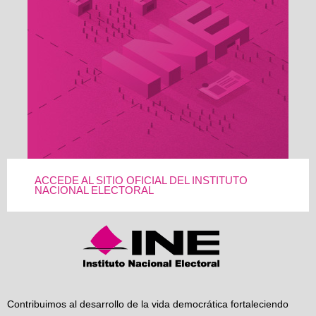
ACCEDE AL SITIO OFICIAL DEL INSTITUTO
NACIONAL ELECTORAL
Contribuimos al desarrollo de la vida democrática fortaleciendo