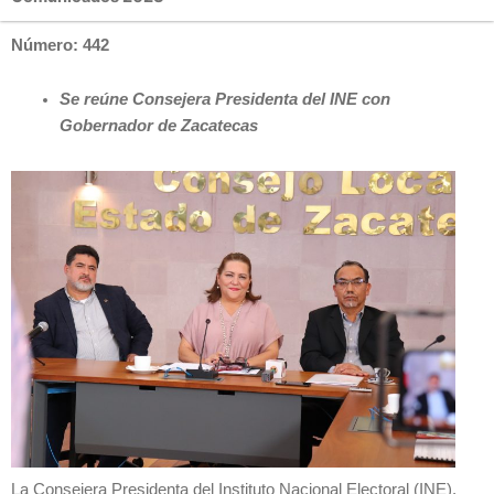
Número: 442
Se reúne Consejera Presidenta del INE con
Gobernador de Zacatecas
La Consejera Presidenta del Instituto Nacional Electoral (INE),