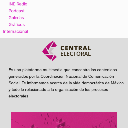
INE Radio
Podcast
Galerías
Gráficos
Internacional
Es una plataforma multimedia que concentra los contenidos
generados por la Coordinación Nacional de Comunicación
Social. Te informamos acerca de la vida democrática de México
y todo lo relacionado a la organización de los procesos
electorales