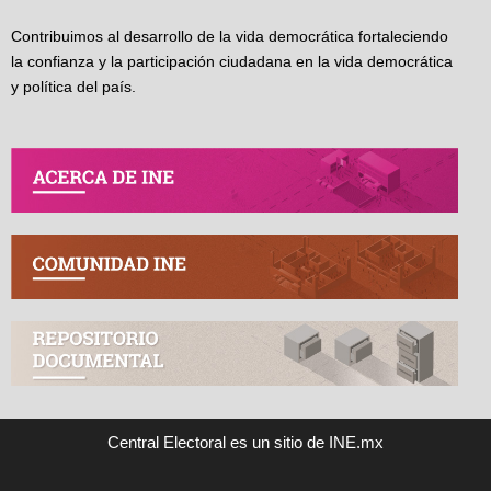
Contribuimos al desarrollo de la vida democrática fortaleciendo
la confianza y la participación ciudadana en la vida democrática
y política del país.
Central Electoral es un sitio de INE.mx