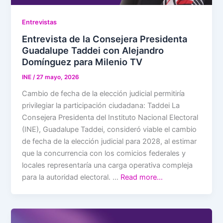
Entrevistas
Entrevista de la Consejera Presidenta
Guadalupe Taddei con Alejandro
Domínguez para Milenio TV
INE
/
27 mayo, 2026
Cambio de fecha de la elección judicial permitiría
privilegiar la participación ciudadana: Taddei La
Consejera Presidenta del Instituto Nacional Electoral
(INE), Guadalupe Taddei, consideró viable el cambio
de fecha de la elección judicial para 2028, al estimar
que la concurrencia con los comicios federales y
locales representaría una carga operativa compleja
para la autoridad electoral. …
Read more…