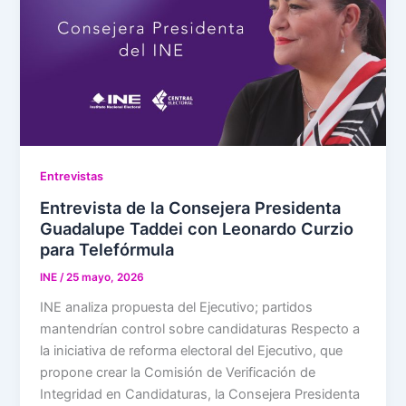
Entrevistas
Entrevista de la Consejera Presidenta
Guadalupe Taddei con Leonardo Curzio
para Telefórmula
INE
/
25 mayo, 2026
INE analiza propuesta del Ejecutivo; partidos
mantendrían control sobre candidaturas Respecto a
la iniciativa de reforma electoral del Ejecutivo, que
propone crear la Comisión de Verificación de
Integridad en Candidaturas, la Consejera Presidenta