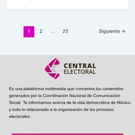
1
2
…
25
Siguiente
→
Es una plataforma multimedia que concentra los contenidos
generados por la Coordinación Nacional de Comunicación
Social. Te informamos acerca de la vida democrática de México
y todo lo relacionado a la organización de los procesos
electorales