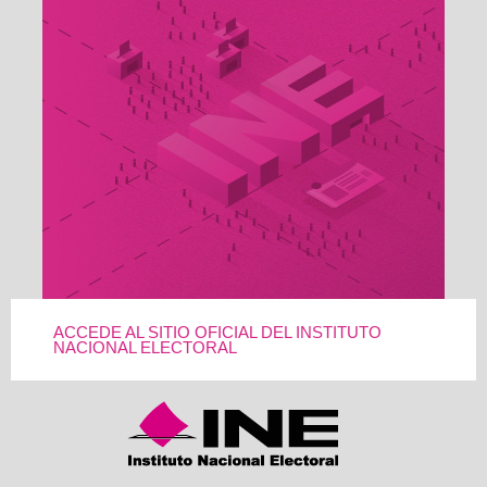
ACCEDE AL SITIO OFICIAL DEL INSTITUTO
NACIONAL ELECTORAL