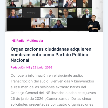
,
INE Radio
Multimedia
Organizaciones ciudadanas adquieren
nombramiento como Partido Político
Nacional
Redacción INE
/
25 junio, 2026
Conoce la información en el siguiente audio:
Transcripción del audio: Bienvenidas y bienvenidos
al resumen de las sesiones extraordinarias del
Consejo General del INE llevadas a cabo este jueves
25 de junio de 2026. ¡Comenzamos! De las cinco
solicitudes presentadas por cuatro organizaciones