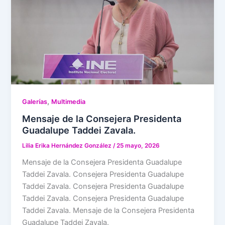
,
Galerías
Multimedia
Mensaje de la Consejera Presidenta
Guadalupe Taddei Zavala.
Lilia Erika Hernández González
/
25 mayo, 2026
Mensaje de la Consejera Presidenta Guadalupe
Taddei Zavala. Consejera Presidenta Guadalupe
Taddei Zavala. Consejera Presidenta Guadalupe
Taddei Zavala. Consejera Presidenta Guadalupe
Taddei Zavala. Mensaje de la Consejera Presidenta
Guadalupe Taddei Zavala.