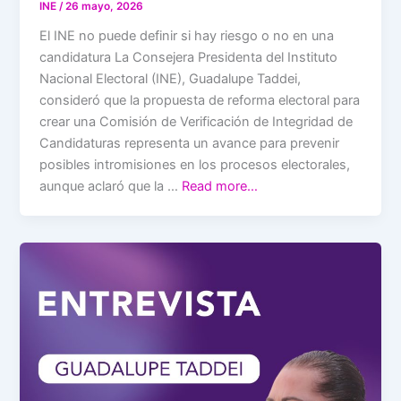
INE
/
26 mayo, 2026
El INE no puede definir si hay riesgo o no en una
candidatura La Consejera Presidenta del Instituto
Nacional Electoral (INE), Guadalupe Taddei,
consideró que la propuesta de reforma electoral para
crear una Comisión de Verificación de Integridad de
Candidaturas representa un avance para prevenir
posibles intromisiones en los procesos electorales,
aunque aclaró que la …
Read more…