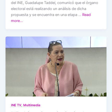
del INE, Guadalupe Taddei, comunicó que el órgano
electoral está realizando un análisis de dicha
propuesta y se encuentra en una etapa …
Read
more…
,
INE TV
Multimedia