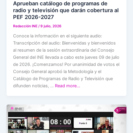
Aprueban catálogo de programas de
radio y televisión que darán cobertura al
PEF 2026-2027
Redacción INE
/
9 julio, 2026
Conoce la información en el siguiente audio:
Transcripción del audio: Bienvenidas y bienvenidos
al resumen de la sesión extraordinaria del Consejo
General del INE llevada a cabo este jueves 09 de julio
de 2026. ¡Comenzamos! Por unanimidad de votos el
Consejo General aprobó la Metodología y el
Catálogo de Programas de Radio y Televisión que
difunden noticias, …
Read more…