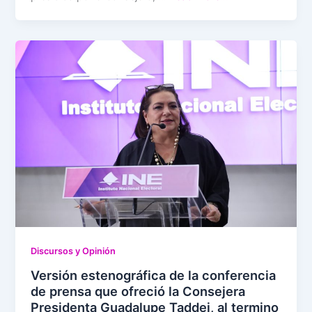
Discursos y Opinión
Versión estenográfica de la conferencia
de prensa que ofreció la Consejera
Presidenta Guadalupe Taddei, al termino