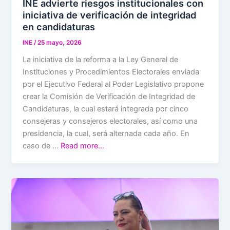
INE advierte riesgos institucionales con
iniciativa de verificación de integridad
en candidaturas
INE
/
25 mayo, 2026
La iniciativa de la reforma a la Ley General de
Instituciones y Procedimientos Electorales enviada
por el Ejecutivo Federal al Poder Legislativo propone
crear la Comisión de Verificación de Integridad de
Candidaturas, la cual estará integrada por cinco
consejeras y consejeros electorales, así como una
presidencia, la cual, será alternada cada año. En
caso de …
Read more…