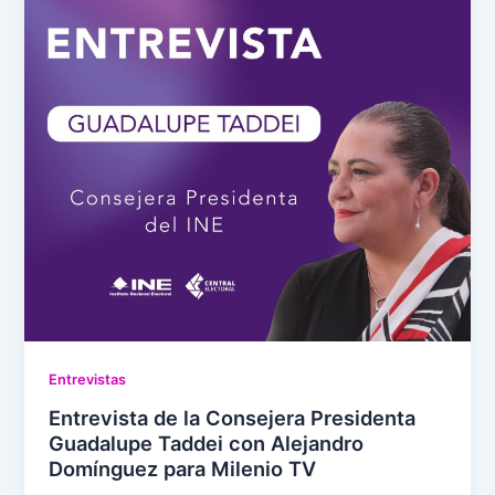
Entrevistas
Entrevista de la Consejera Presidenta
Guadalupe Taddei con Alejandro
Domínguez para Milenio TV