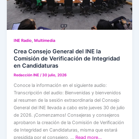
,
INE Radio
Multimedia
Crea Consejo General del INE la
Comisión de Verificación de Integridad
en Candidaturas
Redacción INE
/
30 julio, 2026
Conoce la información en el siguiente audio:
Transcripción del audio: Bienvenidas y bienvenidos
al resumen de la sesión extraordinaria del Consejo
General del INE llevada a cabo este jueves 30 de julio
de 2026. ¡Comenzamos! Consejeras y consejeros
aprobaron la creación de la Comisión de Verificación
de Integridad en Candidaturas, misma que estará
presidida por el consejero, …
Read more…