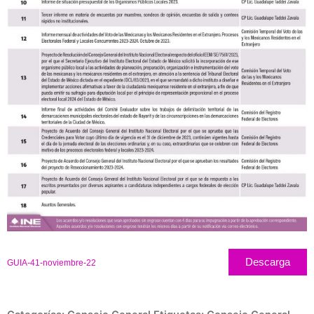
Descarga
GUIA-41-noviembre-22