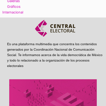
Galerías
Gráficos
Internacional
Es una plataforma multimedia que concentra los contenidos
generados por la Coordinación Nacional de Comunicación
Social. Te informamos acerca de la vida democrática de México
y todo lo relacionado a la organización de los procesos
electorales