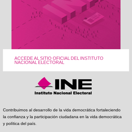
ACCEDE AL SITIO OFICIAL DEL INSTITUTO
NACIONAL ELECTORAL
Contribuimos al desarrollo de la vida democrática fortaleciendo
la confianza y la participación ciudadana en la vida democrática
y política del país.