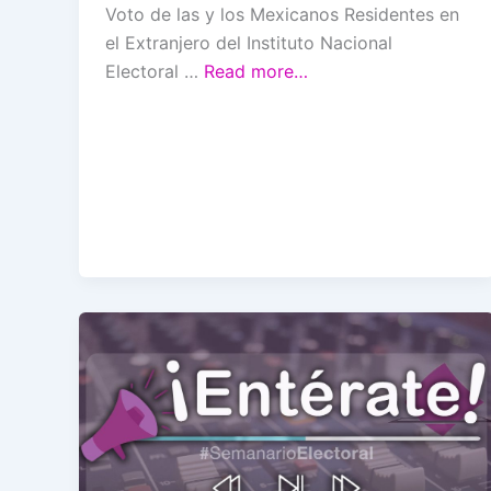
Voto de las y los Mexicanos Residentes en
el Extranjero del Instituto Nacional
Electoral …
Read more…