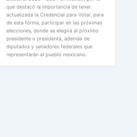
que destacó la importancia de tener
actualizada la Credencial para Votar, para
de esta forma, participar en las próximas
elecciones, donde se elegirá al próximo
presidente o presidenta, además de
diputados y senadores federales que
representarán al pueblo mexicano.