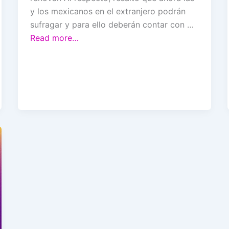
y los mexicanos en el extranjero podrán
sufragar y para ello deberán contar con …
Read more…