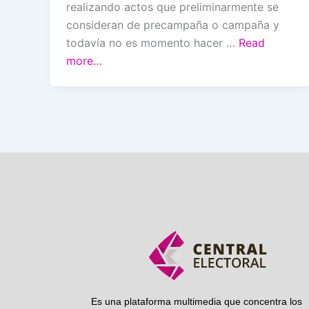
realizando actos que preliminarmente se
consideran de precampaña o campaña y
todavía no es momento hacer …
Read
more…
Es una plataforma multimedia que concentra los