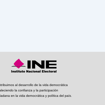
tribuimos al desarrollo de la vida democrática
taleciendo la confianza y la participación
dadana en la vida democrática y política del país.