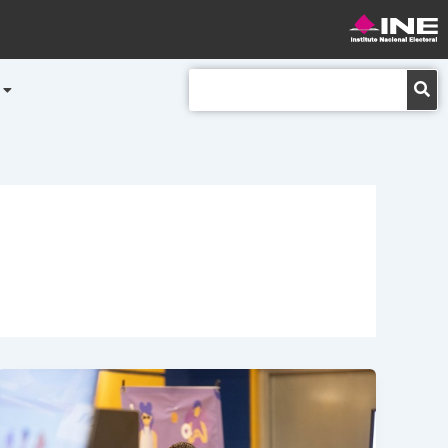
Buscar