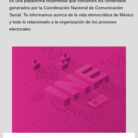
Es una plataforma multimedia que concentra los contenidos
generados por la Coordinación Nacional de Comunicación
Social. Te informamos acerca de la vida democrática de México
y todo lo relacionado a la organización de los procesos
electorales