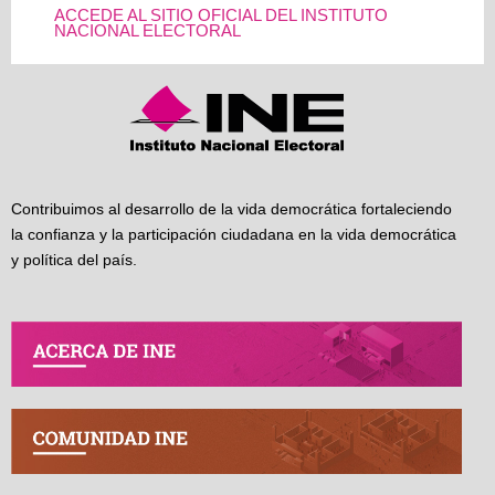
ACCEDE AL SITIO OFICIAL DEL INSTITUTO
NACIONAL ELECTORAL
Contribuimos al desarrollo de la vida democrática fortaleciendo
la confianza y la participación ciudadana en la vida democrática
y política del país.