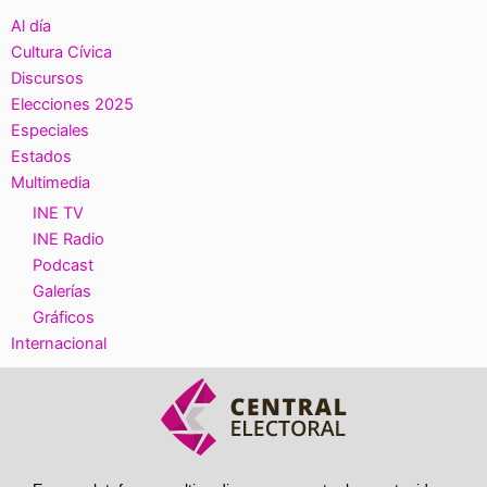
Al día
Cultura Cívica
Discursos
Elecciones 2025
Especiales
Estados
Multimedia
INE TV
INE Radio
Podcast
Galerías
Gráficos
Internacional