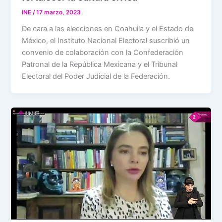
INE
/
17 marzo, 2023
De cara a las elecciones en Coahuila y el Estado de
México, el Instituto Nacional Electoral suscribió un
convenio de colaboración con la Confederación
Patronal de la República Mexicana y el Tribunal
Electoral del Poder Judicial de la Federación.