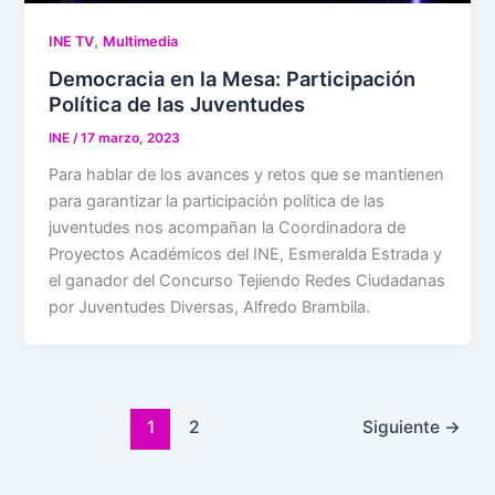
,
INE TV
Multimedia
Democracia en la Mesa: Participación
Política de las Juventudes
INE
/
17 marzo, 2023
Para hablar de los avances y retos que se mantienen
para garantizar la participación política de las
juventudes nos acompañan la Coordinadora de
Proyectos Académicos del INE, Esmeralda Estrada y
el ganador del Concurso Tejiendo Redes Ciudadanas
por Juventudes Diversas, Alfredo Brambila.
1
2
Siguiente
→