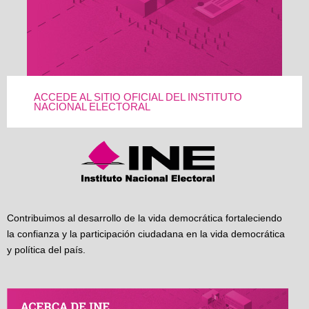
ACCEDE AL SITIO OFICIAL DEL INSTITUTO
NACIONAL ELECTORAL
Contribuimos al desarrollo de la vida democrática fortaleciendo
la confianza y la participación ciudadana en la vida democrática
y política del país.