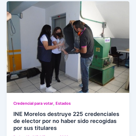
,
Credencial para votar
Estados
INE Morelos destruye 225 credenciales
de elector por no haber sido recogidas
por sus titulares