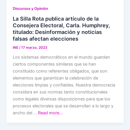
Discursos y Opinión
La Silla Rota publica artículo de la
Consejera Electoral, Carla. Humphrey,
titulado: Desinformación y noticias
falsas afectan elecciones
INE
/
17 marzo, 2023
Los sistemas democráticos en el mundo guardan
ciertos componentes similares que se han
constituido como referentes obligados, que son
elementos que garantizan la celebración de
elecciones limpias y confiables. Nuestra democracia
considera en sus normas tanto constitucionales
como legales diversas disposiciones para que los
procesos electorales que se desarrollan a lo largo y
ancho del …
Read more…