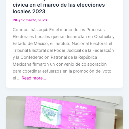
cívica en el marco de las elecciones
locales 2023
INE
/
17 marzo, 2023
Conoce más aquí: En el marco de los Procesos
Electorales Locales que se desarrollan en Coahuila y
Estado de México, el Instituto Nacional Electoral, el
Tribunal Electoral del Poder Judicial de la Federación
y la Confederación Patronal de la República
Mexicana firmaron un convenio de colaboración
para coordinar esfuerzos en la promoción del voto,
el …
Read more…