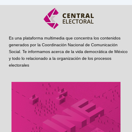
Es una plataforma multimedia que concentra los contenidos
generados por la Coordinación Nacional de Comunicación
Social. Te informamos acerca de la vida democrática de México
y todo lo relacionado a la organización de los procesos
electorales