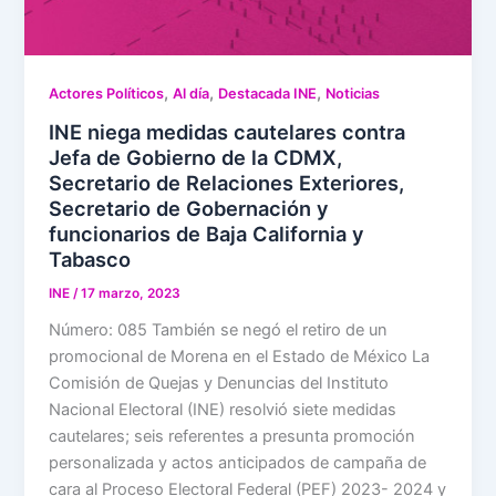
,
,
,
Actores Políticos
Al día
Destacada INE
Noticias
INE niega medidas cautelares contra
Jefa de Gobierno de la CDMX,
Secretario de Relaciones Exteriores,
Secretario de Gobernación y
funcionarios de Baja California y
Tabasco
INE
/
17 marzo, 2023
Número: 085 También se negó el retiro de un
promocional de Morena en el Estado de México La
Comisión de Quejas y Denuncias del Instituto
Nacional Electoral (INE) resolvió siete medidas
cautelares; seis referentes a presunta promoción
personalizada y actos anticipados de campaña de
cara al Proceso Electoral Federal (PEF) 2023- 2024 y