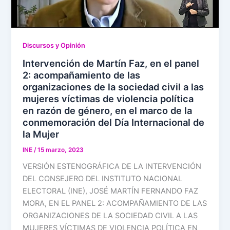
Discursos y Opinión
Intervención de Martín Faz, en el panel
2: acompañamiento de las
organizaciones de la sociedad civil a las
mujeres víctimas de violencia política
en razón de género, en el marco de la
conmemoración del Día Internacional de
la Mujer
INE
/
15 marzo, 2023
VERSIÓN ESTENOGRÁFICA DE LA INTERVENCIÓN
DEL CONSEJERO DEL INSTITUTO NACIONAL
ELECTORAL (INE), JOSÉ MARTÍN FERNANDO FAZ
MORA, EN EL PANEL 2: ACOMPAÑAMIENTO DE LAS
ORGANIZACIONES DE LA SOCIEDAD CIVIL A LAS
MUJERES VÍCTIMAS DE VIOLENCIA POLÍTICA EN