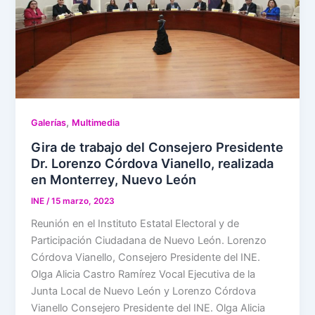
,
Galerías
Multimedia
Gira de trabajo del Consejero Presidente
Dr. Lorenzo Córdova Vianello, realizada
en Monterrey, Nuevo León
INE
/
15 marzo, 2023
Reunión en el Instituto Estatal Electoral y de
Participación Ciudadana de Nuevo León. Lorenzo
Córdova Vianello, Consejero Presidente del INE.
Olga Alicia Castro Ramírez Vocal Ejecutiva de la
Junta Local de Nuevo León y Lorenzo Córdova
Vianello Consejero Presidente del INE. Olga Alicia