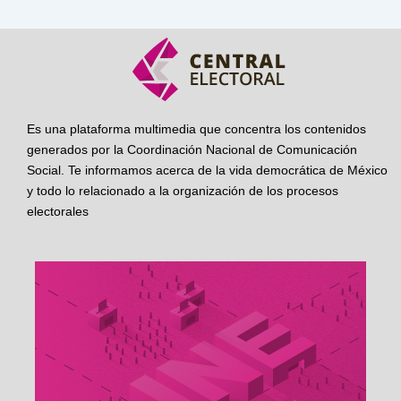
Es una plataforma multimedia que concentra los contenidos
generados por la Coordinación Nacional de Comunicación
Social. Te informamos acerca de la vida democrática de México
y todo lo relacionado a la organización de los procesos
electorales