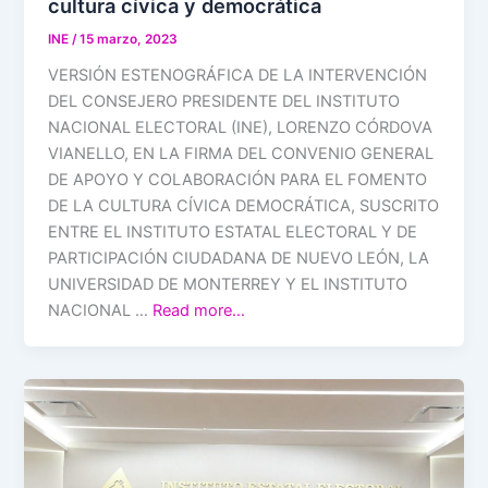
cultura cívica y democrática
INE
/
15 marzo, 2023
VERSIÓN ESTENOGRÁFICA DE LA INTERVENCIÓN
DEL CONSEJERO PRESIDENTE DEL INSTITUTO
NACIONAL ELECTORAL (INE), LORENZO CÓRDOVA
VIANELLO, EN LA FIRMA DEL CONVENIO GENERAL
DE APOYO Y COLABORACIÓN PARA EL FOMENTO
DE LA CULTURA CÍVICA DEMOCRÁTICA, SUSCRITO
ENTRE EL INSTITUTO ESTATAL ELECTORAL Y DE
PARTICIPACIÓN CIUDADANA DE NUEVO LEÓN, LA
UNIVERSIDAD DE MONTERREY Y EL INSTITUTO
NACIONAL …
Read more…