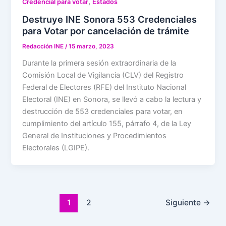
,
Credencial para votar
Estados
Destruye INE Sonora 553 Credenciales
para Votar por cancelación de trámite
Redacción INE
/
15 marzo, 2023
Durante la primera sesión extraordinaria de la
Comisión Local de Vigilancia (CLV) del Registro
Federal de Electores (RFE) del Instituto Nacional
Electoral (INE) en Sonora, se llevó a cabo la lectura y
destrucción de 553 credenciales para votar, en
cumplimiento del artículo 155, párrafo 4, de la Ley
General de Instituciones y Procedimientos
Electorales (LGIPE).
1
2
Siguiente
→