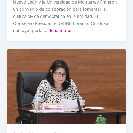
Nuevo León y la Universidad de Monterrey firmaron
un convenio de colaboración para fomentar la
cultura cívica democrática en la entidad. El
Consejero Presidente del INE Lorenzo Córdova
subrayó que la …
Read more…