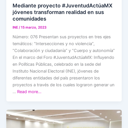
Mediante proyecto #JuventudActúaMX
jóvenes transforman realidad en sus
comunidades
INE
/
15 marzo, 2023
Número: 076 Presentan sus proyectos en tres ejes
temáticos: “Intersecciones y no violencia”,
“Colaboración y ciudadanía” y “Cuerpo y autonomía”
En el marco del Foro #JuventudActúaMX: Influyendo
en Políticas Públicas, celebrado en la sede del
Instituto Nacional Electoral (INE), jóvenes de
diferentes entidades del país presentaron los
proyectos a través de los cuales lograron generar un
…
Read more…