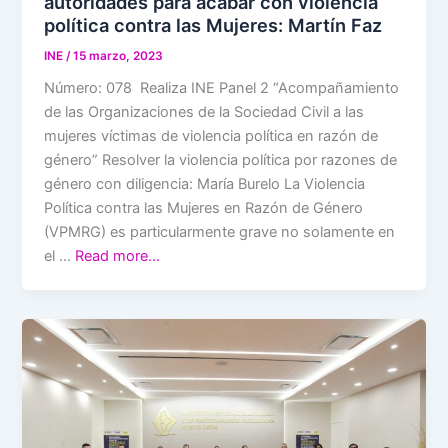
autoridades para acabar con violencia
política contra las Mujeres: Martín Faz
INE
/
15 marzo, 2023
Número: 078 Realiza INE Panel 2 “Acompañamiento
de las Organizaciones de la Sociedad Civil a las
mujeres víctimas de violencia política en razón de
género” Resolver la violencia política por razones de
género con diligencia: María Burelo La Violencia
Política contra las Mujeres en Razón de Género
(VPMRG) es particularmente grave no solamente en
el …
Read more…