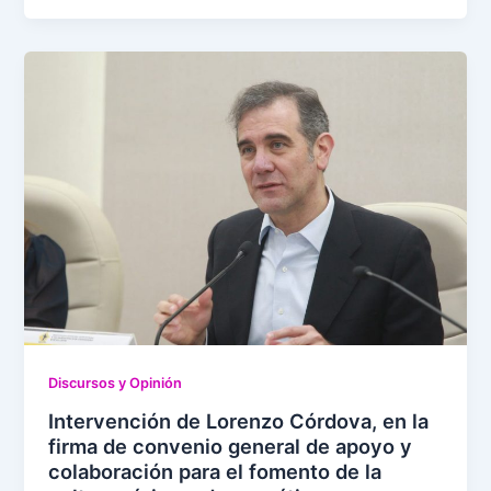
Discursos y Opinión
Intervención de Lorenzo Córdova, en la
firma de convenio general de apoyo y
colaboración para el fomento de la