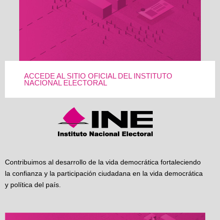
ACCEDE AL SITIO OFICIAL DEL INSTITUTO
NACIONAL ELECTORAL
Contribuimos al desarrollo de la vida democrática fortaleciendo
la confianza y la participación ciudadana en la vida democrática
y política del país.