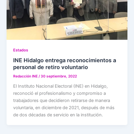
Estados
INE Hidalgo entrega reconocimientos a
personal de retiro voluntario
Redacción INE
/
30 septiembre, 2022
El Instituto Nacional Electoral (INE) en Hidalgo,
reconoció el profesionalismo y compromiso a
trabajadores que decidieron retirarse de manera
voluntaria, en diciembre de 2021, después de más
de dos décadas de servicio en la institución.