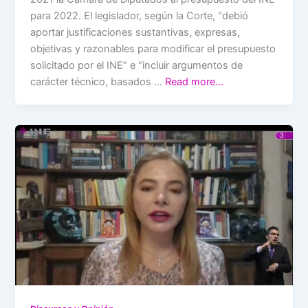
para 2022. El legislador, según la Corte, “debió
aportar justificaciones sustantivas, expresas,
objetivas y razonables para modificar el presupuesto
solicitado por el INE” e “incluir argumentos de
carácter técnico, basados …
Read more…