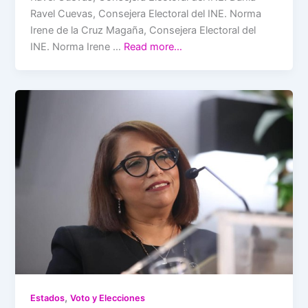
Ravel Cuevas, Consejera Electoral del INE. Norma
Irene de la Cruz Magaña, Consejera Electoral del
INE. Norma Irene …
Read more…
,
Estados
Voto y Elecciones