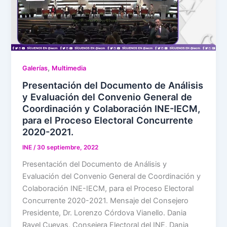
,
Galerías
Multimedia
Presentación del Documento de Análisis
y Evaluación del Convenio General de
Coordinación y Colaboración INE-IECM,
para el Proceso Electoral Concurrente
2020-2021.
INE
/
30 septiembre, 2022
Presentación del Documento de Análisis y
Evaluación del Convenio General de Coordinación y
Colaboración INE-IECM, para el Proceso Electoral
Concurrente 2020-2021. Mensaje del Consejero
Presidente, Dr. Lorenzo Córdova Vianello. Dania
Ravel Cuevas, Consejera Electoral del INE. Dania