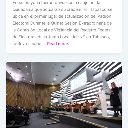
En su mayoría fueron devueltas a canje por la
ciudadanía que actualizo su credencial Tabasco se
ubica en el primer lugar de actualización del Padrón
Electoral Durante la Quinta Sesión Extraordinaria de
la Comisión Local de Vigilancia del Registro Federal
de Electores de la Junta Local del INE en Tabasco,
se llevó a cabo …
Read more…