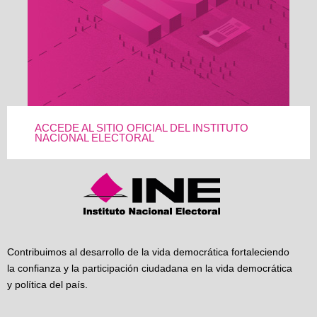
ACCEDE AL SITIO OFICIAL DEL INSTITUTO
NACIONAL ELECTORAL
Contribuimos al desarrollo de la vida democrática fortaleciendo
la confianza y la participación ciudadana en la vida democrática
y política del país.