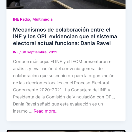
,
INE Radio
Multimedia
Mecanismos de colaboración entre el
INE y los OPL evidencian que el sistema
electoral actual funciona: Dania Ravel
INE
/
30 septiembre, 2022
Conoce más aquí: El INE y el IECM presentaron el
análisis y evaluación del convenio general de
colaboración que suscribieron para la organización
de las elecciones locales en el Proceso Electoral
Concurrente 2020-2021. La Consejera del INE y
Presidenta de la Comisión de Vinculación con OPL,
Dania Ravel señaló que esta evaluación es un
insumo …
Read more…