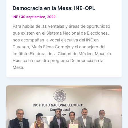
Democracia en la Mesa: INE-OPL
INE
/
30 septiembre, 2022
Para hablar de las ventajas y áreas de oportunidad
que existen en el Sistema Nacional de Elecciones,
nos acompañan la vocal ejecutiva del INE en
Durango, María Elena Cornejo y el consejero del
Instituto Electoral de la Ciudad de México, Mauricio
Huesca en nuestro programa Democracia en la
Mesa.