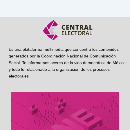
Es una plataforma multimedia que concentra los contenidos
generados por la Coordinación Nacional de Comunicación
Social. Te informamos acerca de la vida democrática de México
y todo lo relacionado a la organización de los procesos
electorales