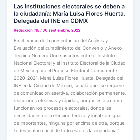
Las instituciones electorales se deben a
la ciudadanía: María Luisa Flores Huerta,
Delegada del INE en CDMX
Redacción INE
/
30 septiembre, 2022
En el marco de la presentación del Análisis y
Evaluación del cumplimiento del Convenio y Anexo
Técnico Número Uno suscritos entre el Instituto
Nacional Electoral y el Instituto Electoral de la Ciudad
de México para el Proceso Electoral Concurrente
2020-2021, María Luisa Flores Huerta, Delegada del
INE en la Ciudad de México, señaló que “se requiere
de comunicación asertiva, colaboración permanente,
reacciones efectivas y rápidas, porque es así como
funcionan los procesos electorales, donde las
necesidades de la elección federal y local son igual
de importantes, ninguna por encima de otra, porque
la destinataria final de todo esto es la ciudadanía.”