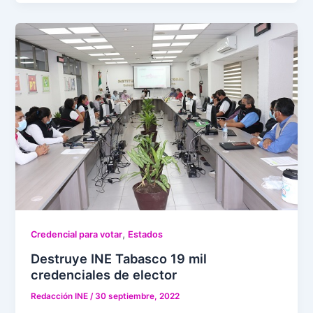
,
Credencial para votar
Estados
Destruye INE Tabasco 19 mil
credenciales de elector
Redacción INE
/
30 septiembre, 2022