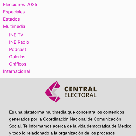
Elecciones 2025
Especiales
Estados
Multimedia
INE TV
INE Radio
Podcast
Galerías
Gráficos
Internacional
Es una plataforma multimedia que concentra los contenidos
generados por la Coordinación Nacional de Comunicación
Social. Te informamos acerca de la vida democrática de México
y todo lo relacionado a la organización de los procesos