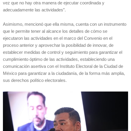
vez que no hay otra manera de ejecutar coordinada y
adecuadamente las actividades”.
Asimismo, mencionó que ella misma, cuenta con un instrumento
que le permite tener al alcance los detalles de cómo se
ejecutaron las actividades en el marco del Convenio en el
proceso anterior y aprovechar la posibilidad de innovar, de
establecer medidas de control y seguimiento para garantizar el
cumplimiento óptimo de las actividades, estableciendo una
comunicación asertiva con el Instituto Electoral de la Ciudad de
México para garantizar a la ciudadanía, de la forma más amplia,
sus derechos político electorales.