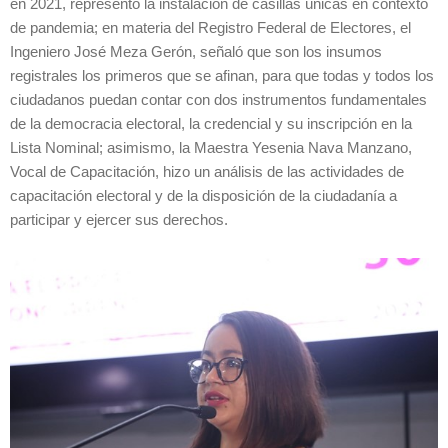
en 2021, representó la instalación de casillas únicas en contexto
de pandemia; en materia del Registro Federal de Electores, el
Ingeniero José Meza Gerón, señaló que son los insumos
registrales los primeros que se afinan, para que todas y todos los
ciudadanos puedan contar con dos instrumentos fundamentales
de la democracia electoral, la credencial y su inscripción en la
Lista Nominal; asimismo, la Maestra Yesenia Nava Manzano,
Vocal de Capacitación, hizo un análisis de las actividades de
capacitación electoral y de la disposición de la ciudadanía a
participar y ejercer sus derechos.