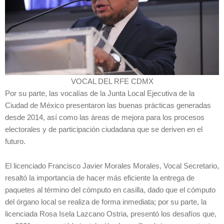
VOCAL DEL RFE CDMX
Por su parte, las vocalías de la Junta Local Ejecutiva de la
Ciudad de México presentaron las buenas prácticas generadas
desde 2014, así como las áreas de mejora para los procesos
electorales y de participación ciudadana que se deriven en el
futuro.
El licenciado Francisco Javier Morales Morales, Vocal Secretario,
resaltó la importancia de hacer más eficiente la entrega de
paquetes al término del cómputo en casilla, dado que el cómputo
del órgano local se realiza de forma inmediata; por su parte, la
licenciada Rosa Isela Lazcano Ostria, presentó los desafíos que,