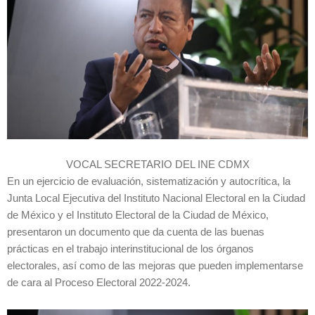
VOCAL SECRETARIO DEL INE CDMX
En un ejercicio de evaluación, sistematización y autocrítica, la
Junta Local Ejecutiva del Instituto Nacional Electoral en la Ciudad
de México y el Instituto Electoral de la Ciudad de México,
presentaron un documento que da cuenta de las buenas
prácticas en el trabajo interinstitucional de los órganos
electorales, así como de las mejoras que pueden implementarse
de cara al Proceso Electoral 2022-2024.