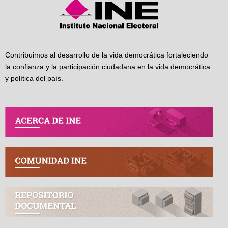
Contribuimos al desarrollo de la vida democrática fortaleciendo
la confianza y la participación ciudadana en la vida democrática
y política del país.