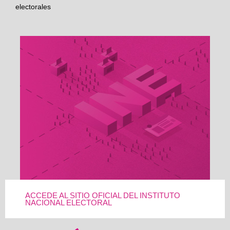
electorales
ACCEDE AL SITIO OFICIAL DEL INSTITUTO
NACIONAL ELECTORAL