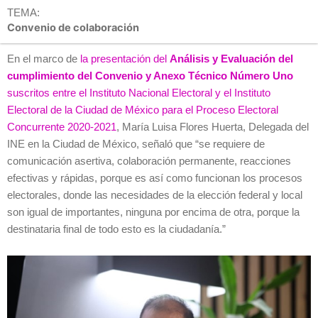
TEMA:
Convenio de colaboración
En el marco de
la presentación del
Análisis y Evaluación del
cumplimiento del Convenio y Anexo Técnico Número Uno
suscritos entre el Instituto Nacional Electoral y el Instituto
Electoral de la Ciudad de México para el Proceso Electoral
Concurrente 2020-2021
, María Luisa Flores Huerta, Delegada del
INE en la Ciudad de México, señaló que “se requiere de
comunicación asertiva, colaboración permanente, reacciones
efectivas y rápidas, porque es así como funcionan los procesos
electorales, donde las necesidades de la elección federal y local
son igual de importantes, ninguna por encima de otra, porque la
destinataria final de todo esto es la ciudadanía.”