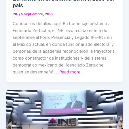
país
INE
/
5 septiembre, 2022
Conoce los detalles aquí: En homenaje póstumo a
Fernando Zertuche, el INE llevó a cabo este 5 de
septiembre el Foro: Presencia y Legado IFE-INE en
el México actual, en donde funcionariado electoral y
personas de la academia reconocieron la trayectoria
como constructor de instituciones y del sistema
democrático mexicano del licenciado Zertuche,
quien se desempeñó …
Read more…