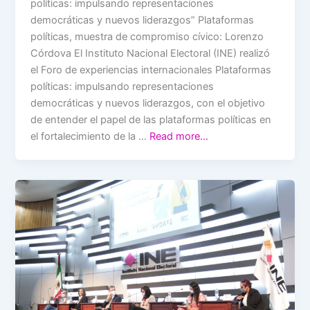
políticas: impulsando representaciones
democráticas y nuevos liderazgos” Plataformas
políticas, muestra de compromiso cívico: Lorenzo
Córdova El Instituto Nacional Electoral (INE) realizó
el Foro de experiencias internacionales Plataformas
políticas: impulsando representaciones
democráticas y nuevos liderazgos, con el objetivo
de entender el papel de las plataformas políticas en
el fortalecimiento de la …
Read more…