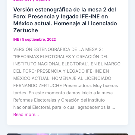
Versión estenográfica de la mesa 2 del
Foro: Presencia y legado IFE-INE en
México actual. Homenaje al Licenciado
Zertuche
INE
/
5 septiembre, 2022
VERSIÓN ESTENOGRÁFICA DE LA MESA 2:
“REFORMAS ELECTORALES Y CREACIÓN DEL
INSTITUTO NACIONAL ELECTORAL”, EN EL MARCO
DEL FORO: PRESENCIA Y LEGADO IFE-INE EN
MÉXICO ACTUAL. HOMENAJE AL LICENCIADO
FERNANDO ZERTUCHE Presentadora: Muy buenas
tardes. En este momento damos inicio a la mesa
Reformas Electorales y Creación del Instituto
Nacional Electoral, para lo cual, agradecemos la …
Read more…