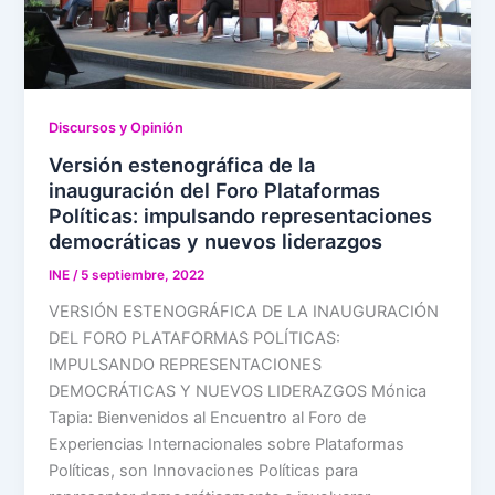
Discursos y Opinión
Versión estenográfica de la
inauguración del Foro Plataformas
Políticas: impulsando representaciones
democráticas y nuevos liderazgos
INE
/
5 septiembre, 2022
VERSIÓN ESTENOGRÁFICA DE LA INAUGURACIÓN
DEL FORO PLATAFORMAS POLÍTICAS:
IMPULSANDO REPRESENTACIONES
DEMOCRÁTICAS Y NUEVOS LIDERAZGOS Mónica
Tapia: Bienvenidos al Encuentro al Foro de
Experiencias Internacionales sobre Plataformas
Políticas, son Innovaciones Políticas para