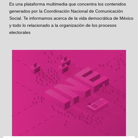
Es una plataforma multimedia que concentra los contenidos
generados por la Coordinación Nacional de Comunicación
Social. Te informamos acerca de la vida democrática de México
y todo lo relacionado a la organización de los procesos
electorales