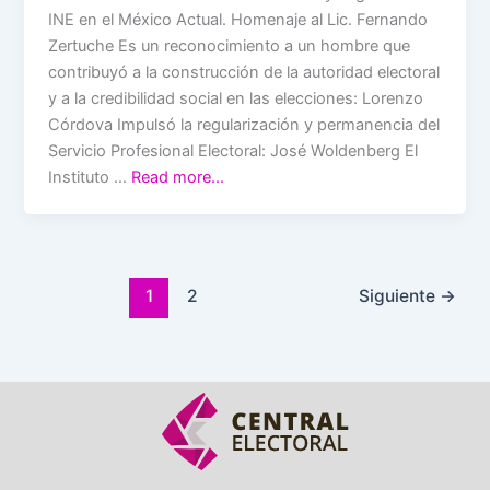
INE en el México Actual. Homenaje al Lic. Fernando
Zertuche Es un reconocimiento a un hombre que
contribuyó a la construcción de la autoridad electoral
y a la credibilidad social en las elecciones: Lorenzo
Córdova Impulsó la regularización y permanencia del
Servicio Profesional Electoral: José Woldenberg El
Instituto …
Read more…
1
2
Siguiente
→