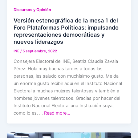
Discursos y Opinión
Versión estenográfica de la mesa 1 del
Foro Plataformas Políticas: impulsando
representaciones democráticas y
nuevos liderazgos
INE
/
5 septiembre, 2022
Consejera Electoral del INE, Beatriz Claudia Zavala
Pérez: Hola muy buenas tardes a todas las
personas, les saludo con muchísimo gusto. Me da
un enorme gusto recibir aquí en el Instituto Nacional
Electoral a muchas mujeres talentosas y también a
hombres jóvenes talentosos. Gracias por hacer del
Instituto Nacional Electoral una Institución suya,
como lo es, …
Read more…