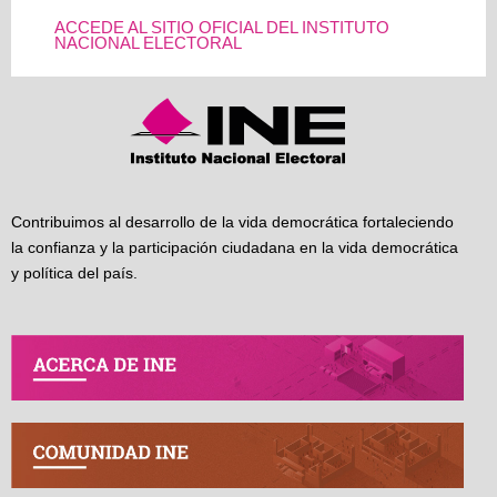
ACCEDE AL SITIO OFICIAL DEL INSTITUTO
NACIONAL ELECTORAL
Contribuimos al desarrollo de la vida democrática fortaleciendo
la confianza y la participación ciudadana en la vida democrática
y política del país.