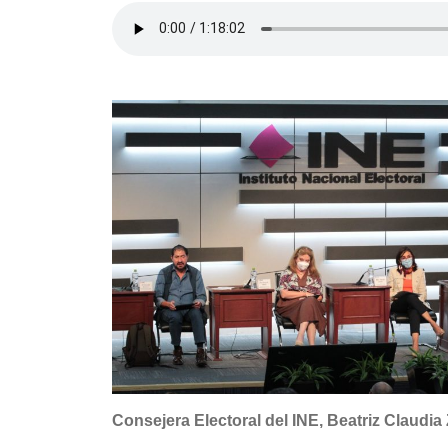
Consejera Electoral del INE, Beatriz Claudia