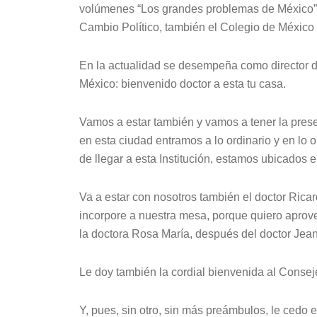
volúmenes “Los grandes problemas de México” e
Cambio Político, también el Colegio de México
En la actualidad se desempeña como director d
México: bienvenido doctor a esta tu casa.
Vamos a estar también y vamos a tener la pres
en esta ciudad entramos a lo ordinario y en lo
de llegar a esta Institución, estamos ubicados 
Va a estar con nosotros también el doctor Ric
incorpore a nuestra mesa, porque quiero aprove
la doctora Rosa María, después del doctor Jean
Le doy también la cordial bienvenida al Conse
Y, pues, sin otro, sin más preámbulos, le cedo e