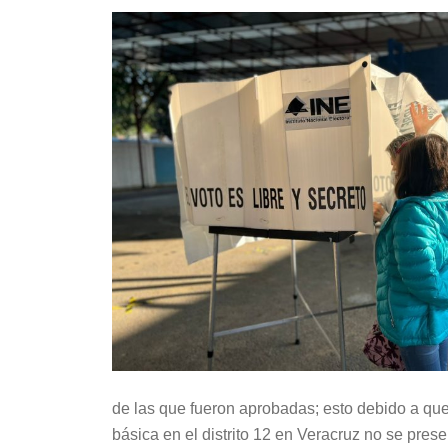
de las que fueron aprobadas; esto debido a qu
básica en el distrito 12 en Veracruz no se prese