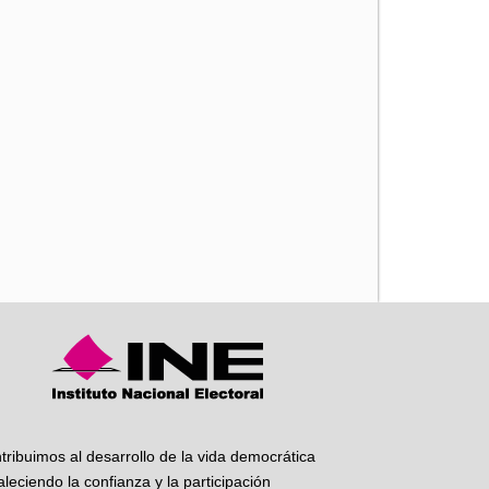
iente
tribuimos al desarrollo de la vida democrática
taleciendo la confianza y la participación