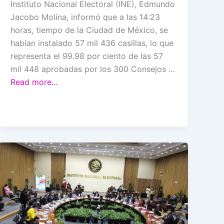
Instituto Nacional Electoral (INE), Edmundo
Jacobo Molina, informó que a las 14:23
horas, tiempo de la Ciudad de México, se
habían instalado 57 mil 436 casillas, lo que
representa el 99.98 por ciento de las 57
mil 448 aprobadas por los 300 Consejos …
Read more…