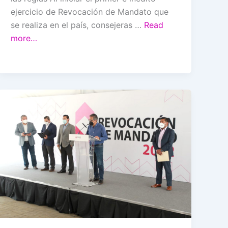
ejercicio de Revocación de Mandato que
se realiza en el país, consejeras …
Read
more…