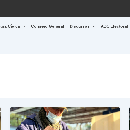
tura Cívica
Consejo General
Discursos
ABC Electoral