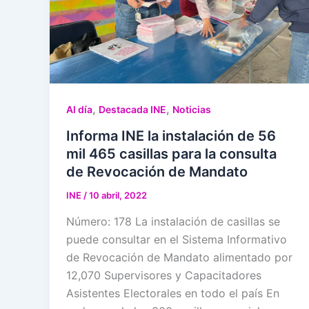
,
,
Al día
Destacada INE
Noticias
Informa INE la instalación de 56
mil 465 casillas para la consulta
de Revocación de Mandato
INE
/
10 abril, 2022
Número: 178 La instalación de casillas se
puede consultar en el Sistema Informativo
de Revocación de Mandato alimentado por
12,070 Supervisores y Capacitadores
Asistentes Electorales en todo el país En