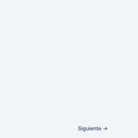
Siguiente
→