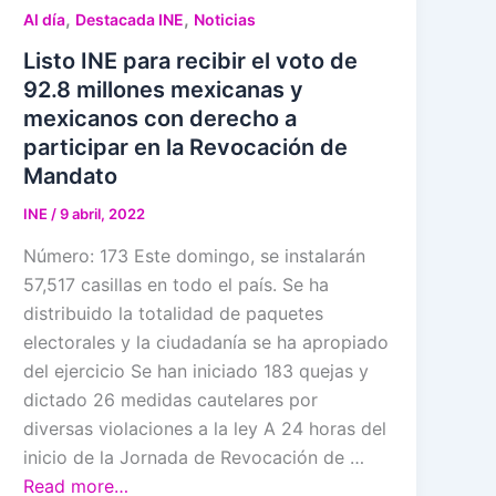
,
,
Al día
Destacada INE
Noticias
Listo INE para recibir el voto de
92.8 millones mexicanas y
mexicanos con derecho a
participar en la Revocación de
Mandato
INE
/
9 abril, 2022
Número: 173 Este domingo, se instalarán
57,517 casillas en todo el país. Se ha
distribuido la totalidad de paquetes
electorales y la ciudadanía se ha apropiado
del ejercicio Se han iniciado 183 quejas y
dictado 26 medidas cautelares por
diversas violaciones a la ley A 24 horas del
inicio de la Jornada de Revocación de …
Read more…