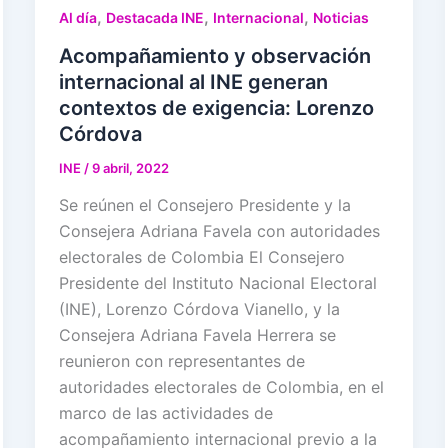
,
,
,
Al día
Destacada INE
Internacional
Noticias
Acompañamiento y observación
internacional al INE generan
contextos de exigencia: Lorenzo
Córdova
INE
/
9 abril, 2022
Se reúnen el Consejero Presidente y la
Consejera Adriana Favela con autoridades
electorales de Colombia El Consejero
Presidente del Instituto Nacional Electoral
(INE), Lorenzo Córdova Vianello, y la
Consejera Adriana Favela Herrera se
reunieron con representantes de
autoridades electorales de Colombia, en el
marco de las actividades de
acompañamiento internacional previo a la