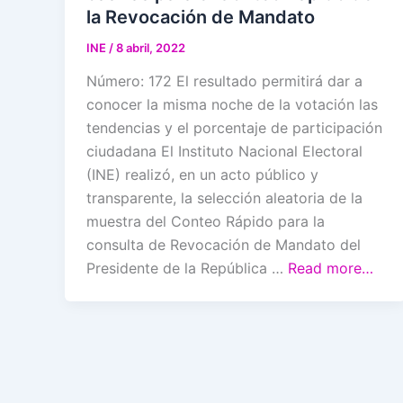
la Revocación de Mandato
INE
/
8 abril, 2022
Número: 172 El resultado permitirá dar a
conocer la misma noche de la votación las
tendencias y el porcentaje de participación
ciudadana El Instituto Nacional Electoral
(INE) realizó, en un acto público y
transparente, la selección aleatoria de la
muestra del Conteo Rápido para la
consulta de Revocación de Mandato del
Presidente de la República …
Read more…