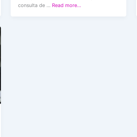
consulta de …
Read more…