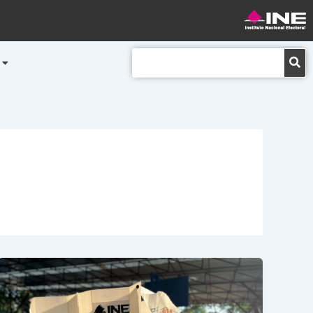
Buscar