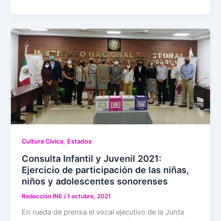
,
Cultura Cívica
Estados
Consulta Infantil y Juvenil 2021:
Ejercicio de participación de las niñas,
niños y adolescentes sonorenses
Redacción INE
/
1 octubre, 2021
En rueda de prensa el vocal ejecutivo de la Junta