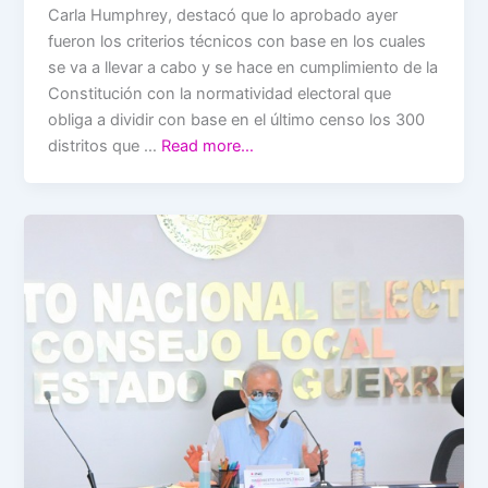
Carla Humphrey, destacó que lo aprobado ayer
fueron los criterios técnicos con base en los cuales
se va a llevar a cabo y se hace en cumplimiento de la
Constitución con la normatividad electoral que
obliga a dividir con base en el último censo los 300
distritos que …
Read more…