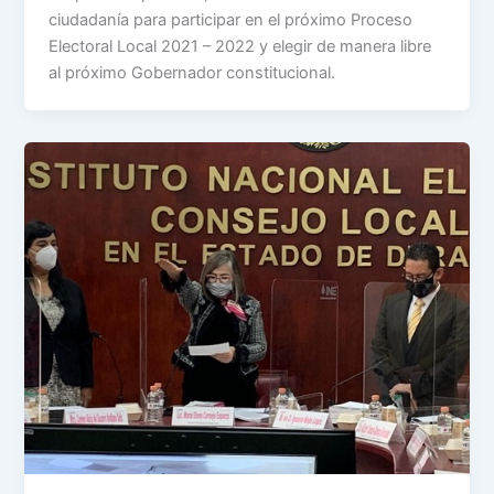
ciudadanía para participar en el próximo Proceso
Electoral Local 2021 – 2022 y elegir de manera libre
al próximo Gobernador constitucional.