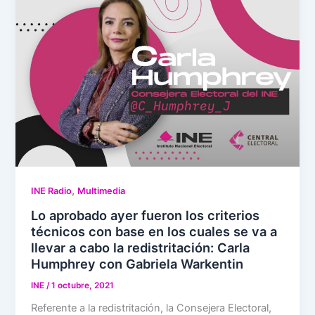
,
INE Radio
Multimedia
Lo aprobado ayer fueron los criterios
técnicos con base en los cuales se va a
llevar a cabo la redistritación: Carla
Humphrey con Gabriela Warkentin
INE
/
1 octubre, 2021
Referente a la redistritación, la Consejera Electoral,