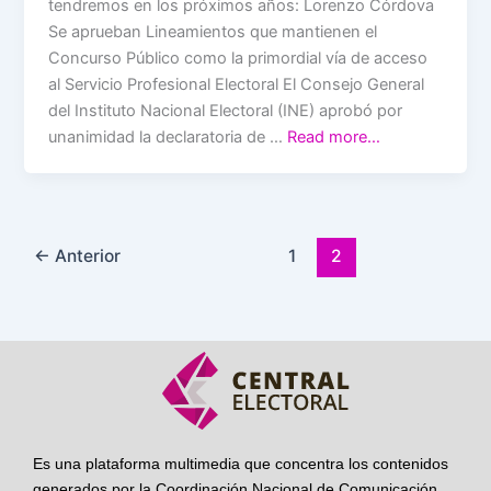
tendremos en los próximos años: Lorenzo Córdova
Se aprueban Lineamientos que mantienen el
Concurso Público como la primordial vía de acceso
al Servicio Profesional Electoral El Consejo General
del Instituto Nacional Electoral (INE) aprobó por
unanimidad la declaratoria de …
Read more…
←
Anterior
1
2
Es una plataforma multimedia que concentra los contenidos
generados por la Coordinación Nacional de Comunicación