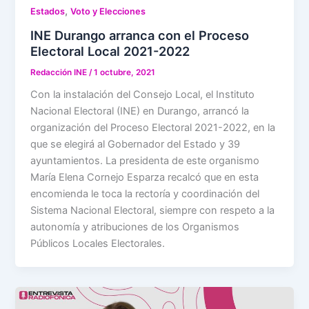
,
Estados
Voto y Elecciones
INE Durango arranca con el Proceso
Electoral Local 2021-2022
Redacción INE
/
1 octubre, 2021
Con la instalación del Consejo Local, el Instituto
Nacional Electoral (INE) en Durango, arrancó la
organización del Proceso Electoral 2021-2022, en la
que se elegirá al Gobernador del Estado y 39
ayuntamientos. La presidenta de este organismo
María Elena Cornejo Esparza recalcó que en esta
encomienda le toca la rectoría y coordinación del
Sistema Nacional Electoral, siempre con respeto a la
autonomía y atribuciones de los Organismos
Públicos Locales Electorales.