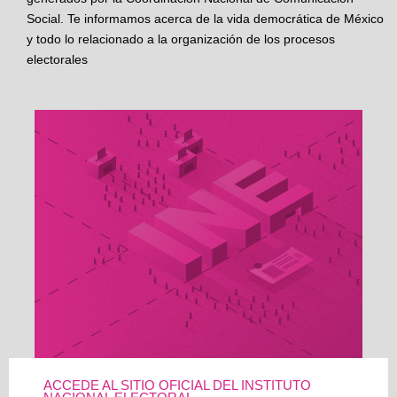
Social. Te informamos acerca de la vida democrática de México
y todo lo relacionado a la organización de los procesos
electorales
ACCEDE AL SITIO OFICIAL DEL INSTITUTO