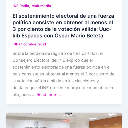
,
INE Radio
Multimedia
El sostenimiento electoral de una fuerza
política consiste en obtener al menos el
3 por ciento de la votación válida: Uuc-
kib Espadas con Óscar Mario Beteta
INE
/
1 octubre, 2021
Sobre la pérdida de registro de tres partidos, el
Consejero Electoral del INE explicó que el
sostenimiento electoral de una fuerza política en el
país consiste en obtener al menos el 3 por ciento de
la votación válida emitida en las elecciones y
destacó que el INE no tiene margen de maniobra en
ello, pues …
Read more…