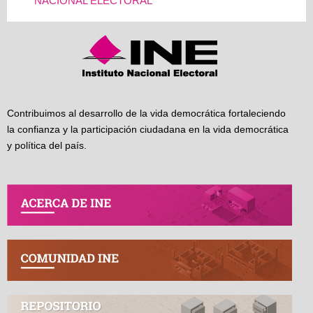
NACIONAL ELECTORAL
Contribuimos al desarrollo de la vida democrática fortaleciendo
la confianza y la participación ciudadana en la vida democrática
y política del país.