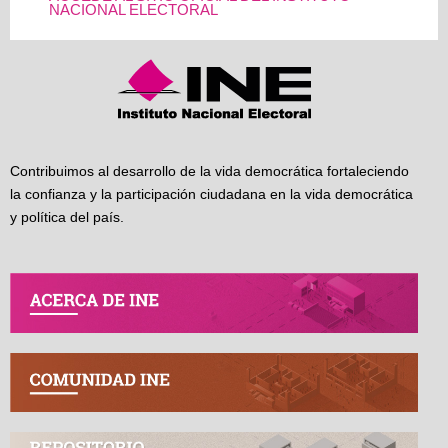
NACIONAL ELECTORAL
Contribuimos al desarrollo de la vida democrática fortaleciendo
la confianza y la participación ciudadana en la vida democrática
y política del país.