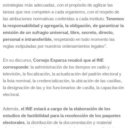
estrategias más adecuadas, con el propósito de agilizar las
tareas que nos competen a cada organismo, con el respeto de
las atribuciones normativas conferidas a cada instituto.
Tenemos
la responsabilidad y agregaría, la obligación, de garantizar la
emisión de un sufragio universal, libre, secreto, directo,
personal e intransferible,
respetando en todo momento las
reglas estipuladas por nuestros ordenamientos legales”.
En su discurso,
Cornejo Esparza recalcó que al INE
corresponde
: la administración de los tiempos en radio y
televisión, la fiscalización, la actualización del padrón electoral y
la lista nominal, la credencialización, la ubicación de las casillas,
la designación de las y los funcionarios de casilla, la capacitación
electoral.
Además,
el INE estará a cargo de la elaboración de los
estudios de factibilidad para la recolección de los paquetes
electorales
, la distribución de la documentación y material