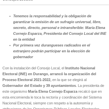
Tenemos la responsabilidad y la obligación de
garantizar la emisión de un sufragio universal, libre,
secreto, directo, personal e intransferible: María Elena
Cornejo Esparza, Presidenta del Consejo Local del INE
en la entidad
Por primera vez durangueses radicados en el
extranjero podrán participar en la elección de
gobernador
Con la instalación del Consejo Local, el
Instituto Nacional
Electoral (INE) en Durango, arrancó la organización del
Proceso Electoral 2021-2022,
en la que se elegirá al
Gobernador del Estado y 39 ayuntamientos
. La presidenta de
este organismo
María Elena Cornejo Esparza
recalcó que en
esta encomienda le toca la rectoría y coordinación del Sistema
Nacional Electoral, siempre con respeto a la autonomía y
atribuciones de los Organismos Públicos Locales Electorales.