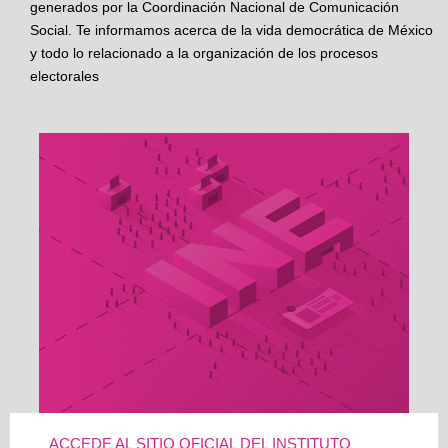
generados por la Coordinación Nacional de Comunicación
Social. Te informamos acerca de la vida democrática de México
y todo lo relacionado a la organización de los procesos
electorales
ACCEDE AL SITIO OFICIAL DEL INSTITUTO