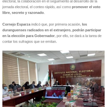
electoral, la colaboración en el seguimiento al desarrollo de la
jornada electoral, el conteo rápido, así como
promover el voto
libre, secreto y razonado
.
Cornejo Esparza
indicó que, por primera ocasión,
los
duranguenses radicados en el extranjero, podrán participar
en la elección para Gobernador
, por ello, se dará a la tarea de
contar los sufragios que se emitan.