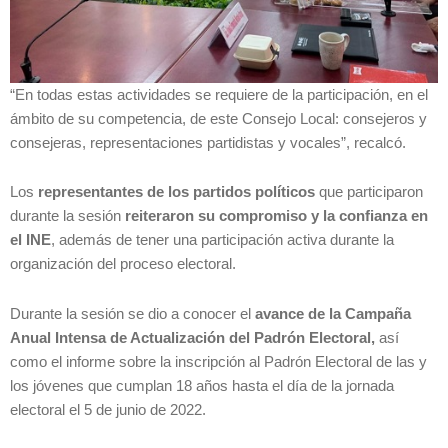
“En todas estas actividades se requiere de la participación, en el
ámbito de su competencia, de este Consejo Local: consejeros y
consejeras, representaciones partidistas y vocales”, recalcó.
Los
representantes de los partidos políticos
que participaron
durante la sesión
reiteraron su compromiso y la confianza en
el INE
, además de tener una participación activa durante la
organización del proceso electoral.
Durante la sesión se dio a conocer el
avance de la Campaña
Anual Intensa de Actualización del Padrón Electoral,
así
como el informe sobre la inscripción al Padrón Electoral de las y
los jóvenes que cumplan 18 años hasta el día de la jornada
electoral el 5 de junio de 2022.