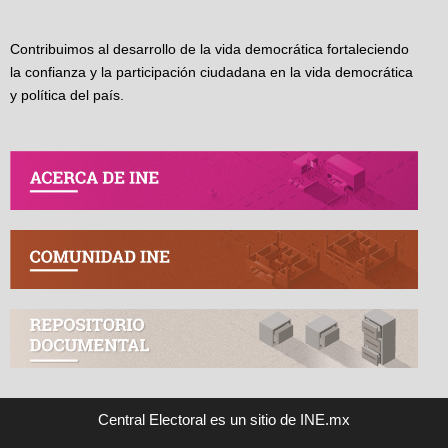
Contribuimos al desarrollo de la vida democrática fortaleciendo
la confianza y la participación ciudadana en la vida democrática
y política del país.
Central Electoral es un sitio de INE.mx