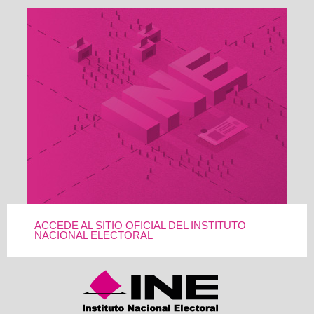
ACCEDE AL SITIO OFICIAL DEL INSTITUTO
NACIONAL ELECTORAL