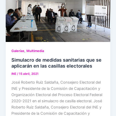
,
Galerías
Multimedia
Simulacro de medidas sanitarias que se
aplicarán en las casillas electorales
INE
/
15 abril, 2021
José Roberto Ruíz Saldaña, Consejero Electoral del
INE y Presidente de la Comisión de Capacitación y
Organización Electoral del Proceso Electoral Federal
2020-2021 en el simulacro de casilla electoral. José
Roberto Ruíz Saldaña, Consejero Electoral del INE y
Presidente de la Comisión de Capacitación y