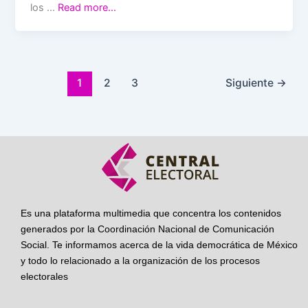
los …
Read more…
1
2
3
Siguiente
→
Es una plataforma multimedia que concentra los contenidos
generados por la Coordinación Nacional de Comunicación
Social. Te informamos acerca de la vida democrática de México
y todo lo relacionado a la organización de los procesos
electorales