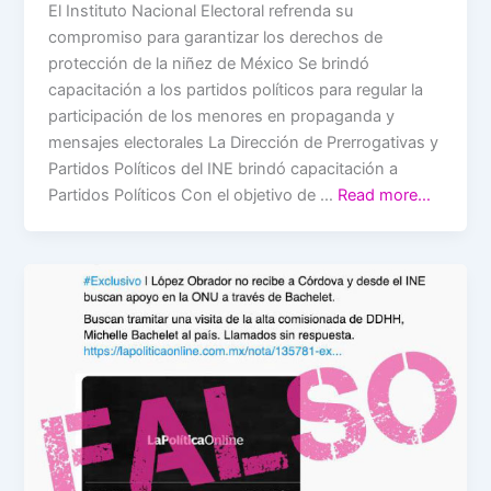
El Instituto Nacional Electoral refrenda su
compromiso para garantizar los derechos de
protección de la niñez de México Se brindó
capacitación a los partidos políticos para regular la
participación de los menores en propaganda y
mensajes electorales La Dirección de Prerrogativas y
Partidos Políticos del INE brindó capacitación a
Partidos Políticos Con el objetivo de …
Read more…