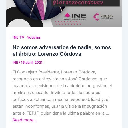
,
INE TV
Noticias
No somos adversarios de nadie, somos
el árbitro: Lorenzo Córdova
INE
/
15 abril, 2021
El Consejero Presidente, Lorenzo Córdova,
reconoció en entrevista con José Cárdenas, que
cuando las decisiones de la autoridad no gustan, el
árbitro es criticado. Invitó a todos los actores
políticos a actuar con mucha responsabilidad y, si
están inconformes, usar la vía de la impugnación
ante el TEPJF, quien tiene la última palabra en la …
Read more…