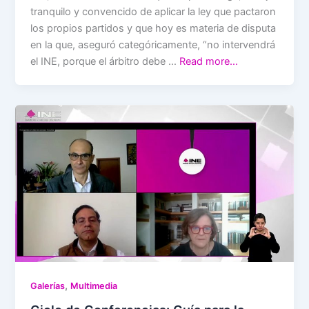
tranquilo y convencido de aplicar la ley que pactaron
los propios partidos y que hoy es materia de disputa
en la que, aseguró categóricamente, “no intervendrá
el INE, porque el árbitro debe …
Read more…
,
Galerías
Multimedia