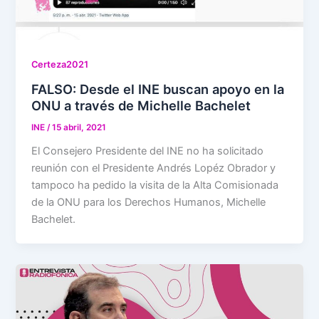
Certeza2021
FALSO: Desde el INE buscan apoyo en la
ONU a través de Michelle Bachelet
INE
/
15 abril, 2021
El Consejero Presidente del INE no ha solicitado
reunión con el Presidente Andrés Lopéz Obrador y
tampoco ha pedido la visita de la Alta Comisionada
de la ONU para los Derechos Humanos, Michelle
Bachelet.