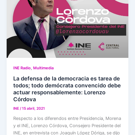
,
INE Radio
Multimedia
La defensa de la democracia es tarea de
todos; todo demócrata convencido debe
actuar responsablemente: Lorenzo
Córdova
INE
/
15 abril, 2021
Respecto a los diferendos entre Presidencia, Morena
y el INE, Lorenzo Córdova, Consejero Presidente del
INE, en entrevista con Joaquín López Dóriga, se dijo