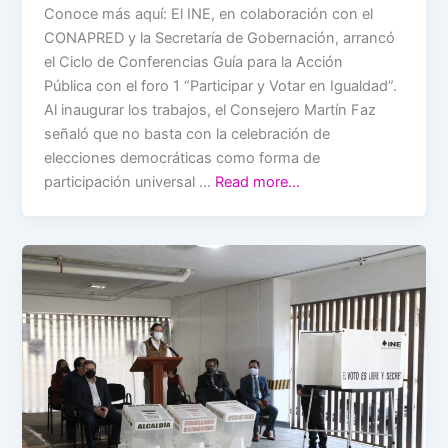
Conoce más aquí: El INE, en colaboración con el
CONAPRED y la Secretaría de Gobernación, arrancó
el Ciclo de Conferencias Guía para la Acción
Pública con el foro 1 “Participar y Votar en Igualdad”.
Al inaugurar los trabajos, el Consejero Martín Faz
señaló que no basta con la celebración de
elecciones democráticas como forma de
participación universal …
Read more…