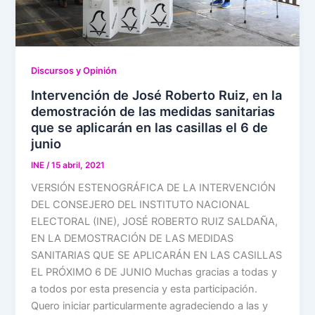
Discursos y Opinión
Intervención de José Roberto Ruiz, en la
demostración de las medidas sanitarias
que se aplicarán en las casillas el 6 de
junio
INE
/
15 abril, 2021
VERSIÓN ESTENOGRÁFICA DE LA INTERVENCIÓN
DEL CONSEJERO DEL INSTITUTO NACIONAL
ELECTORAL (INE), JOSÉ ROBERTO RUIZ SALDAÑA,
EN LA DEMOSTRACIÓN DE LAS MEDIDAS
SANITARIAS QUE SE APLICARÁN EN LAS CASILLAS
EL PRÓXIMO 6 DE JUNIO Muchas gracias a todas y
a todos por esta presencia y esta participación.
Quero iniciar particularmente agradeciendo a las y