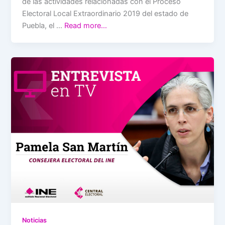
de las actividades relacionadas con el Proceso
Electoral Local Extraordinario 2019 del estado de
Puebla, el …
Read more…
Noticias