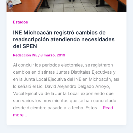
Estados
INE Michoacán registró cambios de
readscripción atendiendo necesidades
del SPEN
Redacción INE
/
8 marzo, 2019
Al concluir los periodos electorales, se registraron
cambios en distintas Juntas Distritales Ejecutivas y
en la Junta Local Ejecutiva del INE en Michoacán, así
lo señaló el Lic. David Alejandro Delgado Arroyo,
Vocal Ejecutivo de la Junta Local, exponiendo que
son varios los movimientos que se han concretado
desde diciembre pasado a la fecha. Estos …
Read
more…