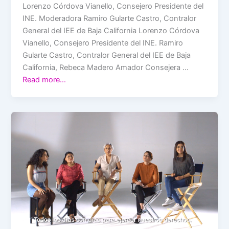
Lorenzo Córdova Vianello, Consejero Presidente del
INE. Moderadora Ramiro Gularte Castro, Contralor
General del IEE de Baja California Lorenzo Córdova
Vianello, Consejero Presidente del INE. Ramiro
Gularte Castro, Contralor General del IEE de Baja
California, Rebeca Madero Amador Consejera …
Read more…