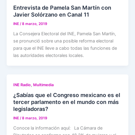
Entrevista de Pamela San Martín con
Javier Solórzano en Canal 11
INE
/
8 marzo, 2019
La Consejera Electoral del INE, Pamela San Martín,
se pronunció sobre una posible reforma electoral
para que el INE lleve a cabo todas las funciones de
las autoridades electorales locales.
,
INE Radio
Multimedia
¿Sabías que el Congreso mexicano es el
tercer parlamento en el mundo con más
legisladoras?
INE
/
8 marzo, 2019
Conoce la información aquí: La Cámara de