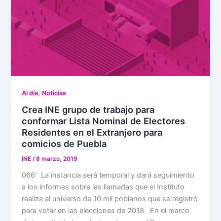
,
Al día
Noticias
Crea INE grupo de trabajo para
conformar Lista Nominal de Electores
Residentes en el Extranjero para
comicios de Puebla
INE
/
8 marzo, 2019
066 La instancia será temporal y dará seguimiento
a los informes sobre las llamadas que el Instituto
realiza al universo de 10 mil poblanos que se registró
para votar en las elecciones de 2018 En el marco