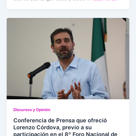
Discursos y Opinión
Conferencia de Prensa que ofreció
Lorenzo Córdova, previo a su
participación en el 8º Foro Nacional de