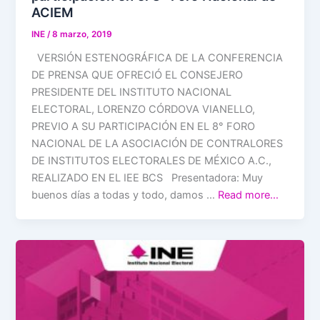
ACIEM
INE
/
8 marzo, 2019
VERSIÓN ESTENOGRÁFICA DE LA CONFERENCIA
DE PRENSA QUE OFRECIÓ EL CONSEJERO
PRESIDENTE DEL INSTITUTO NACIONAL
ELECTORAL, LORENZO CÓRDOVA VIANELLO,
PREVIO A SU PARTICIPACIÓN EN EL 8° FORO
NACIONAL DE LA ASOCIACIÓN DE CONTRALORES
DE INSTITUTOS ELECTORALES DE MÉXICO A.C.,
REALIZADO EN EL IEE BCS Presentadora: Muy
buenos días a todas y todo, damos …
Read more…