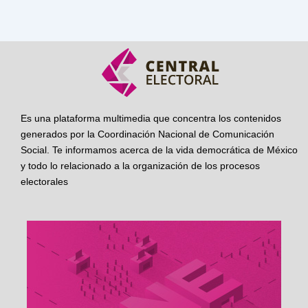
Es una plataforma multimedia que concentra los contenidos
generados por la Coordinación Nacional de Comunicación
Social. Te informamos acerca de la vida democrática de México
y todo lo relacionado a la organización de los procesos
electorales