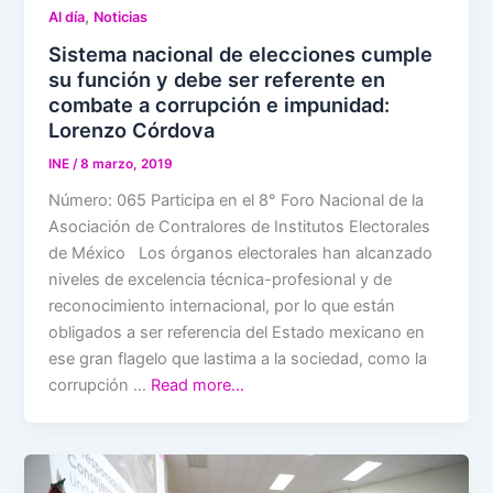
,
Al día
Noticias
Sistema nacional de elecciones cumple
su función y debe ser referente en
combate a corrupción e impunidad:
Lorenzo Córdova
INE
/
8 marzo, 2019
Número: 065 Participa en el 8° Foro Nacional de la
Asociación de Contralores de Institutos Electorales
de México Los órganos electorales han alcanzado
niveles de excelencia técnica-profesional y de
reconocimiento internacional, por lo que están
obligados a ser referencia del Estado mexicano en
ese gran flagelo que lastima a la sociedad, como la
corrupción …
Read more…