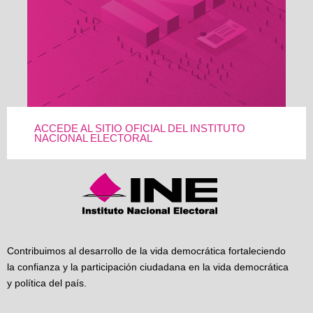
ACCEDE AL SITIO OFICIAL DEL INSTITUTO
NACIONAL ELECTORAL
Contribuimos al desarrollo de la vida democrática fortaleciendo
la confianza y la participación ciudadana en la vida democrática
y política del país.