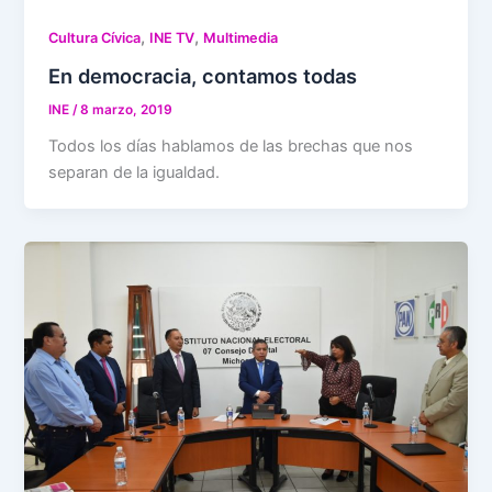
,
,
Cultura Cívica
INE TV
Multimedia
En democracia, contamos todas
INE
/
8 marzo, 2019
Todos los días hablamos de las brechas que nos
separan de la igualdad.