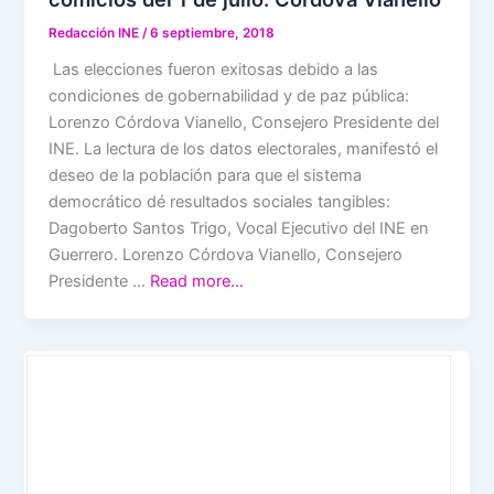
Redacción INE
/
6 septiembre, 2018
Las elecciones fueron exitosas debido a las
condiciones de gobernabilidad y de paz pública:
Lorenzo Córdova Vianello, Consejero Presidente del
INE. La lectura de los datos electorales, manifestó el
deseo de la población para que el sistema
democrático dé resultados sociales tangibles:
Dagoberto Santos Trigo, Vocal Ejecutivo del INE en
Guerrero. Lorenzo Córdova Vianello, Consejero
Presidente …
Read more…