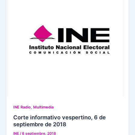
,
INE Radio
Multimedia
Corte informativo vespertino, 6 de
septiembre de 2018
INE
/
6 septiembre, 2018