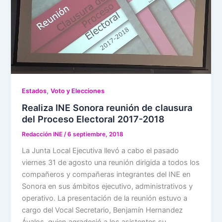
,
Estados
Voto y Elecciones
Realiza INE Sonora reunión de clausura
del Proceso Electoral 2017-2018
Redacción INE
/
6 septiembre, 2018
La Junta Local Ejecutiva llevó a cabo el pasado
viernes 31 de agosto una reunión dirigida a todos los
compañeros y compañeras integrantes del INE en
Sonora en sus ámbitos ejecutivo, administrativos y
operativo. La presentación de la reunión estuvo a
cargo del Vocal Secretario, Benjamín Hernandez