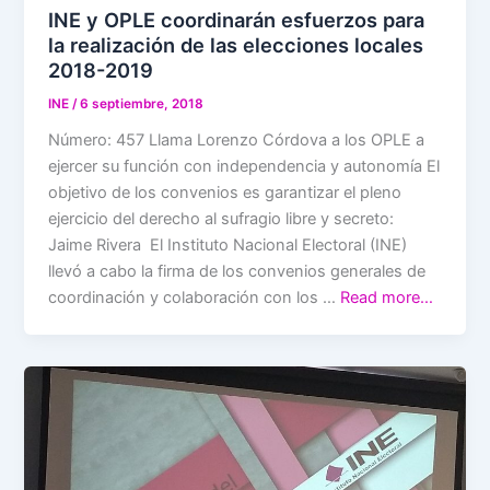
INE y OPLE coordinarán esfuerzos para
la realización de las elecciones locales
2018-2019
INE
/
6 septiembre, 2018
Número: 457 Llama Lorenzo Córdova a los OPLE a
ejercer su función con independencia y autonomía El
objetivo de los convenios es garantizar el pleno
ejercicio del derecho al sufragio libre y secreto:
Jaime Rivera El Instituto Nacional Electoral (INE)
llevó a cabo la firma de los convenios generales de
coordinación y colaboración con los …
Read more…