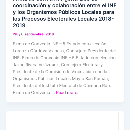
coordinación y colaboración entre el INE
y los Organismos Públicos Locales para
los Procesos Electorales Locales 2018-
2019
INE
/
6 septiembre, 2018
Firma de Convenio INE – 5 Estado con elección.
Lorenzo Córdova Vianello, Consejero Presidente del
INE. Firma de Convenio INE – 5 Estado con elección.
Jaime Rivera Velázquez, Consejero Electoral y
Presidente de la Comisión de Vinculación con los
Organismos Públicos Locales Mayra San Román,
Presidenta del Instituto Electoral de Quintana Roo.
Firma de Convenio …
Read more…