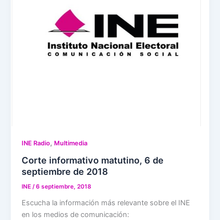
,
INE Radio
Multimedia
Corte informativo matutino, 6 de
septiembre de 2018
INE
/
6 septiembre, 2018
Escucha la información más relevante sobre el INE
en los medios de comunicación: