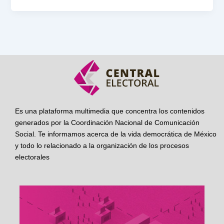
Es una plataforma multimedia que concentra los contenidos
generados por la Coordinación Nacional de Comunicación
Social. Te informamos acerca de la vida democrática de México
y todo lo relacionado a la organización de los procesos
electorales