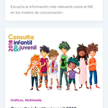
Escucha la información más relevante sobre el INE
en los medios de comunicación:
,
Gráficos
Multimedia