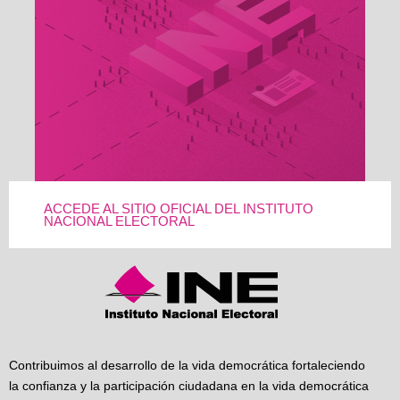
ACCEDE AL SITIO OFICIAL DEL INSTITUTO
NACIONAL ELECTORAL
Contribuimos al desarrollo de la vida democrática fortaleciendo
la confianza y la participación ciudadana en la vida democrática