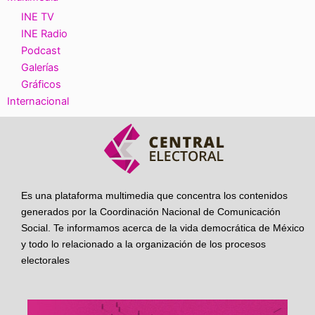
INE TV
INE Radio
Podcast
Galerías
Gráficos
Internacional
Es una plataforma multimedia que concentra los contenidos
generados por la Coordinación Nacional de Comunicación
Social. Te informamos acerca de la vida democrática de México
y todo lo relacionado a la organización de los procesos
electorales