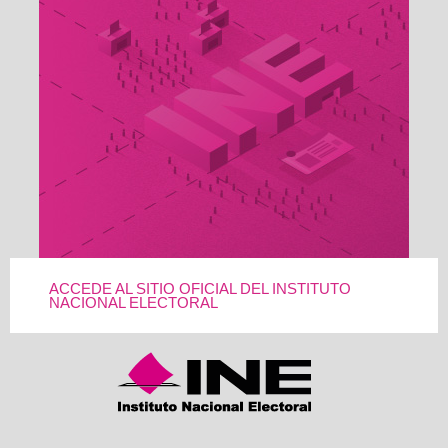
ACCEDE AL SITIO OFICIAL DEL INSTITUTO
NACIONAL ELECTORAL