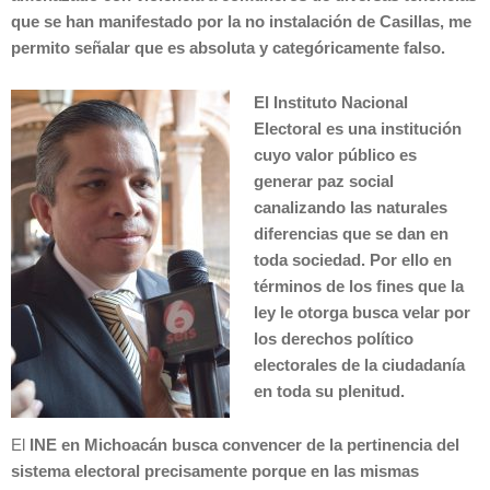
que se han manifestado por la no instalación de Casillas, me
permito señalar que es absoluta y categóricamente falso.
El
Instituto Nacional
Electoral es una institución
cuyo valor público es
generar paz social
canalizando las naturales
diferencias que se dan en
toda sociedad
. Por ello en
términos de los fines que la
ley le otorga busca velar por
los derechos político
electorales de la ciudadanía
en toda su plenitud.
El
INE en Michoacán busca convencer de la pertinencia del
sistema electoral precisamente porque en las mismas