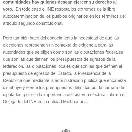
comunidades hay quienes desean ejercer su derecho al
voto.
En todo caso el INE respeta los extremos de la libre
autodeterminación de los pueblos originarios en los términos del
artículo segundo constitucional.
Pero también hace del conocimiento la necesidad de que las
elecciones representen un contexto de exigencia para las
autoridades que se eligen como son las diputaciones federales
que son las que definen los presupuestos de egresos de la
federación, las diputaciones locales que son las que definen el
presupuesto de egresos del Estado, la Presidencia de la
República que mediante la administración pública que encabeza
distribuye y ejerce los presupuestos definidos por la cámara de
diputados, por ello la importancia del sistema electoral, afirmó el
Delegado del INE en la entidad Michoacana.
-o0o-