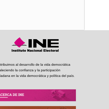
iente
tribuimos al desarrollo de la vida democrática
taleciendo la confianza y la participación
dadana en la vida democrática y política del país.