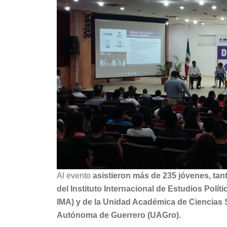
Al evento
asistieron más de 235 jóvenes, ta
del Instituto Internacional de Estudios Polí
IMA) y de la Unidad Académica de Ciencias 
Autónoma de Guerrero (UAGro).