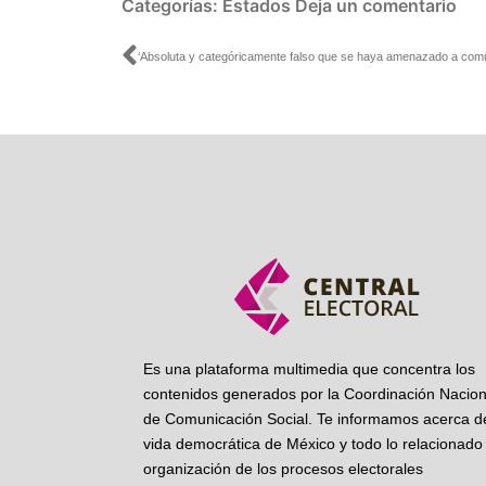
Categorías:
Estados
Deja un comentario
Ant
Es una plataforma multimedia que concentra los
contenidos generados por la Coordinación Nacion
de Comunicación Social. Te informamos acerca de
vida democrática de México y todo lo relacionado 
organización de los procesos electorales