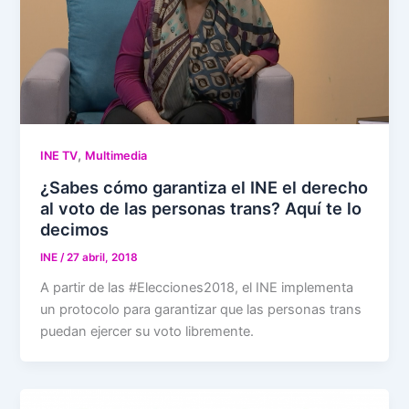
,
INE TV
Multimedia
¿Sabes cómo garantiza el INE el derecho
al voto de las personas trans? Aquí te lo
decimos
INE
/
27 abril, 2018
A partir de las #Elecciones2018, el INE implementa
un protocolo para garantizar que las personas trans
puedan ejercer su voto libremente.