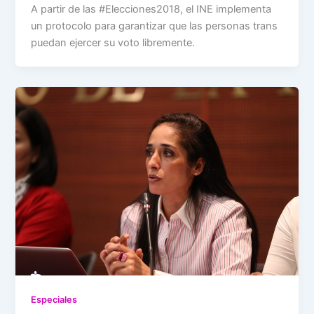
A partir de las #Elecciones2018, el INE implementa
un protocolo para garantizar que las personas trans
puedan ejercer su voto libremente.
Especiales