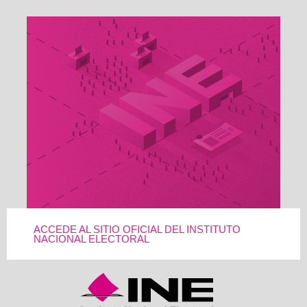
ACCEDE AL SITIO OFICIAL DEL INSTITUTO
NACIONAL ELECTORAL