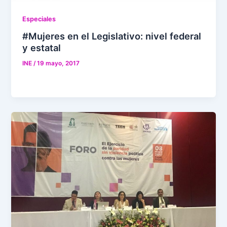
Especiales
#Mujeres en el Legislativo: nivel federal
y estatal
INE
/
19 mayo, 2017