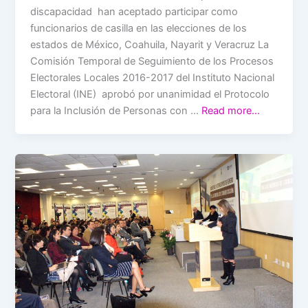
discapacidad han aceptado participar como
funcionarios de casilla en las elecciones de los
estados de México, Coahuila, Nayarit y Veracruz La
Comisión Temporal de Seguimiento de los Procesos
Electorales Locales 2016-2017 del Instituto Nacional
Electoral (INE) aprobó por unanimidad el Protocolo
para la Inclusión de Personas con …
Read more…