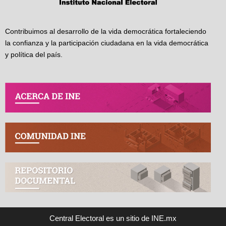
Contribuimos al desarrollo de la vida democrática fortaleciendo
la confianza y la participación ciudadana en la vida democrática
y política del país.
Central Electoral es un sitio de INE.mx