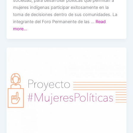
sociedad, para desarrollar políticas que permitan a
mujeres indígenas participar exitosamente en la
toma de decisiones dentro de sus comunidades. La
integrante del Foro Permanente de las …
Read
more…