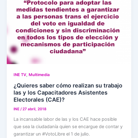
,
INE TV
Multimedia
¿Quieres saber cómo realizan su trabajo
las y los Capacitadores Asistentes
Electorales (CAE)?
INE
/
27 abril, 2018
La incansable labor de las y los CAE hace posible
que sea la ciudadanía quien se encargue de contar y
garantizar un #VotoLibre el 1 de julio.