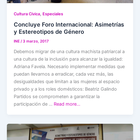
,
Cultura Cívica
Especiales
Concluye Foro Internacional: Asimetrías
y Estereotipos de Género
INE
/
3 marzo, 2017
Debemos migrar de una cultura machista patriarcal a
una cultura de la inclusión para alcanzar la igualdad:
Adriana Favela. Necesario implementar medidas que
puedan llevarnos a erradicar, cada vez más, las
desigualdades que limitan a las mujeres al espacio
privado y a los roles domésticos: Beatriz Galindo
Partidos se comprometen a garantizar la
participación de …
Read more…