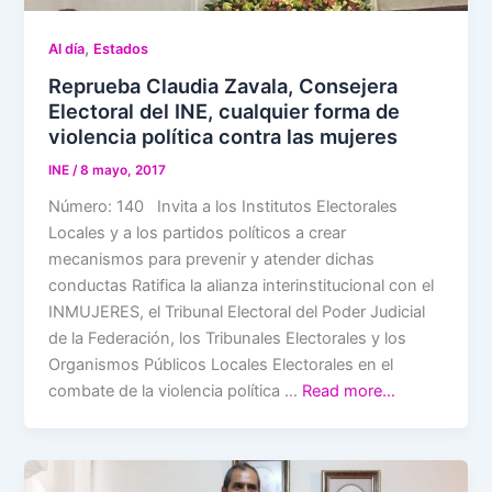
,
Al día
Estados
Reprueba Claudia Zavala, Consejera
Electoral del INE, cualquier forma de
violencia política contra las mujeres
INE
/
8 mayo, 2017
Número: 140 Invita a los Institutos Electorales
Locales y a los partidos políticos a crear
mecanismos para prevenir y atender dichas
conductas Ratifica la alianza interinstitucional con el
INMUJERES, el Tribunal Electoral del Poder Judicial
de la Federación, los Tribunales Electorales y los
Organismos Públicos Locales Electorales en el
combate de la violencia política …
Read more…