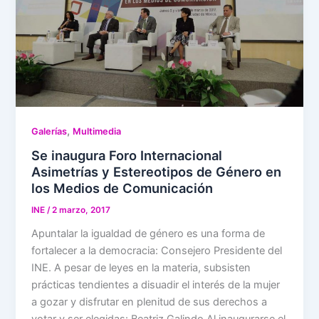
,
Galerías
Multimedia
Se inaugura Foro Internacional
Asimetrías y Estereotipos de Género en
los Medios de Comunicación
INE
/
2 marzo, 2017
Apuntalar la igualdad de género es una forma de
fortalecer a la democracia: Consejero Presidente del
INE. A pesar de leyes en la materia, subsisten
prácticas tendientes a disuadir el interés de la mujer
a gozar y disfrutar en plenitud de sus derechos a