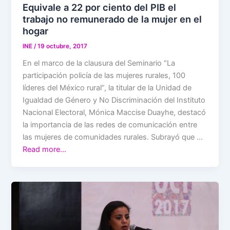
Equivale a 22 por ciento del PIB el
trabajo no remunerado de la mujer en el
hogar
INE
/
19 octubre, 2017
En el marco de la clausura del Seminario “La
participación policía de las mujeres rurales, 100
líderes del México rural”, la titular de la Unidad de
Igualdad de Género y No Discriminación del Instituto
Nacional Electoral, Mónica Maccise Duayhe, destacó
la importancia de las redes de comunicación entre
las mujeres de comunidades rurales. Subrayó que …
Read more…