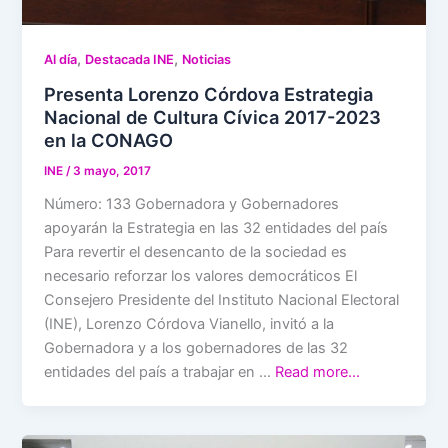
,
,
Al día
Destacada INE
Noticias
Presenta Lorenzo Córdova Estrategia
Nacional de Cultura Cívica 2017-2023
en la CONAGO
INE
/
3 mayo, 2017
Número: 133 Gobernadora y Gobernadores
apoyarán la Estrategia en las 32 entidades del país
Para revertir el desencanto de la sociedad es
necesario reforzar los valores democráticos El
Consejero Presidente del Instituto Nacional Electoral
(INE), Lorenzo Córdova Vianello, invitó a la
Gobernadora y a los gobernadores de las 32
entidades del país a trabajar en …
Read more…