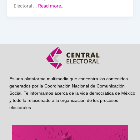
Electoral …
Read more…
Es una plataforma multimedia que concentra los contenidos
generados por la Coordinación Nacional de Comunicación
Social. Te informamos acerca de la vida democrática de México
y todo lo relacionado a la organización de los procesos
electorales