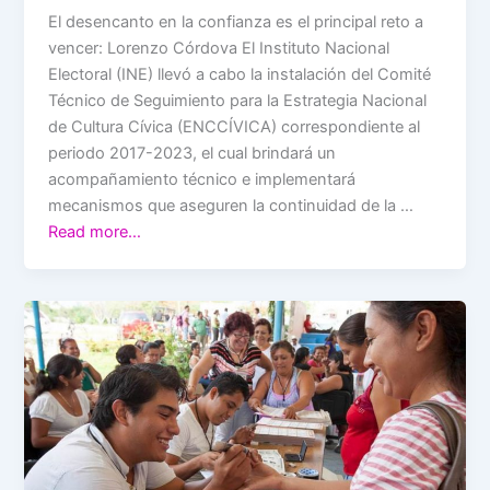
El desencanto en la confianza es el principal reto a
vencer: Lorenzo Córdova El Instituto Nacional
Electoral (INE) llevó a cabo la instalación del Comité
Técnico de Seguimiento para la Estrategia Nacional
de Cultura Cívica (ENCCÍVICA) correspondiente al
periodo 2017-2023, el cual brindará un
acompañamiento técnico e implementará
mecanismos que aseguren la continuidad de la …
Read more…