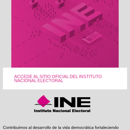
ACCEDE AL SITIO OFICIAL DEL INSTITUTO
NACIONAL ELECTORAL
Contribuimos al desarrollo de la vida democrática fortaleciendo