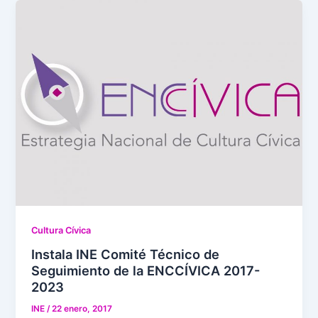
Cultura Cívica
Instala INE Comité Técnico de
Seguimiento de la ENCCÍVICA 2017-
2023
INE
/
22 enero, 2017