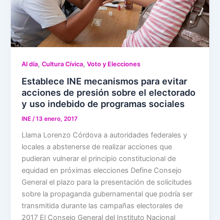
,
,
Al día
Cultura Cívica
Voto y Elecciones
Establece INE mecanismos para evitar
acciones de presión sobre el electorado
y uso indebido de programas sociales
INE
/
13 enero, 2017
Llama Lorenzo Córdova a autoridades federales y
locales a abstenerse de realizar acciones que
pudieran vulnerar el principio constitucional de
equidad en próximas elecciones Define Consejo
General el plazo para la presentación de solicitudes
sobre la propaganda gubernamental que podría ser
transmitida durante las campañas electorales de
2017 El Consejo General del Instituto Nacional