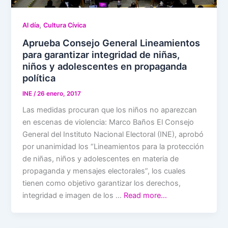
,
Al día
Cultura Cívica
Aprueba Consejo General Lineamientos
para garantizar integridad de niñas,
niños y adolescentes en propaganda
política
INE
/
26 enero, 2017
Las medidas procuran que los niños no aparezcan
en escenas de violencia: Marco Baños El Consejo
General del Instituto Nacional Electoral (INE), aprobó
por unanimidad los “Lineamientos para la protección
de niñas, niños y adolescentes en materia de
propaganda y mensajes electorales”, los cuales
tienen como objetivo garantizar los derechos,
integridad e imagen de los …
Read more…