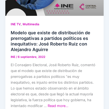
,
INE TV
Multimedia
Modelo que existe de distribución de
prerrogativas a partidos políticos es
inequitativo: José Roberto Ruiz con
Alejandro Aguirre
INE
/
6 septiembre, 2022
El Consejero Electoral, José Roberto Ruiz, comentó
que el modelo que existe de distribución de
prerrogativas a partidos políticos “es muy
inequitativo, es injusto entre los distintos partidos.
Lo que hemos estado observando en el ámbito
electoral es que, desde que llegó la actual mayoría
legislativa, la fuerza política que hoy gobierna, ha
intentado modificar …
Read more…