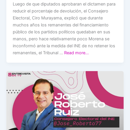
Luego de que diputados aprobaran el dictamen para
reducir el porcentaje de devolución, el Consejero
Electoral, Ciro Murayama, explicó que durante
muchos años los remanentes del financiamiento
público de los partidos políticos quedaban en sus
manos, pero hace relativamente poco Morena se
inconformó ante la medida del INE de no retener los
remanentes, el Tribunal …
Read more…