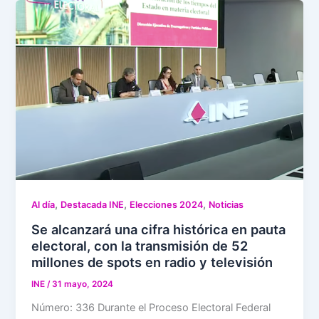
,
,
,
Al día
Destacada INE
Elecciones 2024
Noticias
Se alcanzará una cifra histórica en pauta
electoral, con la transmisión de 52
millones de spots en radio y televisión
INE
/
31 mayo, 2024
Número: 336 Durante el Proceso Electoral Federal