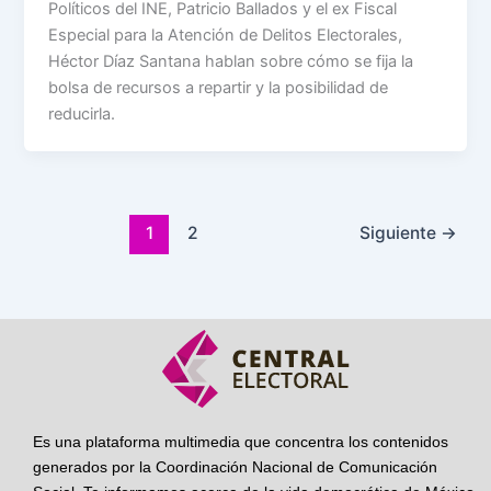
Políticos del INE, Patricio Ballados y el ex Fiscal
Especial para la Atención de Delitos Electorales,
Héctor Díaz Santana hablan sobre cómo se fija la
bolsa de recursos a repartir y la posibilidad de
reducirla.
1
2
Siguiente
→
Es una plataforma multimedia que concentra los contenidos
generados por la Coordinación Nacional de Comunicación