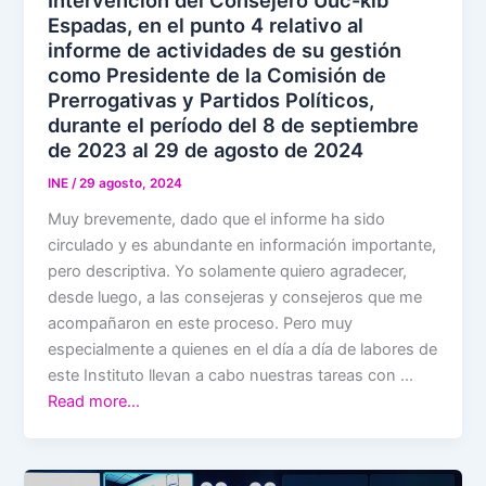
Intervención del Consejero Uuc-kib
Espadas, en el punto 4 relativo al
informe de actividades de su gestión
como Presidente de la Comisión de
Prerrogativas y Partidos Políticos,
durante el período del 8 de septiembre
de 2023 al 29 de agosto de 2024
INE
/
29 agosto, 2024
Muy brevemente, dado que el informe ha sido
circulado y es abundante en información importante,
pero descriptiva. Yo solamente quiero agradecer,
desde luego, a las consejeras y consejeros que me
acompañaron en este proceso. Pero muy
especialmente a quienes en el día a día de labores de
este Instituto llevan a cabo nuestras tareas con …
Read more…