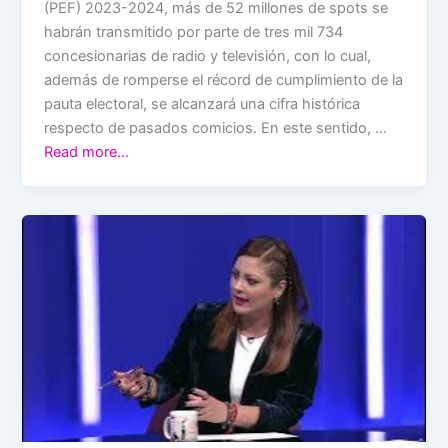
(PEF) 2023-2024, más de 52 millones de spots se
habrán transmitido por parte de tres mil 734
concesionarias de radio y televisión, con lo cual,
además de romperse el récord de cumplimiento de la
pauta electoral, se alcanzará una cifra histórica
respecto de pasados comicios. En este sentido, …
Read more…