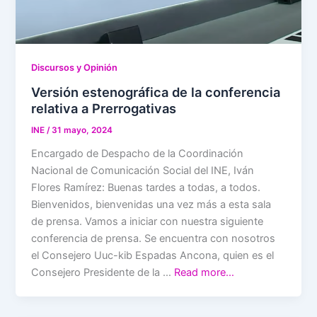
Discursos y Opinión
Versión estenográfica de la conferencia
relativa a Prerrogativas
INE
/
31 mayo, 2024
Encargado de Despacho de la Coordinación
Nacional de Comunicación Social del INE, Iván
Flores Ramírez: Buenas tardes a todas, a todos.
Bienvenidos, bienvenidas una vez más a esta sala
de prensa. Vamos a iniciar con nuestra siguiente
conferencia de prensa. Se encuentra con nosotros
el Consejero Uuc-kib Espadas Ancona, quien es el
Consejero Presidente de la …
Read more…