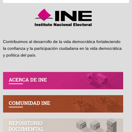
Contribuimos al desarrollo de la vida democrática fortaleciendo
la confianza y la participación ciudadana en la vida democrática
y política del país.