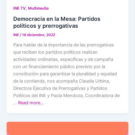
,
INE TV
Multimedia
Democracia en la Mesa: Partidos
políticos y prerrogativas
INE
/
16 diciembre, 2022
Para hablar de la importancia de las prerrogativas
que reciben los partidos políticos realizan
actividades ordinarias, específicas y de campaña
con un financiamiento público previsto por la
constitución para garantizar la pluralidad y equidad
de la contienda, nos acompaña Claudia Urbina,
Directora Ejecutiva de Prerrogativas y Partidos
Políticos del INE y Paola Mendoza, Coordinadora de
…
Read more…