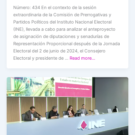
Número: 434 En el contexto de la sesión
extraordinaria de la Comisión de Prerrogativas y
Partidos Políticos del Instituto Nacional Electoral
(INE), llevada a cabo para analizar el anteproyecto
de asignación de diputaciones y senadurías de
Representación Proporcional después de la Jornada
Electoral del 2 de junio de 2024, el Consejero
Electoral y presidente de …
Read more…