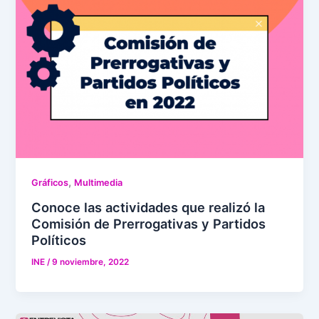
,
Gráficos
Multimedia
Conoce las actividades que realizó la
Comisión de Prerrogativas y Partidos
Políticos
INE
/
9 noviembre, 2022