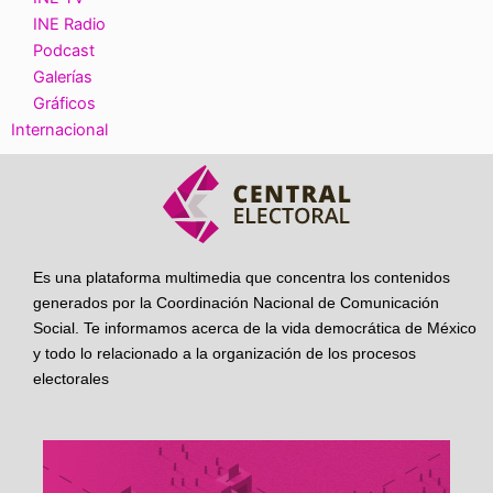
INE Radio
Podcast
Galerías
Gráficos
Internacional
Es una plataforma multimedia que concentra los contenidos
generados por la Coordinación Nacional de Comunicación
Social. Te informamos acerca de la vida democrática de México
y todo lo relacionado a la organización de los procesos
electorales