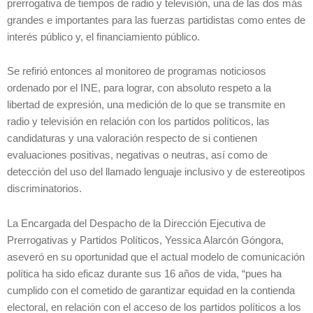
prerrogativa de tiempos de radio y televisión, una de las dos más
grandes e importantes para las fuerzas partidistas como entes de
interés público y, el financiamiento público.
Se refirió entonces al monitoreo de programas noticiosos
ordenado por el INE, para lograr, con absoluto respeto a la
libertad de expresión, una medición de lo que se transmite en
radio y televisión en relación con los partidos políticos, las
candidaturas y una valoración respecto de si contienen
evaluaciones positivas, negativas o neutras, así como de
detección del uso del llamado lenguaje inclusivo y de estereotipos
discriminatorios.
La Encargada del Despacho de la Dirección Ejecutiva de
Prerrogativas y Partidos Políticos, Yessica Alarcón Góngora,
aseveró en su oportunidad que el actual modelo de comunicación
política ha sido eficaz durante sus 16 años de vida, “pues ha
cumplido con el cometido de garantizar equidad en la contienda
electoral, en relación con el acceso de los partidos políticos a los