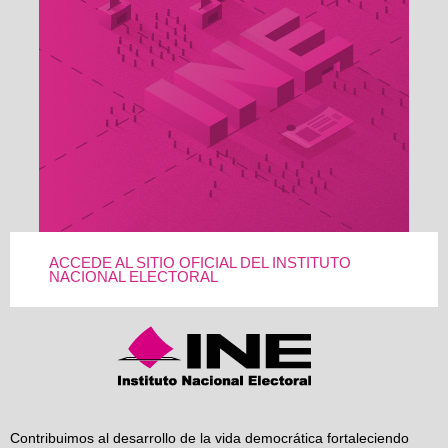
ACCEDE AL SITIO OFICIAL DEL INSTITUTO
NACIONAL ELECTORAL
Contribuimos al desarrollo de la vida democrática fortaleciendo