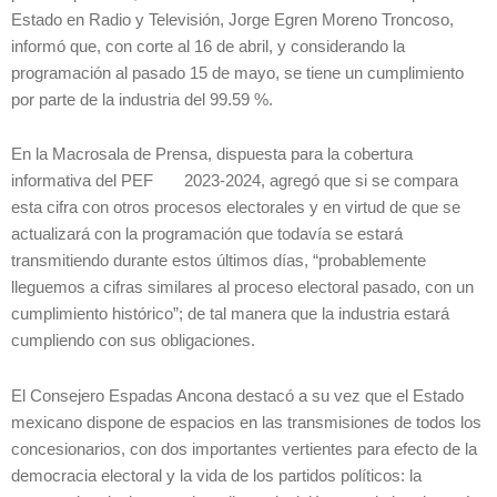
Estado en Radio y Televisión, Jorge Egren Moreno Troncoso,
informó que, con corte al 16 de abril, y considerando la
programación al pasado 15 de mayo, se tiene un cumplimiento
por parte de la industria del 99.59 %.
En la Macrosala de Prensa, dispuesta para la cobertura
informativa del PEF 2023-2024, agregó que si se compara
esta cifra con otros procesos electorales y en virtud de que se
actualizará con la programación que todavía se estará
transmitiendo durante estos últimos días, “probablemente
lleguemos a cifras similares al proceso electoral pasado, con un
cumplimiento histórico”; de tal manera que la industria estará
cumpliendo con sus obligaciones.
El Consejero Espadas Ancona destacó a su vez que el Estado
mexicano dispone de espacios en las transmisiones de todos los
concesionarios, con dos importantes vertientes para efecto de la
democracia electoral y la vida de los partidos políticos: la