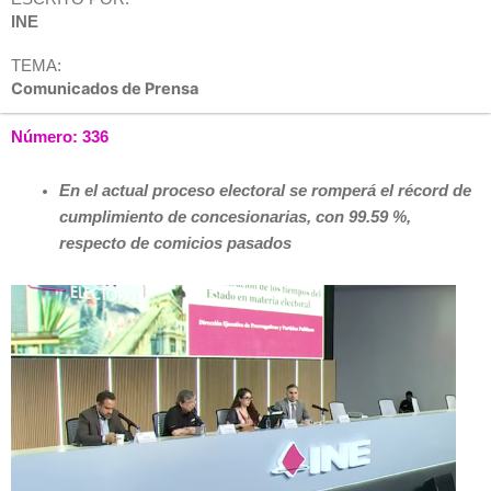
INE
TEMA:
Comunicados de Prensa
Número: 336
En el actual proceso electoral se romperá el récord de
cumplimiento de concesionarias, con 99.59 %,
respecto de comicios pasados