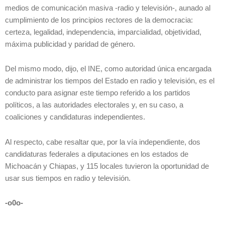
medios de comunicación masiva -radio y televisión-, aunado al
cumplimiento de los principios rectores de la democracia:
certeza, legalidad, independencia, imparcialidad, objetividad,
máxima publicidad y paridad de género.
Del mismo modo, dijo, el INE, como autoridad única encargada
de administrar los tiempos del Estado en radio y televisión, es el
conducto para asignar este tiempo referido a los partidos
políticos, a las autoridades electorales y, en su caso, a
coaliciones y candidaturas independientes.
Al respecto, cabe resaltar que, por la vía independiente, dos
candidaturas federales a diputaciones en los estados de
Michoacán y Chiapas, y 115 locales tuvieron la oportunidad de
usar sus tiempos en radio y televisión.
-o0o-