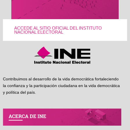
ACCEDE AL SITIO OFICIAL DEL INSTITUTO
NACIONAL ELECTORAL
Contribuimos al desarrollo de la vida democrática fortaleciendo
la confianza y la participación ciudadana en la vida democrática
y política del país.