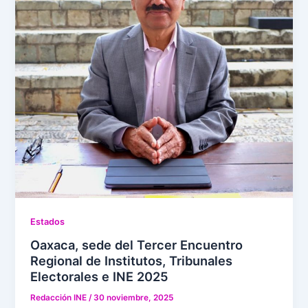
Estados
Oaxaca, sede del Tercer Encuentro
Regional de Institutos, Tribunales
Electorales e INE 2025
Redacción INE
/
30 noviembre, 2025