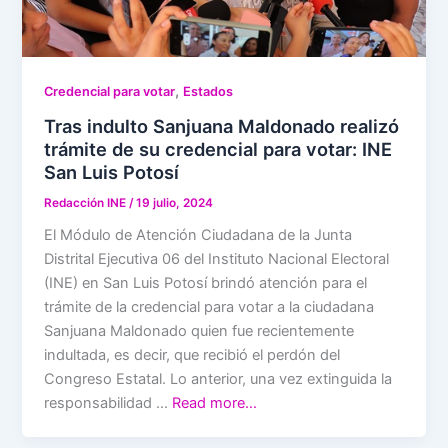
,
Credencial para votar
Estados
Tras indulto Sanjuana Maldonado realizó
trámite de su credencial para votar: INE
San Luis Potosí
Redacción INE
/
19 julio, 2024
El Módulo de Atención Ciudadana de la Junta
Distrital Ejecutiva 06 del Instituto Nacional Electoral
(INE) en San Luis Potosí brindó atención para el
trámite de la credencial para votar a la ciudadana
Sanjuana Maldonado quien fue recientemente
indultada, es decir, que recibió el perdón del
Congreso Estatal. Lo anterior, una vez extinguida la
responsabilidad …
Read more…