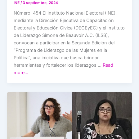
INE
/
3 septiembre, 2024
Número: 454 El Instituto Nacional Electoral (INE),
mediante la Dirección Ejecutiva de Capacitación
Electoral y Educación Cívica (DECEyEC) y el Instituto
de Liderazgo Simone de Beauvoir A.C. (ILSB),
convocan a participar en la Segunda Edición del
“Programa de Liderazgo de las Mujeres en la
Política”, una iniciativa que busca brindar
herramientas y fortalecer los liderazgos …
Read
more…