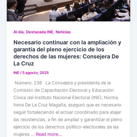
,
,
Al día
Destacada INE
Noticias
Necesario continuar con la ampliación y
garantía del pleno ejercicio de los
derechos de las mujeres: Consejera De
La Cruz
INE
/
5 agosto, 2025
Número: 238 La Consejera y presidenta de la
Comisión de Capacitación Electoral y Educación
Cívica del Instituto Nacional Electoral (INE), Norma
Irene De La Cruz Magaña, aseguró que es necesario
seguir fortaleciendo el actuar coordinado para atajar
las resistencias, a fin de ampliar y garantizar el pleno
ejercicio de los derechos político-electorales de las
mujeres …
Read more…