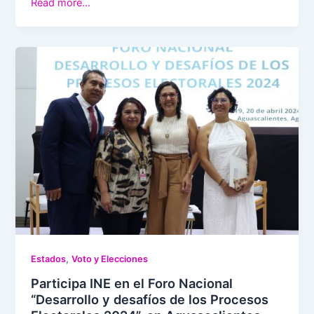
Read more…
,
Estados
Voto y Elecciones
Participa INE en el Foro Nacional
“Desarrollo y desafíos de los Procesos