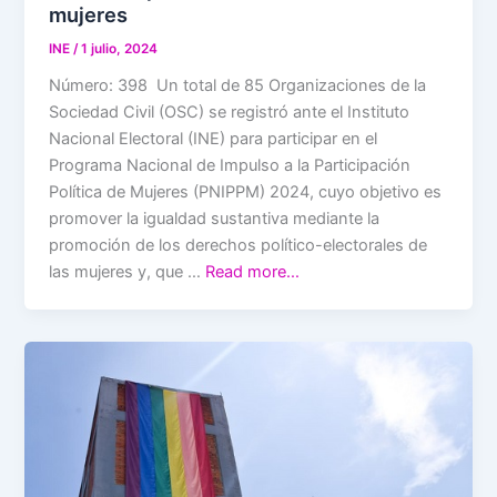
mujeres
INE
/
1 julio, 2024
Número: 398 Un total de 85 Organizaciones de la
Sociedad Civil (OSC) se registró ante el Instituto
Nacional Electoral (INE) para participar en el
Programa Nacional de Impulso a la Participación
Política de Mujeres (PNIPPM) 2024, cuyo objetivo es
promover la igualdad sustantiva mediante la
promoción de los derechos político-electorales de
las mujeres y, que …
Read more…