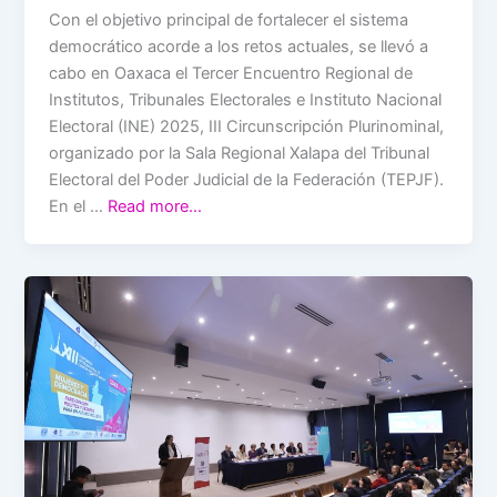
Con el objetivo principal de fortalecer el sistema
democrático acorde a los retos actuales, se llevó a
cabo en Oaxaca el Tercer Encuentro Regional de
Institutos, Tribunales Electorales e Instituto Nacional
Electoral (INE) 2025, III Circunscripción Plurinominal,
organizado por la Sala Regional Xalapa del Tribunal
Electoral del Poder Judicial de la Federación (TEPJF).
En el …
Read more…