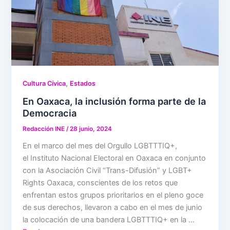
,
Cultura Cívica
Estados
En Oaxaca, la inclusión forma parte de la
Democracia
Redacción INE
/
28 junio, 2024
En el marco del mes del Orgullo LGBTTTIQ+,
el Instituto Nacional Electoral en Oaxaca en conjunto
con la Asociación Civil “Trans-Difusión” y LGBT+
Rights Oaxaca, conscientes de los retos que
enfrentan estos grupos prioritarios en el pleno goce
de sus derechos, llevaron a cabo en el mes de junio
la colocación de una bandera LGBTTTIQ+ en la …