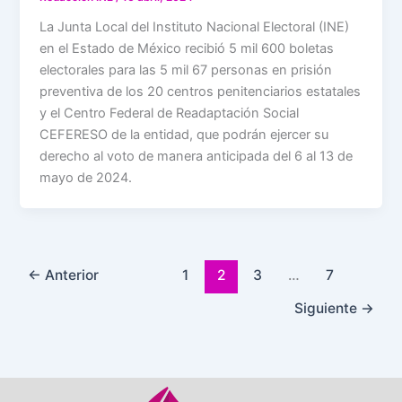
La Junta Local del Instituto Nacional Electoral (INE)
en el Estado de México recibió 5 mil 600 boletas
electorales para las 5 mil 67 personas en prisión
preventiva de los 20 centros penitenciarios estatales
y el Centro Federal de Readaptación Social
CEFERESO de la entidad, que podrán ejercer su
derecho al voto de manera anticipada del 6 al 13 de
mayo de 2024.
←
Anterior
1
2
3
…
7
Siguiente
→