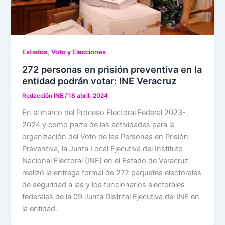
,
Estados
Voto y Elecciones
272 personas en prisión preventiva en la
entidad podrán votar: INE Veracruz
Redacción INE
/
18 abril, 2024
En el marco del Proceso Electoral Federal 2023-
2024 y como parte de las actividades para la
organización del Voto de las Personas en Prisión
Preventiva, la Junta Local Ejecutiva del Instituto
Nacional Electoral (INE) en el Estado de Veracruz
realizó la entrega formal de 272 paquetes electorales
de seguridad a las y los funcionarios electorales
federales de la 09 Junta Distrital Ejecutiva del INE en
la entidad.