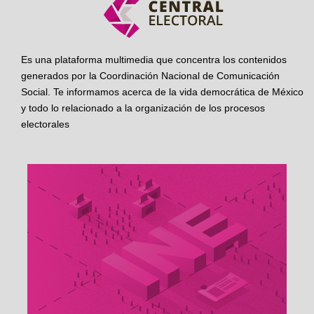
Es una plataforma multimedia que concentra los contenidos
generados por la Coordinación Nacional de Comunicación
Social. Te informamos acerca de la vida democrática de México
y todo lo relacionado a la organización de los procesos
electorales