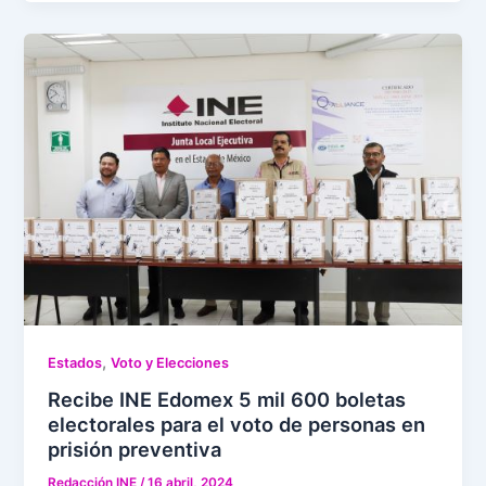
,
Estados
Voto y Elecciones
Recibe INE Edomex 5 mil 600 boletas
electorales para el voto de personas en
prisión preventiva
Redacción INE
/
16 abril, 2024