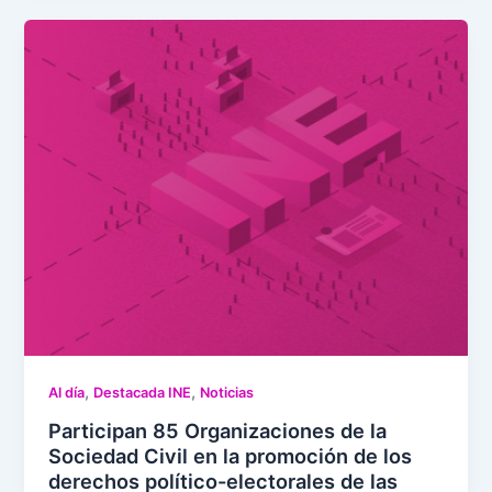
,
,
Al día
Destacada INE
Noticias
Participan 85 Organizaciones de la
Sociedad Civil en la promoción de los
derechos político-electorales de las