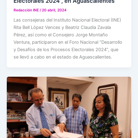
Electorales 2024”, en Aguascalientes
Redacción INE
/
20 abril, 2024
Las consejeras del Instituto Nacional Electoral (INE)
Rita Bell López Vences y Beatriz Claudia Zavala
Pérez, así como el Consejero Jorge Montaño
Ventura, participaron en el Foro Nacional “Desarrollo
y Desafíos de los Procesos Electorales 2024”, que
se llevó a cabo en el estado de Aguascalientes.