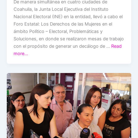
De manera simultánea en cuatro ciudades de
Coahuila, la Junta Local Ejecutiva del Instituto
Nacional Electoral (INE) en la entidad, llevó a cabo el
Foro Estatal: Los Derechos de las Mujeres en el
ámbito Político – Electoral, Problemáticas y
Soluciones, en donde se realizaron mesas de trabajo
con el propósito de generar un decálogo de …
Read
more…