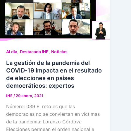
,
,
Al día
Destacada INE
Noticias
La gestión de la pandemia del
COVID-19 impacta en el resultado
de elecciones en países
democráticos: expertos
INE
/
29 enero, 2021
Número: 039 El reto es que las
democracias no se conviertan en víctimas
de la pandemia: Lorenzo Córdova
Elecciones permean el orden nacional e