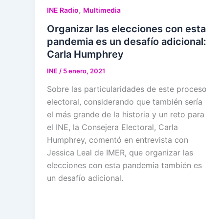
,
INE Radio
Multimedia
Organizar las elecciones con esta
pandemia es un desafío adicional:
Carla Humphrey
INE
/
5 enero, 2021
Sobre las particularidades de este proceso
electoral, considerando que también sería
el más grande de la historia y un reto para
el INE, la Consejera Electoral, Carla
Humphrey, comentó en entrevista con
Jessica Leal de IMER, que organizar las
elecciones con esta pandemia también es
un desafío adicional.