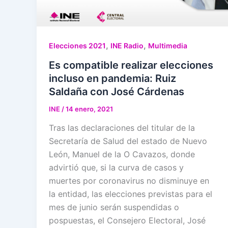
,
,
Elecciones 2021
INE Radio
Multimedia
Es compatible realizar elecciones
incluso en pandemia: Ruiz
Saldaña con José Cárdenas
INE
/
14 enero, 2021
Tras las declaraciones del titular de la
Secretaría de Salud del estado de Nuevo
León, Manuel de la O Cavazos, donde
advirtió que, si la curva de casos y
muertes por coronavirus no disminuye en
la entidad, las elecciones previstas para el
mes de junio serán suspendidas o
pospuestas, el Consejero Electoral, José