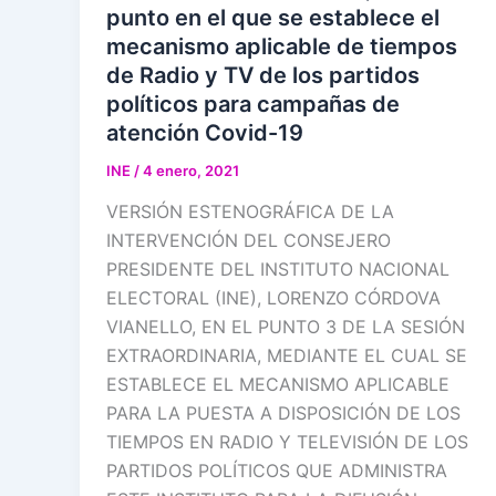
punto en el que se establece el
mecanismo aplicable de tiempos
de Radio y TV de los partidos
políticos para campañas de
atención Covid-19
INE
/
4 enero, 2021
VERSIÓN ESTENOGRÁFICA DE LA
INTERVENCIÓN DEL CONSEJERO
PRESIDENTE DEL INSTITUTO NACIONAL
ELECTORAL (INE), LORENZO CÓRDOVA
VIANELLO, EN EL PUNTO 3 DE LA SESIÓN
EXTRAORDINARIA, MEDIANTE EL CUAL SE
ESTABLECE EL MECANISMO APLICABLE
PARA LA PUESTA A DISPOSICIÓN DE LOS
TIEMPOS EN RADIO Y TELEVISIÓN DE LOS
PARTIDOS POLÍTICOS QUE ADMINISTRA