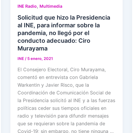
,
INE Radio
Multimedia
Solicitud que hizo la Presidencia
al INE, para informar sobre la
pandemia, no llegó por el
conducto adecuado: Ciro
Murayama
INE
/
5 enero, 2021
El Consejero Electoral, Ciro Murayama,
comentó en entrevista con Gabriela
Warkentin y Javier Risco, que la
Coordinación de Comunicación Social de
la Presidencia solicitó al INE y a las fuerzas
políticas ceder sus tiempos oficiales en
radio y televisión para difundir mensajes
que se requieran sobre la pandemia de
Covid-19; sin embargo, no tiene ninguna …