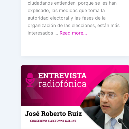
ciudadanos entienden, porque se les han
explicado, las medidas que toma la
autoridad electoral y las fases de la
organización de las elecciones, están más
interesados …
Read more…