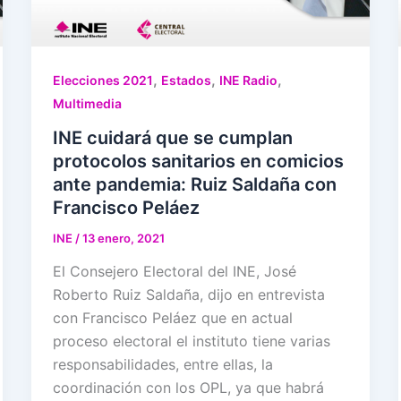
,
,
,
Elecciones 2021
Estados
INE Radio
Multimedia
INE cuidará que se cumplan
protocolos sanitarios en comicios
ante pandemia: Ruiz Saldaña con
Francisco Peláez
INE
/
13 enero, 2021
El Consejero Electoral del INE, José
Roberto Ruiz Saldaña, dijo en entrevista
con Francisco Peláez que en actual
proceso electoral el instituto tiene varias
responsabilidades, entre ellas, la
coordinación con los OPL, ya que habrá