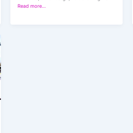
Read more…