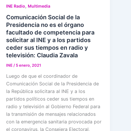
,
INE Radio
Multimedia
Comunicación Social de la
Presidencia no es el órgano
facultado de competencia para
solicitar al INE y a los partidos
ceder sus tiempos en radio y
televisión: Claudia Zavala
INE
/
5 enero, 2021
Luego de que el coordinador de
Comunicación Social de la Presidencia de
la República solicitara al INE y a los
partidos políticos ceder sus tiempos en
radio y televisión al Gobierno Federal para
la transmisión de mensajes relacionados
con la emergencia sanitaria provocada por
el coronavirus, la Consejera Electoral,