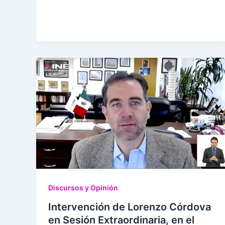
Discursos y Opinión
Intervención de Lorenzo Córdova
en Sesión Extraordinaria, en el