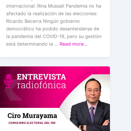
internacional: Rina Mussali Pandemia no ha
afectado la realización de las elecciones:
Ricardo Becerra Ningún gobierno
democrático ha podido desentenderse de
la pandemia del COVID-19, pero su gestión
está determinando la …
Read more…