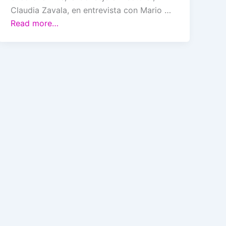
Claudia Zavala, en entrevista con Mario …
Read more…