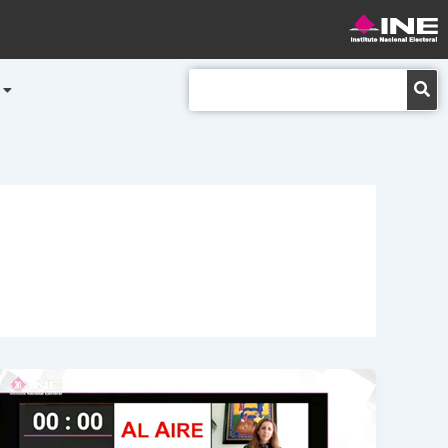
Buscar