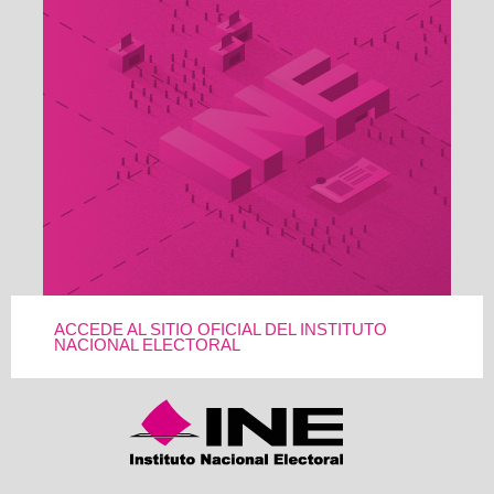
ACCEDE AL SITIO OFICIAL DEL INSTITUTO
NACIONAL ELECTORAL