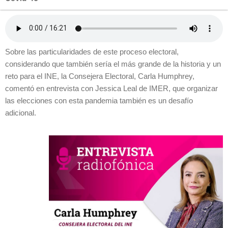
Sobre las particularidades de este proceso electoral,
considerando que también sería el más grande de la historia y un
reto para el INE, la Consejera Electoral, Carla Humphrey,
comentó en entrevista con Jessica Leal de IMER, que organizar
las elecciones con esta pandemia también es un desafío
adicional.