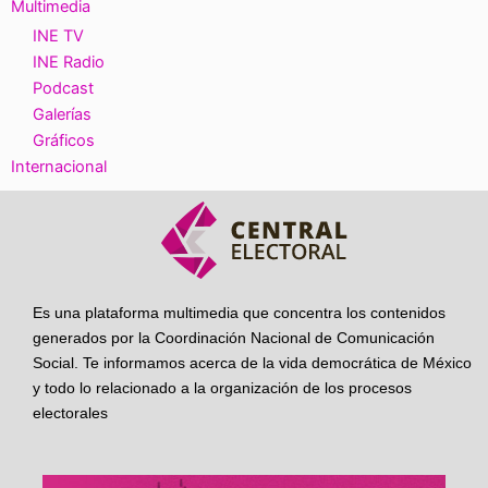
Multimedia
INE TV
INE Radio
Podcast
Galerías
Gráficos
Internacional
Es una plataforma multimedia que concentra los contenidos
generados por la Coordinación Nacional de Comunicación
Social. Te informamos acerca de la vida democrática de México
y todo lo relacionado a la organización de los procesos
electorales