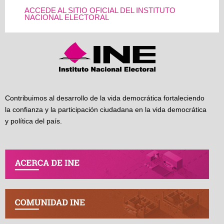
ACCEDE AL SITIO OFICIAL DEL INSTITUTO
NACIONAL ELECTORAL
Contribuimos al desarrollo de la vida democrática fortaleciendo
la confianza y la participación ciudadana en la vida democrática
y política del país.