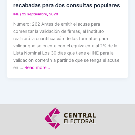
recabadas para dos consultas populares
INE
/
22 septiembre, 2020
Número: 262 Antes de emitir el acuse para
comenzar la validación de firmas, el Instituto
realizará la cuantificación de los formatos para
validar que se cuente con el equivalente al 2% de la
Lista Nominal Los 30 días que tiene el INE para la
validación correrán a partir de que se tenga el acuse,
en …
Read more…