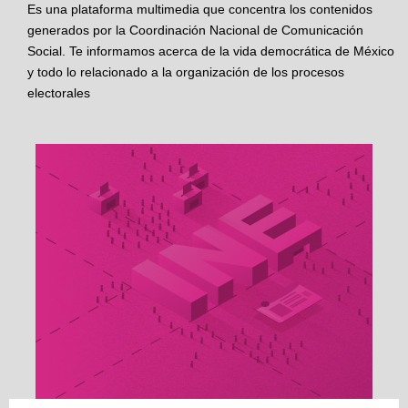
Es una plataforma multimedia que concentra los contenidos
generados por la Coordinación Nacional de Comunicación
Social. Te informamos acerca de la vida democrática de México
y todo lo relacionado a la organización de los procesos
electorales