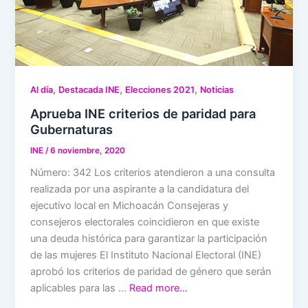
,
,
,
Al día
Destacada INE
Elecciones 2021
Noticias
Aprueba INE criterios de paridad para
Gubernaturas
INE
/
6 noviembre, 2020
Número: 342 Los criterios atendieron a una consulta
realizada por una aspirante a la candidatura del
ejecutivo local en Michoacán Consejeras y
consejeros electorales coincidieron en que existe
una deuda histórica para garantizar la participación
de las mujeres El Instituto Nacional Electoral (INE)
aprobó los criterios de paridad de género que serán
aplicables para las …
Read more…