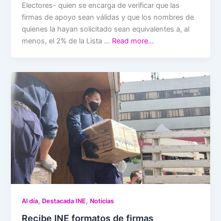
Electores- quien se encarga de verificar que las
firmas de apoyo sean válidas y que los nombres de
quienes la hayan solicitado sean equivalentes a, al
menos, el 2% de la Lista …
Read more…
,
,
Al día
Destacada INE
Noticias
Recibe INE formatos de firmas