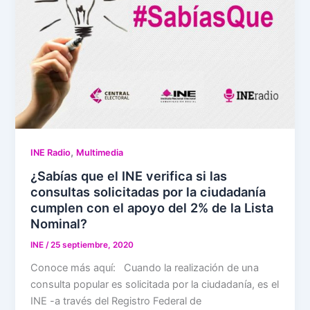
,
INE Radio
Multimedia
¿Sabías que el INE verifica si las
consultas solicitadas por la ciudadanía
cumplen con el apoyo del 2% de la Lista
Nominal?
INE
/
25 septiembre, 2020
Conoce más aquí: Cuando la realización de una
consulta popular es solicitada por la ciudadanía, es el
INE -a través del Registro Federal de