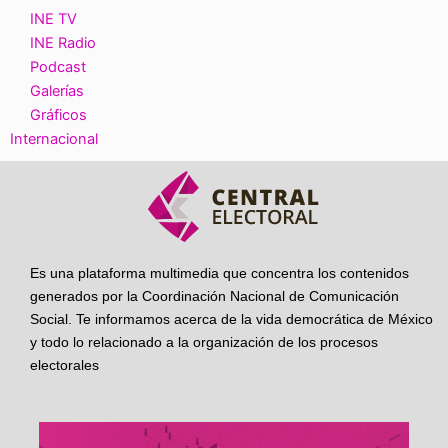
INE TV
INE Radio
Podcast
Galerías
Gráficos
Internacional
Es una plataforma multimedia que concentra los contenidos
generados por la Coordinación Nacional de Comunicación
Social. Te informamos acerca de la vida democrática de México
y todo lo relacionado a la organización de los procesos
electorales