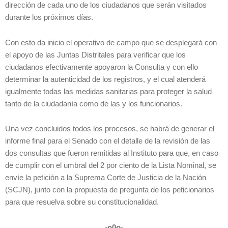
dirección de cada uno de los ciudadanos que serán visitados
durante los próximos días.
Con esto da inicio el operativo de campo que se desplegará con
el apoyo de las Juntas Distritales para verificar que los
ciudadanos efectivamente apoyaron la Consulta y con ello
determinar la autenticidad de los registros, y el cual atenderá
igualmente todas las medidas sanitarias para proteger la salud
tanto de la ciudadanía como de las y los funcionarios.
Una vez concluidos todos los procesos, se habrá de generar el
informe final para el Senado con el detalle de la revisión de las
dos consultas que fueron remitidas al Instituto para que, en caso
de cumplir con el umbral del 2 por ciento de la Lista Nominal, se
envíe la petición a la Suprema Corte de Justicia de la Nación
(SCJN), junto con la propuesta de pregunta de los peticionarios
para que resuelva sobre su constitucionalidad.
-o0o-