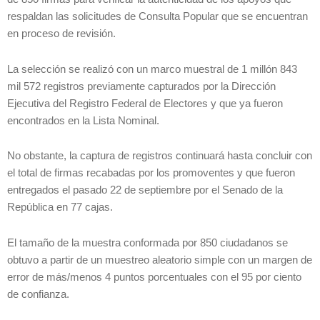
respaldan las solicitudes de Consulta Popular que se encuentran
en proceso de revisión.
La selección se realizó con un marco muestral de 1 millón 843
mil 572 registros previamente capturados por la Dirección
Ejecutiva del Registro Federal de Electores y que ya fueron
encontrados en la Lista Nominal.
No obstante, la captura de registros continuará hasta concluir con
el total de firmas recabadas por los promoventes y que fueron
entregados el pasado 22 de septiembre por el Senado de la
República en 77 cajas.
El tamaño de la muestra conformada por 850 ciudadanos se
obtuvo a partir de un muestreo aleatorio simple con un margen de
error de más/menos 4 puntos porcentuales con el 95 por ciento
de confianza.