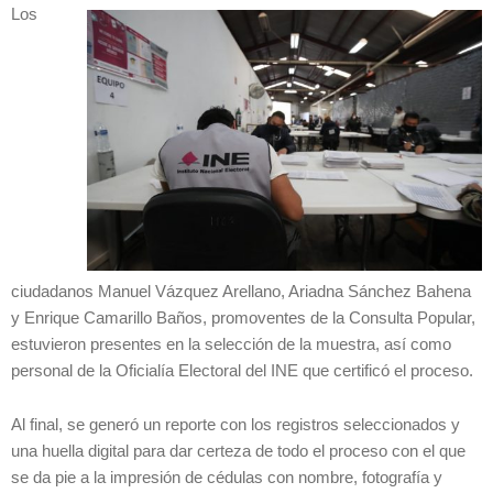
Los
ciudadanos Manuel Vázquez Arellano, Ariadna Sánchez Bahena
y Enrique Camarillo Baños, promoventes de la Consulta Popular,
estuvieron presentes en la selección de la muestra, así como
personal de la Oficialía Electoral del INE que certificó el proceso.
Al final, se generó un reporte con los registros seleccionados y
una huella digital para dar certeza de todo el proceso con el que
se da pie a la impresión de cédulas con nombre, fotografía y