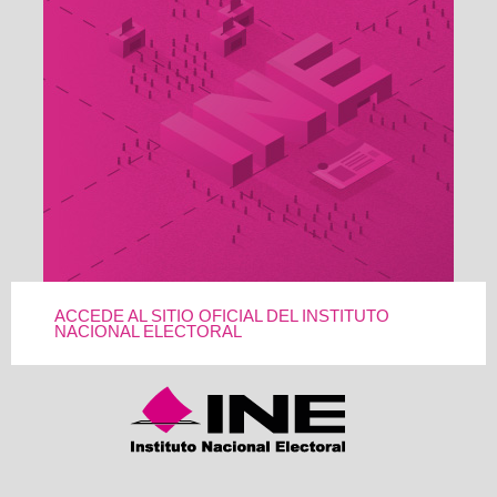
ACCEDE AL SITIO OFICIAL DEL INSTITUTO
NACIONAL ELECTORAL