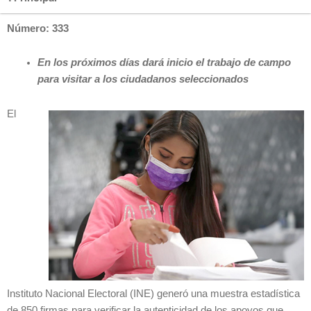
Número: 333
En los próximos días dará inicio el trabajo de campo
para visitar a los ciudadanos seleccionados
El
Instituto Nacional Electoral (INE) generó una muestra estadística
de 850 firmas para verificar la autenticidad de los apoyos que