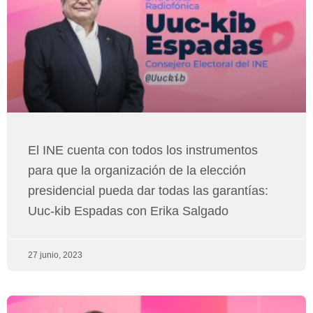
El INE cuenta con todos los instrumentos
para que la organización de la elección
presidencial pueda dar todas las garantías:
Uuc-kib Espadas con Erika Salgado
27 junio, 2023