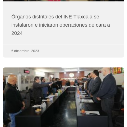
Órganos distritales del INE Tlaxcala se
instalaron e iniciaron operaciones de cara a
2024
5 diciembre, 2023