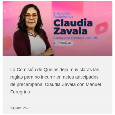
La Comisión de Quejas deja muy claras las
reglas para no incurrir en actos anticipados
de precampaña: Claudia Zavala con Manuel
Feregrino
23 junio, 2023