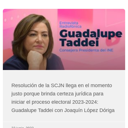
Resolución de la SCJN llega en el momento
justo porque brinda certeza jurídica para
iniciar el proceso electoral 2023-2024:
Guadalupe Taddei con Joaquín López Dóriga