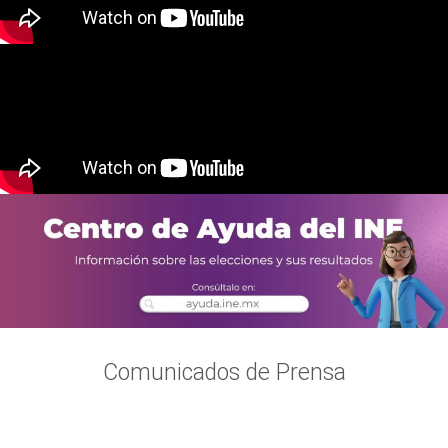
Comunicados de Prensa