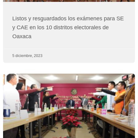
Listos y resguardados los exámenes para SE
y CAE en los 10 distritos electorales de
Oaxaca
5 diciembre, 2023