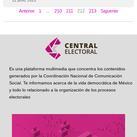
22 junio, 2023
Anterior
1
…
210
211
212
213
Siguente
Es una plataforma multimedia que concentra los contenidos
generados por la Coordinación Nacional de Comunicación
Social. Te informamos acerca de la vida democrática de México
y todo lo relacionado a la organización de los procesos
electorales