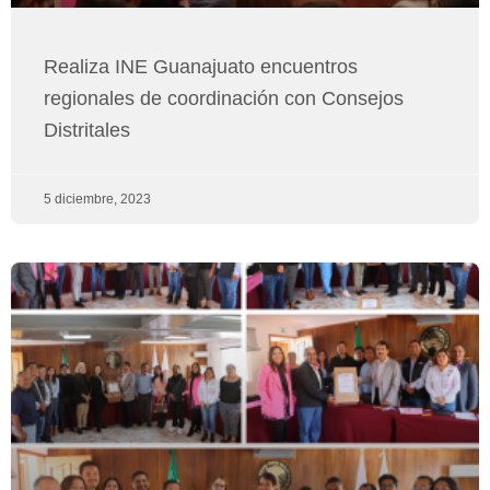
Realiza INE Guanajuato encuentros
regionales de coordinación con Consejos
Distritales
5 diciembre, 2023