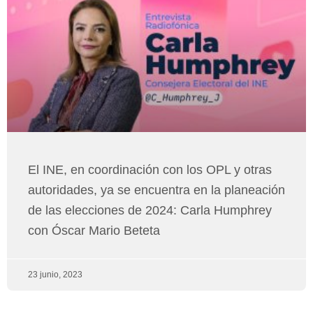
El INE, en coordinación con los OPL y otras
autoridades, ya se encuentra en la planeación
de las elecciones de 2024: Carla Humphrey
con Óscar Mario Beteta
23 junio, 2023