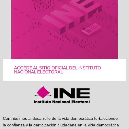
ACCEDE AL SITIO OFICIAL DEL INSTITUTO
NACIONAL ELECTORAL
Contribuimos al desarrollo de la vida democrática fortaleciendo
la confianza y la participación ciudadana en la vida democrática