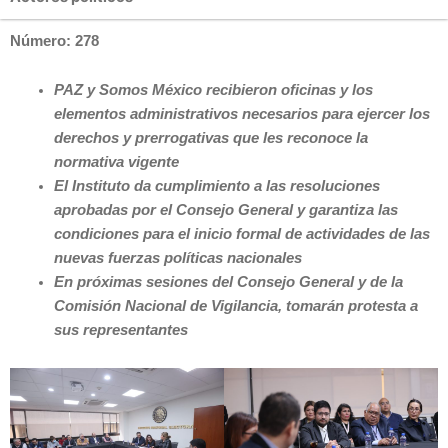
Número: 278
PAZ y Somos México recibieron oficinas y los
elementos administrativos necesarios para ejercer los
derechos y prerrogativas que les reconoce la
normativa vigente
El Instituto da cumplimiento a las resoluciones
aprobadas por el Consejo General y garantiza las
condiciones para el inicio formal de actividades de las
nuevas fuerzas políticas nacionales
En próximas sesiones del Consejo General y de la
Comisión Nacional de Vigilancia, tomarán protesta a
sus representantes