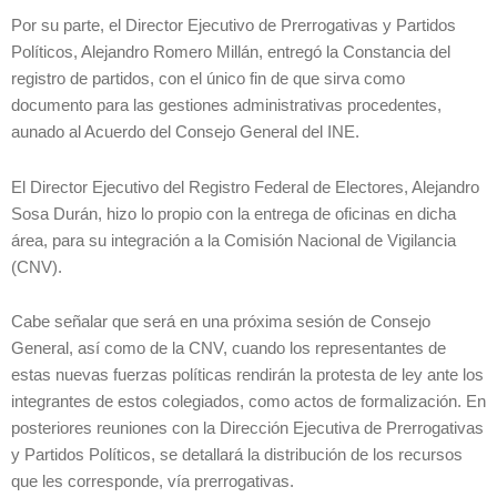
Por su parte, el Director Ejecutivo de Prerrogativas y Partidos
Políticos, Alejandro Romero Millán, entregó la Constancia del
registro de partidos, con el único fin de que sirva como
documento para las gestiones administrativas procedentes,
aunado al Acuerdo del Consejo General del INE.
El Director Ejecutivo del Registro Federal de Electores, Alejandro
Sosa Durán, hizo lo propio con la entrega de oficinas en dicha
área, para su integración a la Comisión Nacional de Vigilancia
(CNV).
Cabe señalar que será en una próxima sesión de Consejo
General, así como de la CNV, cuando los representantes de
estas nuevas fuerzas políticas rendirán la protesta de ley ante los
integrantes de estos colegiados, como actos de formalización. En
posteriores reuniones con la Dirección Ejecutiva de Prerrogativas
y Partidos Políticos, se detallará la distribución de los recursos
que les corresponde, vía prerrogativas.