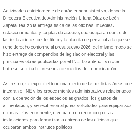
Actividades estrictamente de carácter administrativo, donde la
Directora Ejecutiva de Administración, Liliana Díaz de León
Zapata, realizó la entrega física de las oficinas, muebles,
estacionamientos y tarjetas de acceso, que ocuparán dentro de
las instalaciones del Instituto y la plantilla de personal a la que se
tiene derecho conforme al presupuesto 2026, del mismo modo se
hizo entrega de compendios de legislación electoral y las
principales obras publicadas por el INE. Lo anterior, sin que
hubiese solicitud o presencia de medios de comunicación.
Asimismo, se explicó el funcionamiento de las distintas áreas que
integran el INE y los procedimientos administrativos relacionados
con la operación de los espacios asignados, los gastos de
alimentación, y se recibieron algunas solicitudes para equipar sus
oficinas. Posteriormente, efectuaron un recorrido por las
instalaciones para formalizar la entrega de las oficinas que
ocuparán ambos institutos políticos.