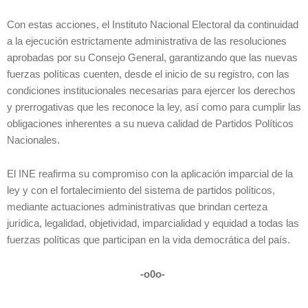
Con estas acciones, el Instituto Nacional Electoral da continuidad
a la ejecución estrictamente administrativa de las resoluciones
aprobadas por su Consejo General, garantizando que las nuevas
fuerzas políticas cuenten, desde el inicio de su registro, con las
condiciones institucionales necesarias para ejercer los derechos
y prerrogativas que les reconoce la ley, así como para cumplir las
obligaciones inherentes a su nueva calidad de Partidos Políticos
Nacionales.
El INE reafirma su compromiso con la aplicación imparcial de la
ley y con el fortalecimiento del sistema de partidos políticos,
mediante actuaciones administrativas que brindan certeza
jurídica, legalidad, objetividad, imparcialidad y equidad a todas las
fuerzas políticas que participan en la vida democrática del país.
-o0o-