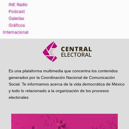
INE Radio
Podcast
Galerías
Gráficos
Internacional
Es una plataforma multimedia que concentra los contenidos
generados por la Coordinación Nacional de Comunicación
Social. Te informamos acerca de la vida democrática de México
y todo lo relacionado a la organización de los procesos
electorales