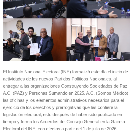
El Instituto Nacional Electoral (INE) formalizó este día el inicio de
actividades de los nuevos Partidos Políticos Nacionales, al
entregar a las organizaciones Construyendo Sociedades de Paz,
A.C. (PAZ) y Personas Sumando en 2025, A.C. (Somos México)
las oficinas y los elementos administrativos necesarios para el
ejercicio de los derechos y prerrogativas que les confiere la
legislación electoral, esto después de haber sido publicado en
tiempo y forma los Acuerdos del Consejo General en la Gaceta
Electoral del INE, con efectos a partir del 1 de julio de 2026.